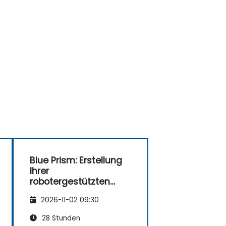
Blue Prism: Erstellung
Ihrer
robotergestützten
Belegschaft
2026-11-02 09:30
28 Stunden