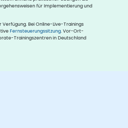
Vorgehensweisen für Implementierung und
 Verfügung. Bei Online-Live-Trainings
ktive
Fernsteuerungssitzung
. Vor-Ort-
orate-Trainingszentren in Deutschland