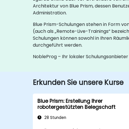
Architektur von Blue Prism, dessen Benu
Administration.
Blue Prism-Schulungen stehen in Form von 
(auch als „Remote-Live-Trainings“ bezeichn
Schulungen können sowohl in Ihren Räumli
durchgeführt werden.
NobleProg – Ihr lokaler Schulungsanbieter
Erkunden Sie unsere Kurse
Blue Prism: Erstellung Ihrer
robotergestützten Belegschaft
28 Stunden