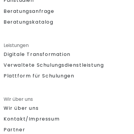
Fallstudien
Beratungsanfrage
Beratungskatalog
Leistungen
Digitale Transformation
Verwaltete Schulungsdienstleistung
Plattform für Schulungen
Wir über uns
Wir über uns
Kontakt/Impressum
Partner