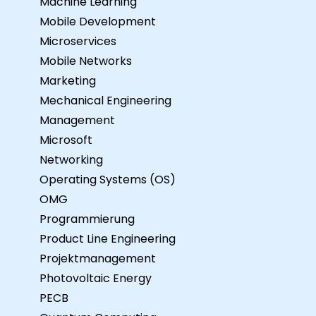
Machine Learning
Mobile Development
Microservices
Mobile Networks
Marketing
Mechanical Engineering
Management
Microsoft
Networking
Operating Systems (OS)
OMG
Programmierung
Product Line Engineering
Projektmanagement
Photovoltaic Energy
PECB