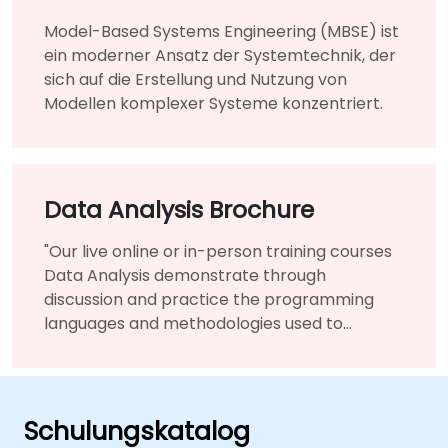
Model-Based Systems Engineering (MBSE) ist
ein moderner Ansatz der Systemtechnik, der
sich auf die Erstellung und Nutzung von
Modellen komplexer Systeme konzentriert.
Data Analysis Brochure
"Our live online or in-person training courses
Data Analysis demonstrate through
discussion and practice the programming
languages and methodologies used to
perform Data Analysis.
Schulungskatalog