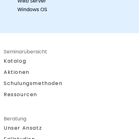
Web Server
Windows OS
Seminarübersicht
Katalog
Aktionen
Schulungsmethoden
Ressourcen
Beratung
Unser Ansatz