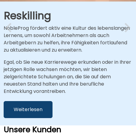
Reskilling
NobleProg fördert aktiv eine Kultur des lebenslangen
Lernens, um sowohl Arbeitnehmern als auch
Arbeitgebern zu helfen, ihre Fähigkeiten fortlaufend
zu aktualisieren und zu erweitern.
Egal, ob Sie neue Karrierewege erkunden oder in Ihrer
jetzigen Rolle wachsen möchten, wir bieten
zielgerichtete Schulungen an, die Sie auf dem
neuesten Stand halten und Ihre berufliche
Entwicklung vorantreiben.
Weiterlesen
Unsere Kunden