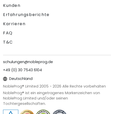
Kunden
Erfahrungsberichte
Karrieren
FAQ
T&C
schulungen@nobleprog.de
+49 (0) 30 7543 6104
Deutschland
NobleProg® Limited 2005 -
2026
Alle Rechte vorbehalten
NobleProg® ist ein eingetragenes Markenzeichen von
NobleProg Limited und/oder seinen
Tochtergesellschaften.