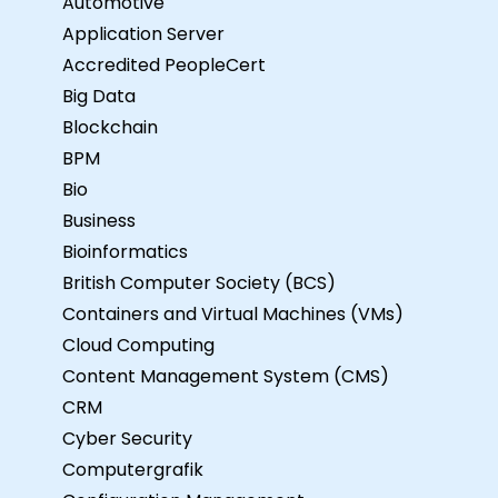
Automotive
Application Server
Accredited PeopleCert
Big Data
Blockchain
BPM
Bio
Business
Bioinformatics
British Computer Society (BCS)
Containers and Virtual Machines (VMs)
Cloud Computing
Content Management System (CMS)
CRM
Cyber Security
Computergrafik