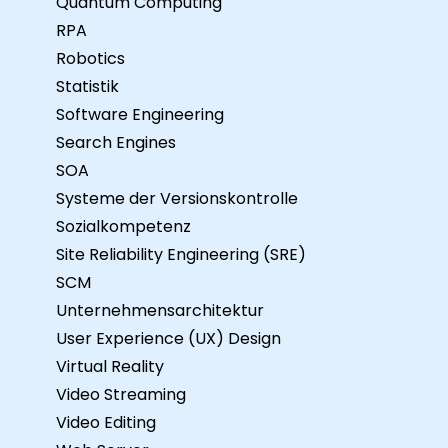
Quantum Computing
RPA
Robotics
Statistik
Software Engineering
Search Engines
SOA
Systeme der Versionskontrolle
Sozialkompetenz
Site Reliability Engineering (SRE)
SCM
Unternehmensarchitektur
User Experience (UX) Design
Virtual Reality
Video Streaming
Video Editing