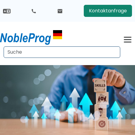
Kontaktanfrage