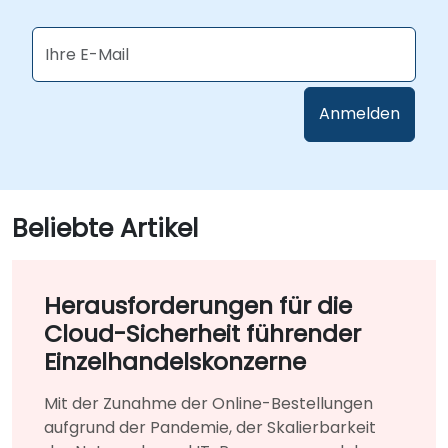
Beliebte Artikel
Herausforderungen für die
Cloud-Sicherheit führender
Einzelhandelskonzerne
Mit der Zunahme der Online-Bestellungen
aufgrund der Pandemie, der Skalierbarkeit