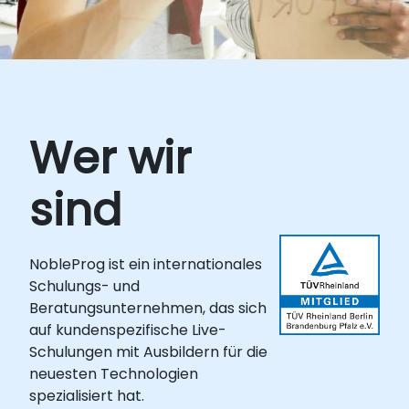
Wer wir
sind
NobleProg ist ein internationales
Schulungs- und
Beratungsunternehmen, das sich
auf kundenspezifische Live-
Schulungen mit Ausbildern für die
neuesten Technologien
spezialisiert hat.