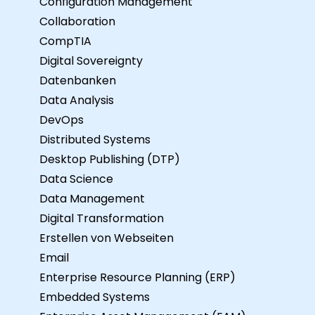
Configuration Management
Collaboration
CompTIA
Digital Sovereignty
Datenbanken
Data Analysis
DevOps
Distributed Systems
Desktop Publishing (DTP)
Data Science
Data Management
Digital Transformation
Erstellen von Webseiten
Email
Enterprise Resource Planning (ERP)
Embedded Systems