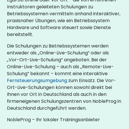
Instruktoren geleiteten Schulungen zu
Betriebssystemen vermitteln anhand interaktiver,
praxisnaher Übungen, wie ein Betriebssystem
Hardware und Software steuert sowie Dienste
bereitstellt.
Die Schulungen zu Betriebssystemen werden
entweder als „Online-Live-Schulung“ oder als
„Vor-Ort-Live-Schulung“ angeboten. Bei der
Online-Live-Schulung – auch als „Remote-Live-
Schulung“ bekannt – kommt eine interaktive
Fernsteuerungsumgebung
zum Einsatz. Die Vor-
Ort-Live-Schulungen können sowohl direkt bei
Ihnen vor Ort in Deutschland als auch in den
firmeneigenen Schulungszentren von NobleProg in
Deutschland durchgeführt werden.
NobleProg – Ihr lokaler Trainingsanbieter