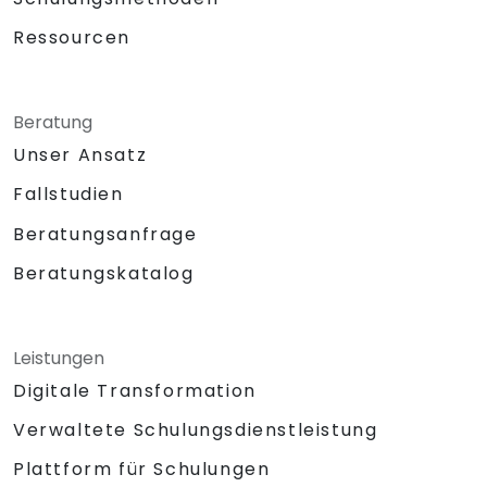
Ressourcen
Beratung
Unser Ansatz
Fallstudien
Beratungsanfrage
Beratungskatalog
Leistungen
Digitale Transformation
Verwaltete Schulungsdienstleistung
Plattform für Schulungen