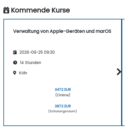
Kommende Kurse
Verwaltung von Apple-Geräten und marOS
2026-09-25 09:30
14 Stunden
Köln
3472 EUR
(Online)
3872 EUR
(Schulungsraum)