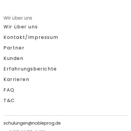
Wir über uns
Wir über uns
Kontakt/Impressum
Partner
Kunden
Erfahrungsberichte
Karrieren
FAQ
T&C
schulungen@nobleprog.de