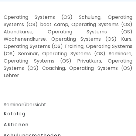
Operating Systems (OS) Schulung, Operating
Systems (OS) boot camp, Operating Systems (OS)
Abendkurse, Operating Systems (OS)
Wochenendkurse, Operating Systems (OS) Kurs,
Operating Systems (OS) Training, Operating Systems
(OS) Seminar, Operating Systems (OS) Seminare,
Operating Systems (OS) Privatkurs, Operating
Systems (OS) Coaching, Operating Systems (OS)
Lehrer
Seminarübersicht
Katalog
Aktionen
Schulungsmethoden