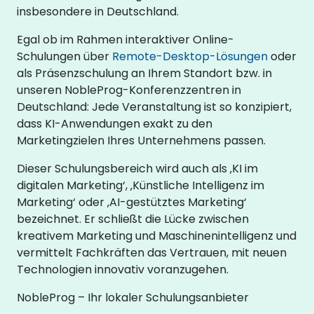
insbesondere in Deutschland.
Egal ob im Rahmen interaktiver Online-
Schulungen über
Remote-Desktop-Lösungen
oder
als Präsenzschulung an Ihrem Standort bzw. in
unseren NobleProg-Konferenzzentren in
Deutschland: Jede Veranstaltung ist so konzipiert,
dass KI-Anwendungen exakt zu den
Marketingzielen Ihres Unternehmens passen.
Dieser Schulungsbereich wird auch als ‚KI im
digitalen Marketing‘, ‚Künstliche Intelligenz im
Marketing‘ oder ‚AI-gestütztes Marketing‘
bezeichnet. Er schließt die Lücke zwischen
kreativem Marketing und Maschinenintelligenz und
vermittelt Fachkräften das Vertrauen, mit neuen
Technologien innovativ voranzugehen.
NobleProg – Ihr lokaler Schulungsanbieter