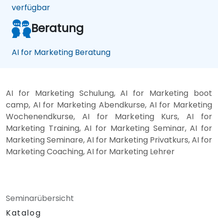
verfügbar
Beratung
AI for Marketing Beratung
AI for Marketing Schulung, AI for Marketing boot
camp, AI for Marketing Abendkurse, AI for Marketing
Wochenendkurse, AI for Marketing Kurs, AI for
Marketing Training, AI for Marketing Seminar, AI for
Marketing Seminare, AI for Marketing Privatkurs, AI for
Marketing Coaching, AI for Marketing Lehrer
Seminarübersicht
Katalog