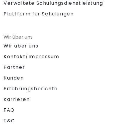
Verwaltete Schulungsdienstleistung
Plattform für Schulungen
Wir über uns
Wir über uns
Kontakt/Impressum
Partner
Kunden
Erfahrungsberichte
Karrieren
FAQ
T&C