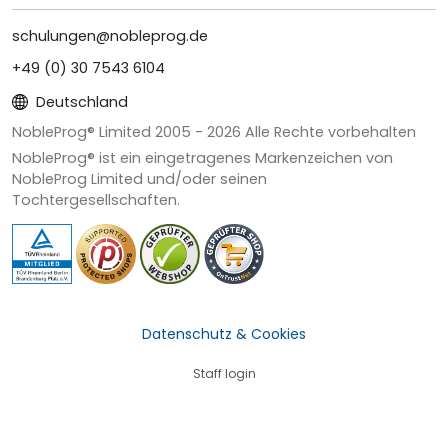
schulungen@nobleprog.de
+49 (0) 30 7543 6104
Deutschland
NobleProg® Limited 2005 -
2026
Alle Rechte vorbehalten
NobleProg® ist ein eingetragenes Markenzeichen von
NobleProg Limited und/oder seinen
Tochtergesellschaften.
Datenschutz & Cookies
Staff login