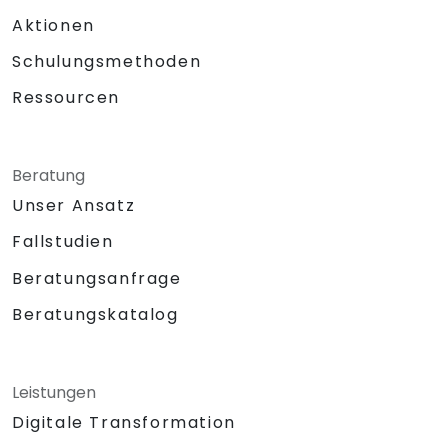
Aktionen
Schulungsmethoden
Ressourcen
Beratung
Unser Ansatz
Fallstudien
Beratungsanfrage
Beratungskatalog
Leistungen
Digitale Transformation