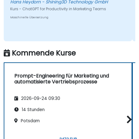
Hans Heydorn - Shining3D Technology GmbH
Kurs - ChatGPT for Productivity in Marketing Teams
Maschinelle Übersetzung
Kommende Kurse
Prompt-Engineering für Marketing und
automatisierte Vertriebsprozesse
2026-09-24 09:30
14 Stunden
Potsdam