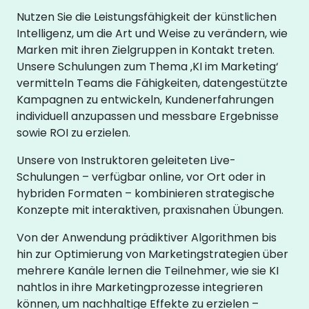
Nutzen Sie die Leistungsfähigkeit der künstlichen
Intelligenz, um die Art und Weise zu verändern, wie
Marken mit ihren Zielgruppen in Kontakt treten.
Unsere Schulungen zum Thema ‚KI im Marketing‘
vermitteln Teams die Fähigkeiten, datengestützte
Kampagnen zu entwickeln, Kundenerfahrungen
individuell anzupassen und messbare Ergebnisse
sowie ROI zu erzielen.
Unsere von Instruktoren geleiteten Live-
Schulungen – verfügbar online, vor Ort oder in
hybriden Formaten – kombinieren strategische
Konzepte mit interaktiven, praxisnahen Übungen.
Von der Anwendung prädiktiver Algorithmen bis
hin zur Optimierung von Marketingstrategien über
mehrere Kanäle lernen die Teilnehmer, wie sie KI
nahtlos in ihre Marketingprozesse integrieren
können, um nachhaltige Effekte zu erzielen –