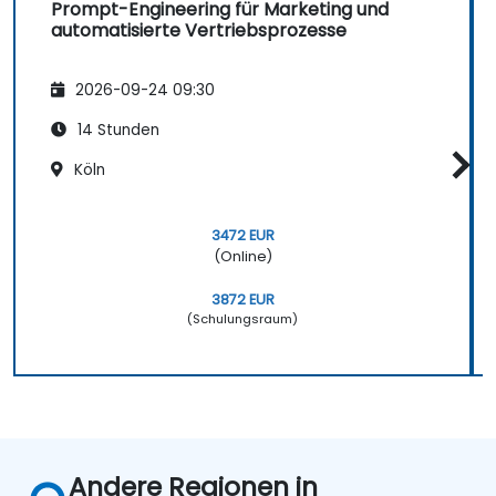
Prompt-Engineering für Marketing und
automatisierte Vertriebsprozesse
2026-09-24 09:30
14 Stunden
Köln
3472 EUR
(Online)
3872 EUR
(Schulungsraum)
Andere Regionen in