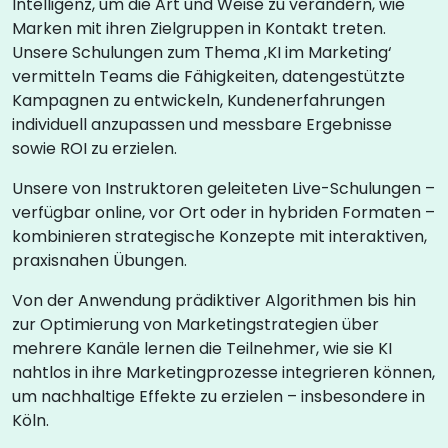
Intelligenz, um die Art und Weise zu verändern, wie
Marken mit ihren Zielgruppen in Kontakt treten.
Unsere Schulungen zum Thema ‚KI im Marketing‘
vermitteln Teams die Fähigkeiten, datengestützte
Kampagnen zu entwickeln, Kundenerfahrungen
individuell anzupassen und messbare Ergebnisse
sowie ROI zu erzielen.
Unsere von Instruktoren geleiteten Live-Schulungen –
verfügbar online, vor Ort oder in hybriden Formaten –
kombinieren strategische Konzepte mit interaktiven,
praxisnahen Übungen.
Von der Anwendung prädiktiver Algorithmen bis hin
zur Optimierung von Marketingstrategien über
mehrere Kanäle lernen die Teilnehmer, wie sie KI
nahtlos in ihre Marketingprozesse integrieren können,
um nachhaltige Effekte zu erzielen – insbesondere in
Köln.