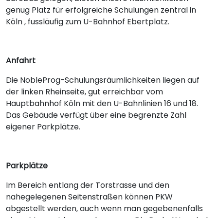
genug Platz für erfolgreiche Schulungen zentral in
Köln , fussläufig zum U-Bahnhof Ebertplatz.
Anfahrt
Die NobleProg-Schulungsräumlichkeiten liegen auf
der linken Rheinseite, gut erreichbar vom
Hauptbahnhof Köln mit den U-Bahnlinien 16 und 18.
Das Gebäude verfügt über eine begrenzte Zahl
eigener Parkplätze.
Parkplätze
Im Bereich entlang der Torstrasse und den
nahegelegenen Seitenstraßen können PKW
abgestellt werden, auch wenn man gegebenenfalls