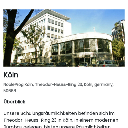
Köln
NobleProg Köln, Theodor-Heuss-Ring 23, Köln, germany,
50668
Überblick
Unsere Schulungsräumlichkeiten befinden sich im
Theodor-Heuss-Ring 23 in Köln. In einem modernen
Bürobau gelegen, bieten unsere Räumlichkeiten