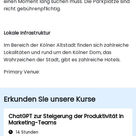
einen Moment lang suchen muss. Die Parkplätze sind
nicht gebührenpflichtig.
Lokale Infrastruktur
Im Bereich der Kölner Altstadt finden sich zahlreiche
Lokalitäten und rund um den Kölner Dom, das
Wahrzeichen der Stadt, gibt es zahlreiche Hotels.
Primary Venue:
Erkunden Sie unsere Kurse
ChatGPT zur Steigerung der Produktivität in
Marketing-Teams
14 Stunden