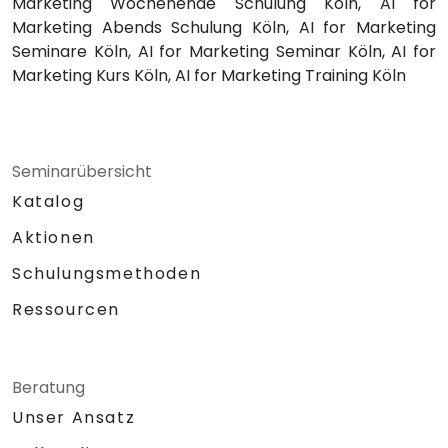
Marketing Wochenende Schulung Köln, AI for
Marketing Abends Schulung Köln, AI for Marketing
Seminare Köln, AI for Marketing Seminar Köln, AI for
Marketing Kurs Köln, AI for Marketing Training Köln
Seminarübersicht
Katalog
Aktionen
Schulungsmethoden
Ressourcen
Beratung
Unser Ansatz