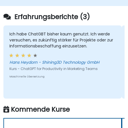
Erfahrungsberichte (3)
Ich habe ChatGBT bisher kaum genutzt. Ich werde
versuchen, es zukünftig stärker für Projekte oder zur
Informationsbeschaffung einzusetzen.
Hans Heydorn - Shining3D Technology GmbH
Kurs - ChatGPT for Productivity in Marketing Teams
Maschinelle Übersetzung
Kommende Kurse