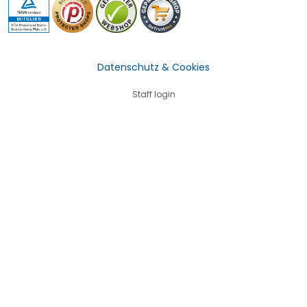
Datenschutz & Cookies
Staff login