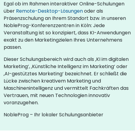
Egal ob im Rahmen interaktiver Online-Schulungen
über
Remote-Desktop-Lösungen
oder als
Präsenzschulung an Ihrem Standort bzw. in unseren
NobleProg-Konferenzzentren in Köln: Jede
Veranstaltung ist so konzipiert, dass KI-Anwendungen
exakt zu den Marketingzielen Ihres Unternehmens
passen.
Dieser Schulungsbereich wird auch als ‚KI im digitalen
Marketing‘, ‚Künstliche Intelligenz im Marketing‘ oder
‚AI-gestütztes Marketing‘ bezeichnet. Er schließt die
Lücke zwischen kreativem Marketing und
Maschinenintelligenz und vermittelt Fachkräften das
Vertrauen, mit neuen Technologien innovativ
voranzugehen.
NobleProg – Ihr lokaler Schulungsanbieter