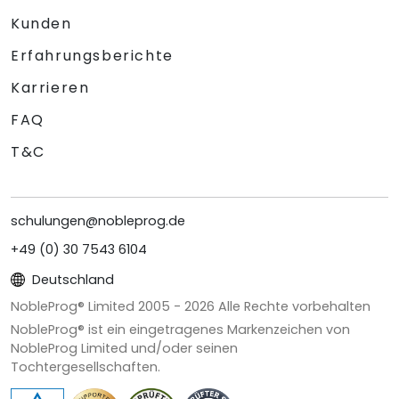
Kunden
Erfahrungsberichte
Karrieren
FAQ
T&C
schulungen@nobleprog.de
+49 (0) 30 7543 6104
Deutschland
NobleProg® Limited 2005 -
2026
Alle Rechte vorbehalten
NobleProg® ist ein eingetragenes Markenzeichen von
NobleProg Limited und/oder seinen
Tochtergesellschaften.