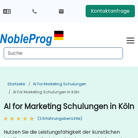
Kontaktanfrage
Startseite
AI For Marketing Schulungen
AI For Marketing Schulungen In Köln
AI for Marketing Schulungen in Köln
(3 Erfahrungsberichte)
Nutzen Sie die Leistungsfähigkeit der künstlichen