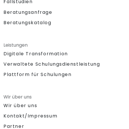
Fallstudien
Beratungsanfrage
Beratungskatalog
Leistungen
Digitale Transformation
Verwaltete Schulungsdienstleistung
Plattform für Schulungen
Wir über uns
Wir über uns
Kontakt/Impressum
Partner