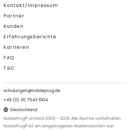
Kontakt/Impressum
Partner
Kunden
Erfahrungsberichte
Karrieren
FAQ
T&C
schulungen@nobleprog.de
+49 (0) 30 7543 6104
Deutschland
NobleProg® Limited 2005 -
2026
Alle Rechte vorbehalten
NobleProg® ist ein eingetragenes Markenzeichen von