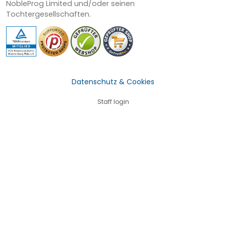
NobleProg Limited und/oder seinen
Tochtergesellschaften.
Datenschutz & Cookies
Staff login