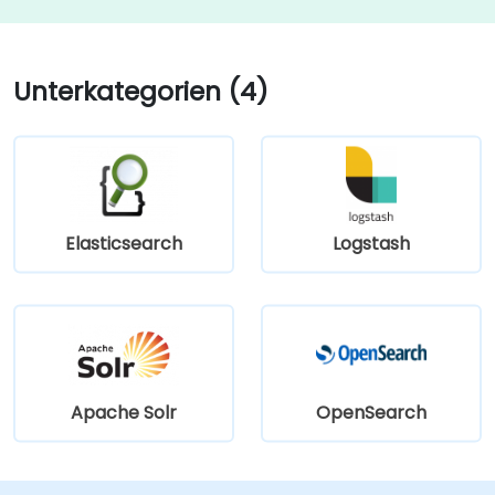
Unterkategorien (4)
Elasticsearch
Logstash
Apache Solr
OpenSearch