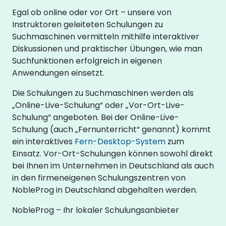
Egal ob online oder vor Ort – unsere von
Instruktoren geleiteten Schulungen zu
Suchmaschinen vermitteln mithilfe interaktiver
Diskussionen und praktischer Übungen, wie man
Suchfunktionen erfolgreich in eigenen
Anwendungen einsetzt.
Die Schulungen zu Suchmaschinen werden als
„Online-Live-Schulung“ oder „Vor-Ort-Live-
Schulung“ angeboten. Bei der Online-Live-
Schulung (auch „Fernunterricht“ genannt) kommt
ein interaktives
Fern-Desktop-System
zum
Einsatz. Vor-Ort-Schulungen können sowohl direkt
bei Ihnen im Unternehmen in Deutschland als auch
in den firmeneigenen Schulungszentren von
NobleProg in Deutschland abgehalten werden.
NobleProg – Ihr lokaler Schulungsanbieter