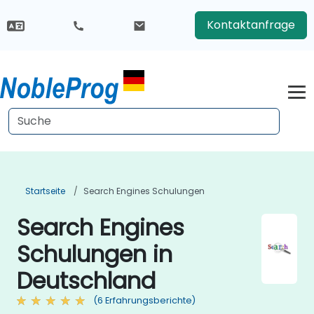
Kontaktanfrage
Startseite
Search Engines Schulungen
Search Engines
Schulungen in
Deutschland
(6 Erfahrungsberichte)