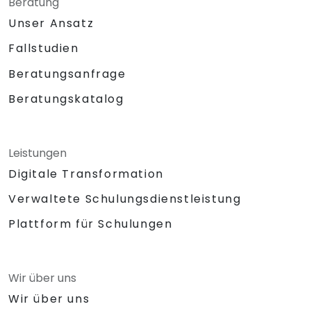
Beratung
Unser Ansatz
Fallstudien
Beratungsanfrage
Beratungskatalog
Leistungen
Digitale Transformation
Verwaltete Schulungsdienstleistung
Plattform für Schulungen
Wir über uns
Wir über uns