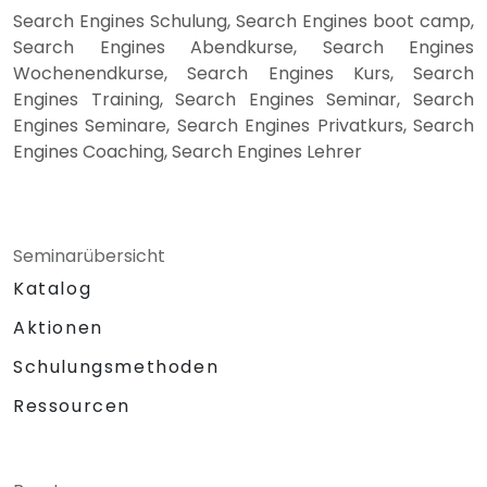
Search Engines Schulung, Search Engines boot camp,
Search Engines Abendkurse, Search Engines
Wochenendkurse, Search Engines Kurs, Search
Engines Training, Search Engines Seminar, Search
Engines Seminare, Search Engines Privatkurs, Search
Engines Coaching, Search Engines Lehrer
Seminarübersicht
Katalog
Aktionen
Schulungsmethoden
Ressourcen