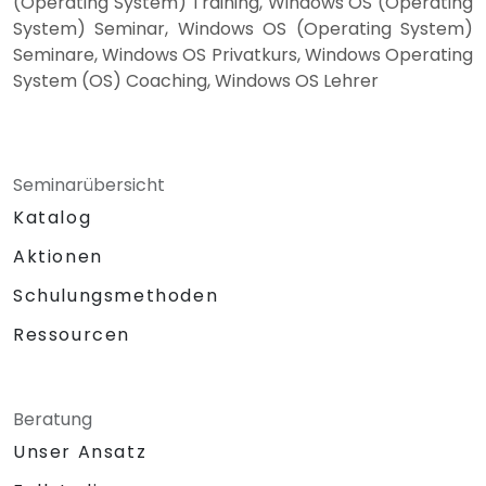
(Operating System) Training, Windows OS (Operating
System) Seminar, Windows OS (Operating System)
Seminare, Windows OS Privatkurs, Windows Operating
System (OS) Coaching, Windows OS Lehrer
Seminarübersicht
Katalog
Aktionen
Schulungsmethoden
Ressourcen
Beratung
Unser Ansatz