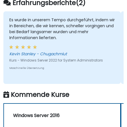
Erfahrungsberichte(2)
Es wurde in unserem Tempo durchgeführt, indem wir
in Bereichen, die wir kennen, schneller vorgingen und
bei Bedarf langsamer wurden und mehr
Informationen lieferten.
Kevin Stanley - Chugachmiut
Kurs - Windows Server 2022 for System Administrators
Maschinelle Übersetzung
Kommende Kurse
Windows Server 2016