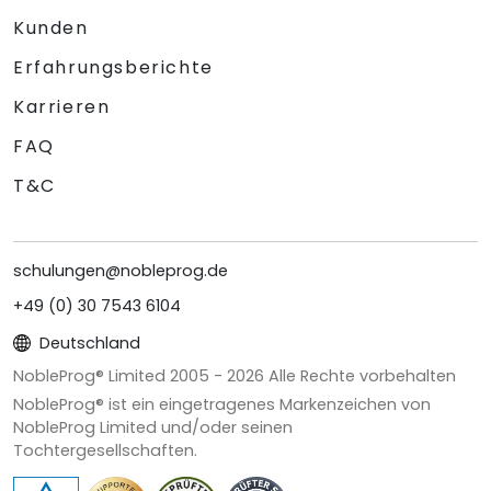
Kunden
Erfahrungsberichte
Karrieren
FAQ
T&C
schulungen@nobleprog.de
+49 (0) 30 7543 6104
Deutschland
NobleProg® Limited 2005 -
2026
Alle Rechte vorbehalten
NobleProg® ist ein eingetragenes Markenzeichen von
NobleProg Limited und/oder seinen
Tochtergesellschaften.