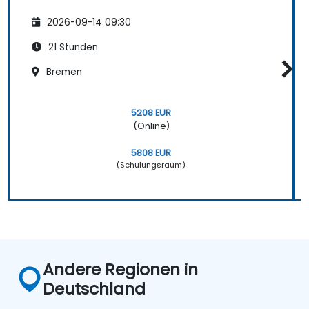
2026-09-14 09:30
21 Stunden
Bremen
5208 EUR
(Online)
5808 EUR
(Schulungsraum)
Andere Regionen in
Deutschland