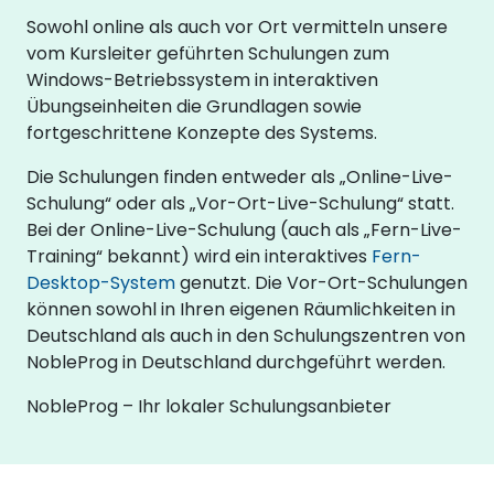
Sowohl online als auch vor Ort vermitteln unsere
vom Kursleiter geführten Schulungen zum
Windows-Betriebssystem in interaktiven
Übungseinheiten die Grundlagen sowie
fortgeschrittene Konzepte des Systems.
Die Schulungen finden entweder als „Online-Live-
Schulung“ oder als „Vor-Ort-Live-Schulung“ statt.
Bei der Online-Live-Schulung (auch als „Fern-Live-
Training“ bekannt) wird ein interaktives
Fern-
Desktop-System
genutzt. Die Vor-Ort-Schulungen
können sowohl in Ihren eigenen Räumlichkeiten in
Deutschland als auch in den Schulungszentren von
NobleProg in Deutschland durchgeführt werden.
NobleProg – Ihr lokaler Schulungsanbieter