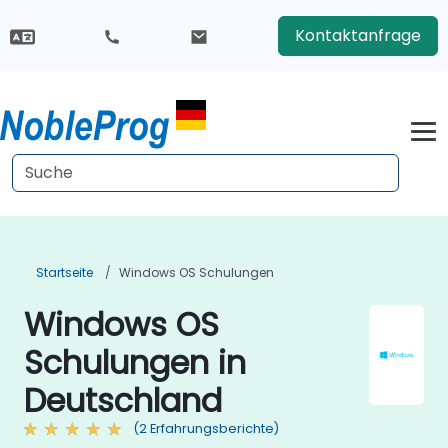
Kontaktanfrage
Startseite
Windows OS Schulungen
Windows OS
Schulungen in
Deutschland
(2 Erfahrungsberichte)