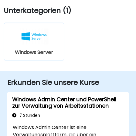
Unterkategorien (1)
Windows Server
Erkunden Sie unsere Kurse
Windows Admin Center und PowerShell
zur Verwaltung von Arbeitsstationen
7 Stunden
Windows Admin Center ist eine
Verwaltungsplattform, die über ein