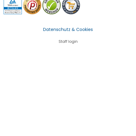
Datenschutz & Cookies
Staff login