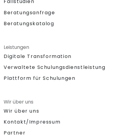
Fallstudien
Beratungsanfrage
Beratungskatalog
Leistungen
Digitale Transformation
Verwaltete Schulungsdienstleistung
Plattform für Schulungen
Wir über uns
Wir über uns
Kontakt/Impressum
Partner