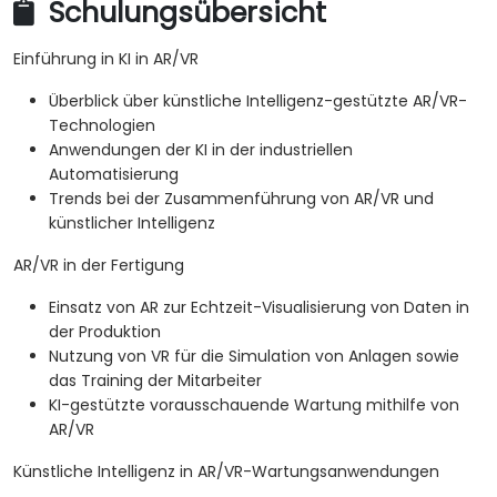
Schulungsübersicht
Einführung in KI in AR/VR
Überblick über künstliche Intelligenz-gestützte AR/VR-
Technologien
Anwendungen der KI in der industriellen
Automatisierung
Trends bei der Zusammenführung von AR/VR und
künstlicher Intelligenz
AR/VR in der Fertigung
Einsatz von AR zur Echtzeit-Visualisierung von Daten in
der Produktion
Nutzung von VR für die Simulation von Anlagen sowie
das Training der Mitarbeiter
KI-gestützte vorausschauende Wartung mithilfe von
AR/VR
Künstliche Intelligenz in AR/VR-Wartungsanwendungen