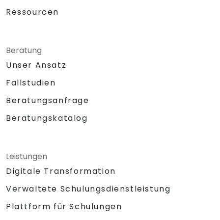
Ressourcen
Beratung
Unser Ansatz
Fallstudien
Beratungsanfrage
Beratungskatalog
Leistungen
Digitale Transformation
Verwaltete Schulungsdienstleistung
Plattform für Schulungen