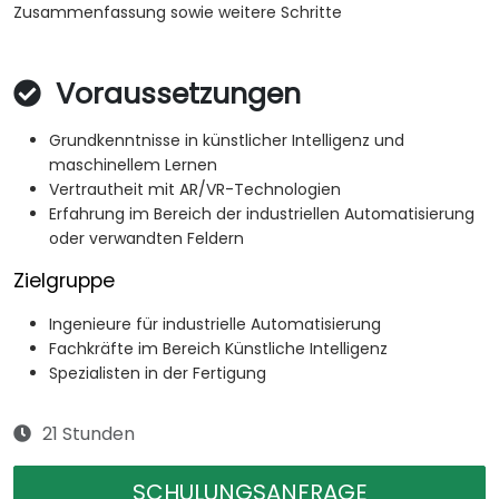
Zusammenfassung sowie weitere Schritte
Voraussetzungen
Grundkenntnisse in künstlicher Intelligenz und
maschinellem Lernen
Vertrautheit mit AR/VR-Technologien
Erfahrung im Bereich der industriellen Automatisierung
oder verwandten Feldern
Zielgruppe
Ingenieure für industrielle Automatisierung
Fachkräfte im Bereich Künstliche Intelligenz
Spezialisten in der Fertigung
21 Stunden
SCHULUNGSANFRAGE