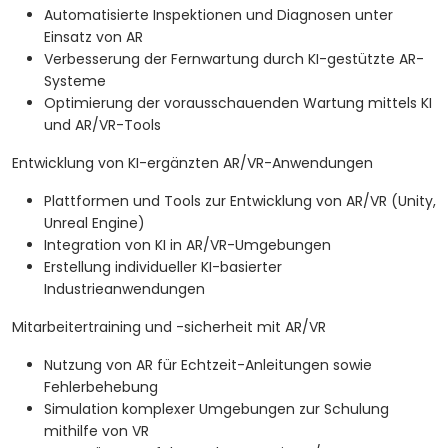
Automatisierte Inspektionen und Diagnosen unter
Einsatz von AR
Verbesserung der Fernwartung durch KI-gestützte AR-
Systeme
Optimierung der vorausschauenden Wartung mittels KI
und AR/VR-Tools
Entwicklung von KI-ergänzten AR/VR-Anwendungen
Plattformen und Tools zur Entwicklung von AR/VR (Unity,
Unreal Engine)
Integration von KI in AR/VR-Umgebungen
Erstellung individueller KI-basierter
Industrieanwendungen
Mitarbeitertraining und -sicherheit mit AR/VR
Nutzung von AR für Echtzeit-Anleitungen sowie
Fehlerbehebung
Simulation komplexer Umgebungen zur Schulung
mithilfe von VR