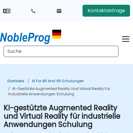
Kontaktanfrage
Startseite
AI For AR And VR Schulungen
KI-Gestützte Augmented Reality Und Virtual Reality Für
Industrielle Anwendungen Schulung
KI-gestützte Augmented Reality
und Virtual Reality für industrielle
Anwendungen Schulung