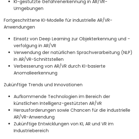
KI-gestützte Gefahrenerkennung in AR/VR-
Umgebungen
Fortgeschrittene KI-Modelle für industrielle AR/VR-
Anwendungen
Einsatz von Deep Learning zur Objekterkennung und -
verfolgung in AR/VR
Verwendung der natürlichen Sprachverarbeitung (NLP)
in AR/VR-Schnittstellen
Verbesserung von AR/VR durch KI-basierte
Anomalieerkennung
Zukünftige Trends und Innovationen
Aufkommende Technologien im Bereich der
künstlichen Intelligenz-gestützten AR/VR
Herausforderungen sowie Chancen für die industrielle
AR/VR-Anwendung
Zukünftige Entwicklungen von KI, AR und VR im
Industriebereich