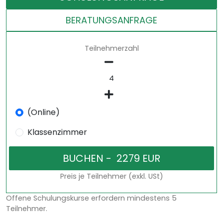
BERATUNGSANFRAGE
Teilnehmerzahl
(Online)
Klassenzimmer
Preis je Teilnehmer (exkl. USt)
Offene Schulungskurse erfordern mindestens 5
Teilnehmer.