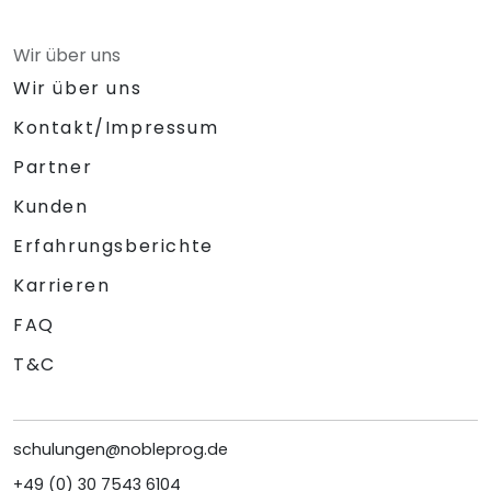
Wir über uns
Wir über uns
Kontakt/Impressum
Partner
Kunden
Erfahrungsberichte
Karrieren
FAQ
T&C
schulungen@nobleprog.de
+49 (0) 30 7543 6104