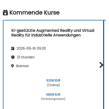
Kommende Kurse
KI-gestützte Augmented Reality und Virtual
Reality für industrielle Anwendungen
2026-09-16 09:30
21 Stunden
Bremen
5208 EUR
(Online)
5808 EUR
(Schulungsraum)