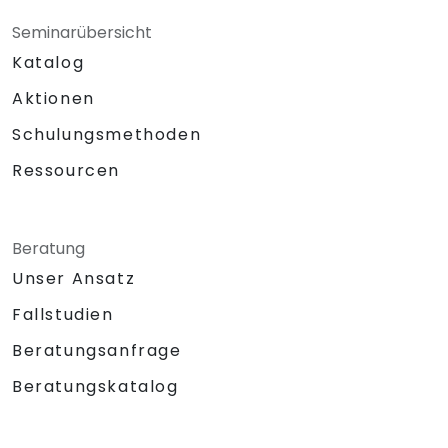
Seminarübersicht
Katalog
Aktionen
Schulungsmethoden
Ressourcen
Beratung
Unser Ansatz
Fallstudien
Beratungsanfrage
Beratungskatalog