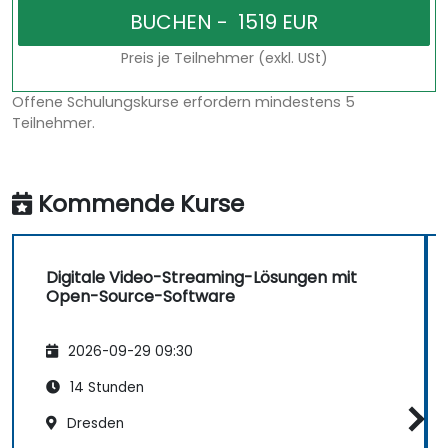
Preis je Teilnehmer (exkl. USt)
Offene Schulungskurse erfordern mindestens 5
Teilnehmer.
Kommende Kurse
Digitale Video-Streaming-Lösungen mit
Open-Source-Software
2026-09-29 09:30
14 Stunden
Dresden