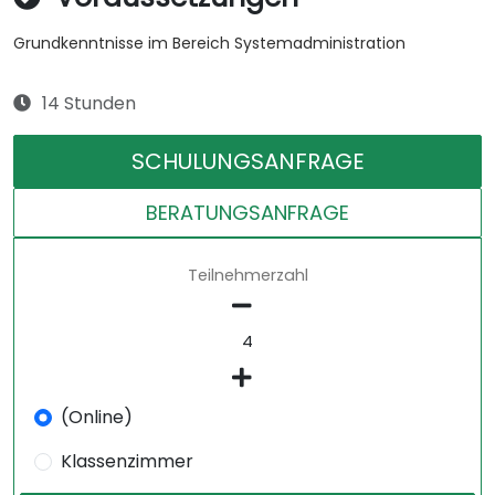
Grundkenntnisse im Bereich Systemadministration
14 Stunden
SCHULUNGSANFRAGE
BERATUNGSANFRAGE
Teilnehmerzahl
(Online)
Klassenzimmer