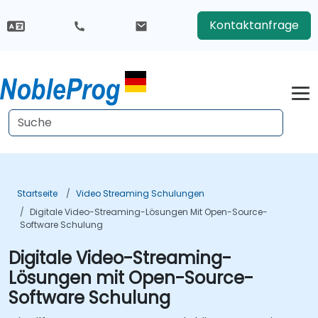
Kontaktanfrage
Startseite
Video Streaming Schulungen
Digitale Video-Streaming-Lösungen Mit Open-Source-
Software Schulung
Digitale Video-Streaming-
Lösungen mit Open-Source-
Software Schulung