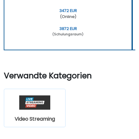
3472 EUR
(Online)
3872 EUR
(Schulungsraum)
Verwandte Kategorien
Video Streaming