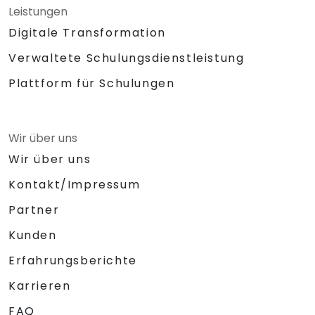
Leistungen
Digitale Transformation
Verwaltete Schulungsdienstleistung
Plattform für Schulungen
Wir über uns
Wir über uns
Kontakt/Impressum
Partner
Kunden
Erfahrungsberichte
Karrieren
FAQ