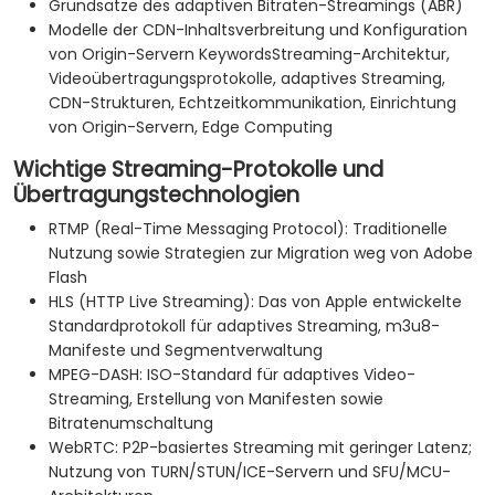
Grundsätze des adaptiven Bitraten-Streamings (ABR)
Modelle der CDN-Inhaltsverbreitung und Konfiguration
von Origin-Servern KeywordsStreaming-Architektur,
Videoübertragungsprotokolle, adaptives Streaming,
CDN-Strukturen, Echtzeitkommunikation, Einrichtung
von Origin-Servern, Edge Computing
Wichtige Streaming-Protokolle und
Übertragungstechnologien
RTMP (Real-Time Messaging Protocol): Traditionelle
Nutzung sowie Strategien zur Migration weg von Adobe
Flash
HLS (HTTP Live Streaming): Das von Apple entwickelte
Standardprotokoll für adaptives Streaming, m3u8-
Manifeste und Segmentverwaltung
MPEG-DASH: ISO-Standard für adaptives Video-
Streaming, Erstellung von Manifesten sowie
Bitratenumschaltung
WebRTC: P2P-basiertes Streaming mit geringer Latenz;
Nutzung von TURN/STUN/ICE-Servern und SFU/MCU-