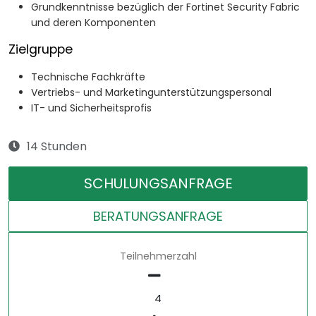
Grundkenntnisse bezüglich der Fortinet Security Fabric
und deren Komponenten
Zielgruppe
Technische Fachkräfte
Vertriebs- und Marketingunterstützungspersonal
IT- und Sicherheitsprofis
14 Stunden
SCHULUNGSANFRAGE
BERATUNGSANFRAGE
Teilnehmerzahl