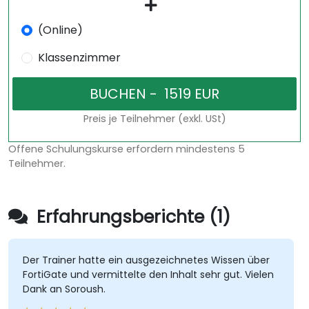
(Online)
Klassenzimmer
Preis je Teilnehmer (exkl. USt)
Offene Schulungskurse erfordern mindestens 5
Teilnehmer.
Erfahrungsberichte (1)
Der Trainer hatte ein ausgezeichnetes Wissen über
FortiGate und vermittelte den Inhalt sehr gut. Vielen
Dank an Soroush.