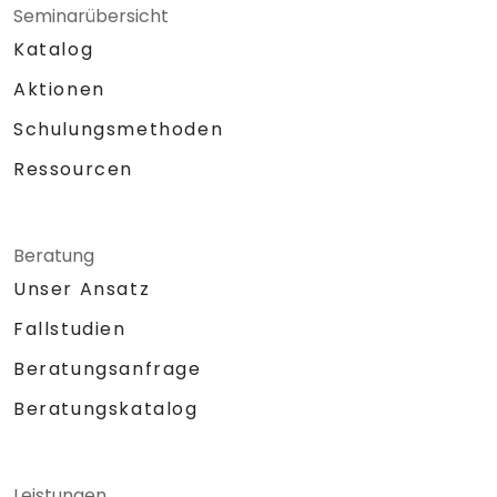
Seminarübersicht
Katalog
Aktionen
Schulungsmethoden
Ressourcen
Beratung
Unser Ansatz
Fallstudien
Beratungsanfrage
Beratungskatalog
Leistungen