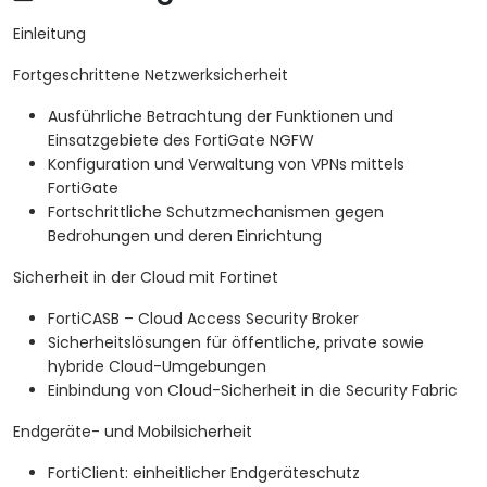
Einleitung
Fortgeschrittene Netzwerksicherheit
Ausführliche Betrachtung der Funktionen und
Einsatzgebiete des FortiGate NGFW
Konfiguration und Verwaltung von VPNs mittels
FortiGate
Fortschrittliche Schutzmechanismen gegen
Bedrohungen und deren Einrichtung
Sicherheit in der Cloud mit Fortinet
FortiCASB – Cloud Access Security Broker
Sicherheitslösungen für öffentliche, private sowie
hybride Cloud-Umgebungen
Einbindung von Cloud-Sicherheit in die Security Fabric
Endgeräte- und Mobilsicherheit
FortiClient: einheitlicher Endgeräteschutz