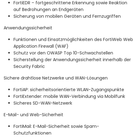
FortiEDR – fortgeschrittene Erkennung sowie Reaktion
auf Bedrohungen an Endgeräten
Sicherung von mobilen Geräten und Fernzugriffen
Anwendungssicherheit
Funktionen und Einsatzmöglichkeiten des FortiWeb Web
Application Firewall (WAF)
Schutz vor den OWASP Top 10-Schwachstellen
Sicherstellung der Anwendungssicherheit innerhalb der
Security Fabric
Sichere drahtlose Netzwerke und WAN-Lösungen
FortiAP: sicherheitsorientierte WLAN-Zugangspunkte
FortiExtender: mobile WAN-Verbindung via Mobilfunk
Sicheres SD-WAN-Netzwerk
E-Mail- und Web-Sicherheit
FortiMail: E-Mail-Sicherheit sowie Spam-
Schutzfunktionen