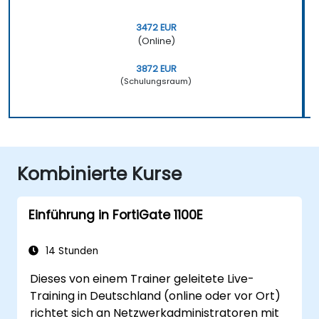
3472 EUR
(Online)
3872 EUR
(Schulungsraum)
Kombinierte Kurse
Einführung in FortiGate 1100E
14 Stunden
Dieses von einem Trainer geleitete Live-
Training in Deutschland (online oder vor Ort)
richtet sich an Netzwerkadministratoren mit