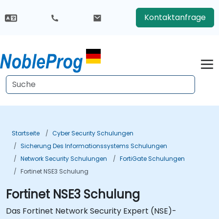
Kontaktanfrage
Startseite
Cyber Security Schulungen
Sicherung Des Informationssystems Schulungen
Network Security Schulungen
FortiGate Schulungen
Fortinet NSE3 Schulung
Fortinet NSE3 Schulung
Das Fortinet Network Security Expert (NSE)-