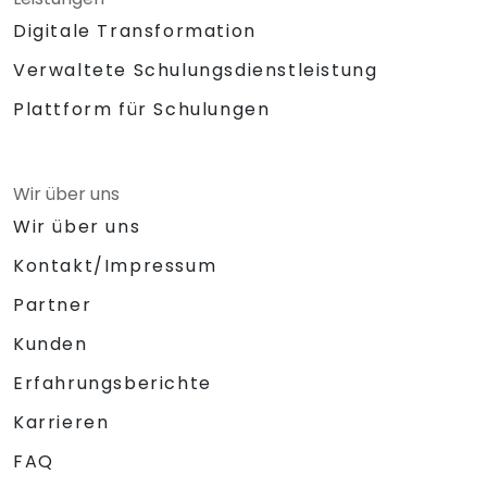
Digitale Transformation
Verwaltete Schulungsdienstleistung
Plattform für Schulungen
Wir über uns
Wir über uns
Kontakt/Impressum
Partner
Kunden
Erfahrungsberichte
Karrieren
FAQ