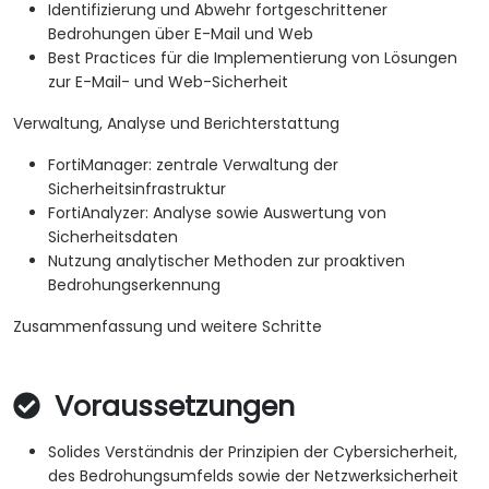
Identifizierung und Abwehr fortgeschrittener
Bedrohungen über E-Mail und Web
Best Practices für die Implementierung von Lösungen
zur E-Mail- und Web-Sicherheit
Verwaltung, Analyse und Berichterstattung
FortiManager: zentrale Verwaltung der
Sicherheitsinfrastruktur
FortiAnalyzer: Analyse sowie Auswertung von
Sicherheitsdaten
Nutzung analytischer Methoden zur proaktiven
Bedrohungserkennung
Zusammenfassung und weitere Schritte
Voraussetzungen
Solides Verständnis der Prinzipien der Cybersicherheit,
des Bedrohungsumfelds sowie der Netzwerksicherheit