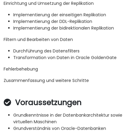
Einrichtung und Umsetzung der Replikation
Implementierung der einseitigen Replikation
Implementierung der DDL-Replikation
Implementierung der bidirektionalen Replikation
Filtern und Bearbeiten von Daten
Durchführung des Datensfilters
Transformation von Daten in Oracle GoldenGate
Fehlerbehebung
Zusammenfassung und weitere Schritte
Voraussetzungen
Grundkenntnisse in der Datenbankarchitektur sowie
virtuellen Maschinen
Grundverständnis von Oracle-Datenbanken