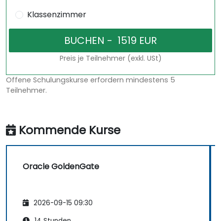
Klassenzimmer
Preis je Teilnehmer (exkl. USt)
Offene Schulungskurse erfordern mindestens 5
Teilnehmer.
Kommende Kurse
Oracle GoldenGate
2026-09-15 09:30
14 Stunden