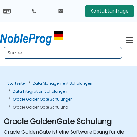
Kontaktanfrage
Startseite
Data Management Schulungen
Data Integration Schulungen
Oracle GoldenGate Schulungen
Oracle GoldenGate Schulung
Oracle GoldenGate Schulung
Oracle GoldenGate ist eine Softwarelösung für die