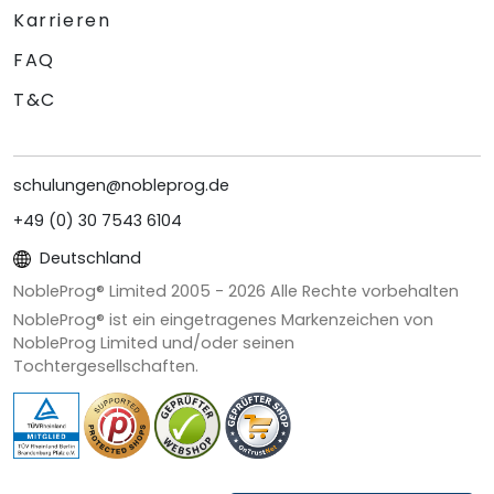
Karrieren
FAQ
T&C
schulungen@nobleprog.de
+49 (0) 30 7543 6104
Deutschland
NobleProg® Limited 2005 -
2026
Alle Rechte vorbehalten
NobleProg® ist ein eingetragenes Markenzeichen von
NobleProg Limited und/oder seinen
Tochtergesellschaften.