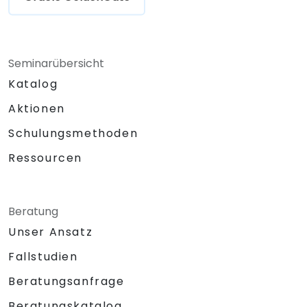
Seminarübersicht
Katalog
Aktionen
Schulungsmethoden
Ressourcen
Beratung
Unser Ansatz
Fallstudien
Beratungsanfrage
Beratungskatalog