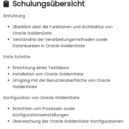
Schulungsübersicht
Einführung
Überblick über die Funktionen und Architektur von
Oracle GoldenGate
Verständnis der Verarbeitungsmethoden sowie
Datenbanken in Oracle GoldenGate
Erste Schritte
Einrichtung eines Testlabors
Installation von Oracle GoldenGate
Umgang mit der Benutzeroberfläche von Oracle
GoldenGate
Konfiguration von Oracle GoldenGate
Einrichten von Prozessen sowie
Konfigurationseinstellungen
Überwachung der Oracle GoldenGate-Konfigurationen