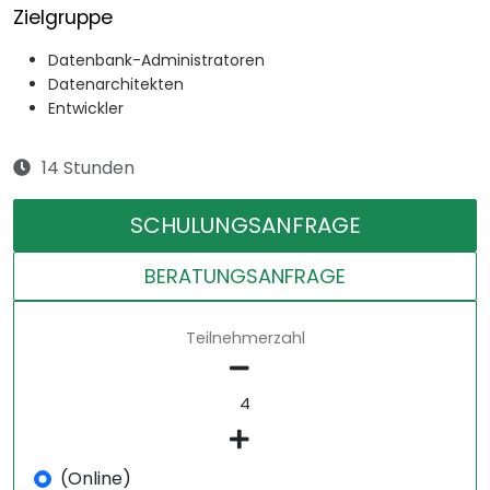
Zielgruppe
Datenbank-Administratoren
Datenarchitekten
Entwickler
14 Stunden
SCHULUNGSANFRAGE
BERATUNGSANFRAGE
Teilnehmerzahl
(Online)