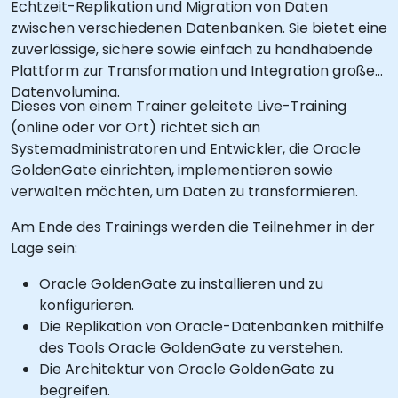
Echtzeit-Replikation und Migration von Daten
zwischen verschiedenen Datenbanken. Sie bietet eine
zuverlässige, sichere sowie einfach zu handhabende
Plattform zur Transformation und Integration großer
Datenvolumina.
Dieses von einem Trainer geleitete Live-Training
(online oder vor Ort) richtet sich an
Systemadministratoren und Entwickler, die Oracle
GoldenGate einrichten, implementieren sowie
verwalten möchten, um Daten zu transformieren.
Am Ende des Trainings werden die Teilnehmer in der
Lage sein:
Oracle GoldenGate zu installieren und zu
konfigurieren.
Die Replikation von Oracle-Datenbanken mithilfe
des Tools Oracle GoldenGate zu verstehen.
Die Architektur von Oracle GoldenGate zu
begreifen.