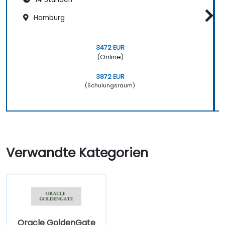
Hamburg
3472 EUR
(Online)
3872 EUR
(Schulungsraum)
Verwandte Kategorien
Oracle GoldenGate