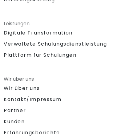
Leistungen
Digitale Transformation
Verwaltete Schulungsdienstleistung
Plattform für Schulungen
Wir über uns
Wir über uns
Kontakt/Impressum
Partner
Kunden
Erfahrungsberichte