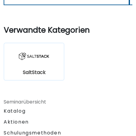
Verwandte Kategorien
SaltStack
Seminarübersicht
Katalog
Aktionen
Schulungsmethoden