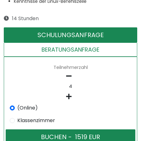
Kenntnisse der Linux-Befehlszeile
14 Stunden
SCHULUNGSANFRAGE
BERATUNGSANFRAGE
Teilnehmerzahl
(Online)
Klassenzimmer