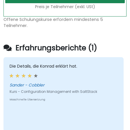
Preis je Teilnehmer (exkl. USt)
Offene Schulungskurse erfordern mindestens 5
Teilnehmer.
Erfahrungsberichte (1)
Die Details, die Konrad erklärt hat.
Sander - Cobbler
Kurs - Configuration Management with SaltStack
Maschinelle Übersetzung