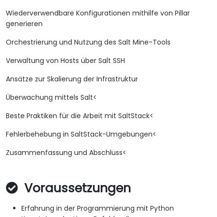
Wiederverwendbare Konfigurationen mithilfe von Pillar
generieren
Orchestrierung und Nutzung des Salt Mine-Tools
Verwaltung von Hosts über Salt SSH
Ansätze zur Skalierung der Infrastruktur
Überwachung mittels Salt<
Beste Praktiken für die Arbeit mit SaltStack<
Fehlerbehebung in SaltStack-Umgebungen<
Zusammenfassung und Abschluss<
Voraussetzungen
Erfahrung in der Programmierung mit Python