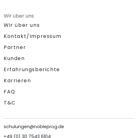
Wir über uns
Wir über uns
Kontakt/Impressum
Partner
Kunden
Erfahrungsberichte
Karrieren
FAQ
T&C
schulungen@nobleprog.de
+49 (0) 30 7543 6104