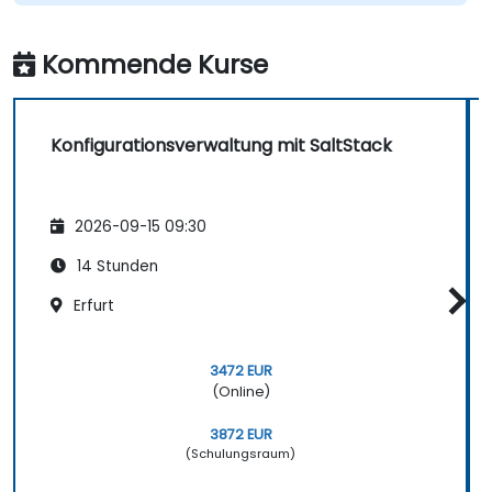
Kommende Kurse
Konfigurationsverwaltung mit SaltStack
2026-09-15 09:30
14 Stunden
Erfurt
3472 EUR
(Online)
3872 EUR
(Schulungsraum)