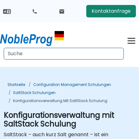
Kontaktanfrage
Startseite
Configuration Management Schulungen
SaltStack Schulungen
Konfigurationsverwaltung Mit SaltStack Schulung
Konfigurationsverwaltung mit
SaltStack Schulung
SaltStack – auch kurz Salt genannt – ist ein