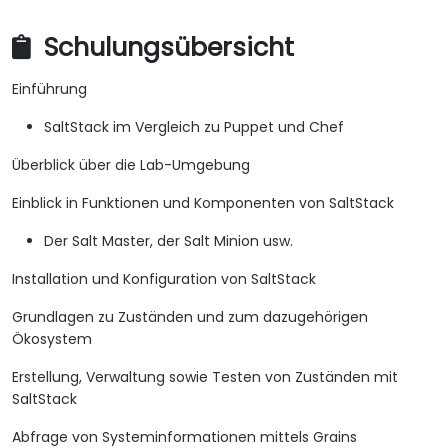
Schulungsübersicht
Einführung
SaltStack im Vergleich zu Puppet und Chef
Überblick über die Lab-Umgebung
Einblick in Funktionen und Komponenten von SaltStack
Der Salt Master, der Salt Minion usw.
Installation und Konfiguration von SaltStack
Grundlagen zu Zuständen und zum dazugehörigen
Ökosystem
Erstellung, Verwaltung sowie Testen von Zuständen mit
SaltStack
Abfrage von Systeminformationen mittels Grains