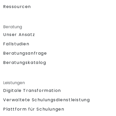
Ressourcen
Beratung
Unser Ansatz
Fallstudien
Beratungsanfrage
Beratungskatalog
Leistungen
Digitale Transformation
Verwaltete Schulungsdienstleistung
Plattform für Schulungen