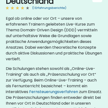
Deutschland
(1 Erfahrungsberichte)
Egal ob online oder vor Ort – unsere von
erfahrenen Trainern geleiteten Live-Kurse zum
Thema Domain-Driven Design (DDD) vermitteln
auf unterhaltsive Weise die Grundlagen sowie
praktische Anwendungsmöglichkeiten dieses
Ansatzes. Dabei werden theoretische Konzepte
durch aktive Diskussionen und praktische Übungen
vertieft.
Die Schulungen stehen sowohl als „Online-Live-
Training“ als auch als „Präsenzschulung vor Ort“
zur Verfügung. Beim Online-Live-Training – auch
als Fernunterricht bezeichnet – kommt ein
interaktives
Fernsteuerungsverfahren
zum Einsatz.
Die Präsenzschulungen finden entweder direkt bei
Ihnen vor Ort in Deutschland oder in unseren