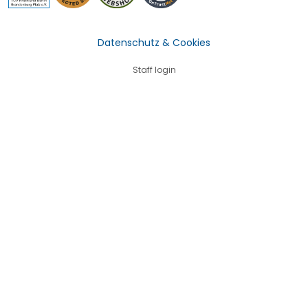
Datenschutz & Cookies
Staff login