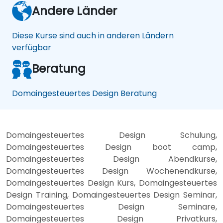
Andere Länder
Diese Kurse sind auch in anderen Ländern
verfügbar
Beratung
Domaingesteuertes Design Beratung
Domaingesteuertes Design Schulung,
Domaingesteuertes Design boot camp,
Domaingesteuertes Design Abendkurse,
Domaingesteuertes Design Wochenendkurse,
Domaingesteuertes Design Kurs, Domaingesteuertes
Design Training, Domaingesteuertes Design Seminar,
Domaingesteuertes Design Seminare,
Domaingesteuertes Design Privatkurs,