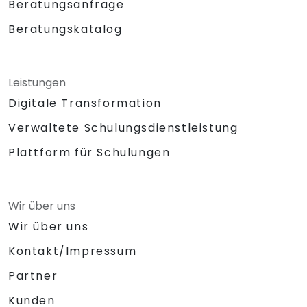
Beratungsanfrage
Beratungskatalog
Leistungen
Digitale Transformation
Verwaltete Schulungsdienstleistung
Plattform für Schulungen
Wir über uns
Wir über uns
Kontakt/Impressum
Partner
Kunden