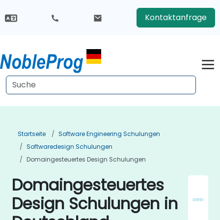
Kontaktanfrage
Startseite
Software Engineering Schulungen
Softwaredesign Schulungen
Domaingesteuertes Design Schulungen
Domaingesteuertes
Design Schulungen in