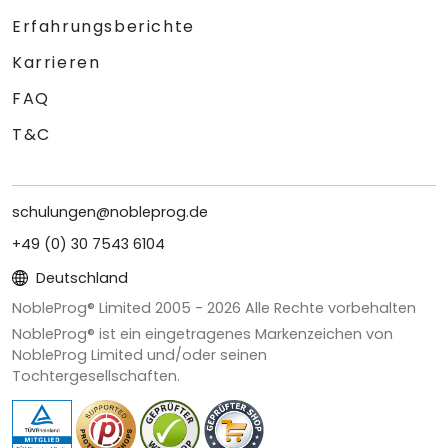
Erfahrungsberichte
Karrieren
FAQ
T&C
schulungen@nobleprog.de
+49 (0) 30 7543 6104
Deutschland
NobleProg® Limited 2005 -
2026
Alle Rechte vorbehalten
NobleProg® ist ein eingetragenes Markenzeichen von
NobleProg Limited und/oder seinen
Tochtergesellschaften.