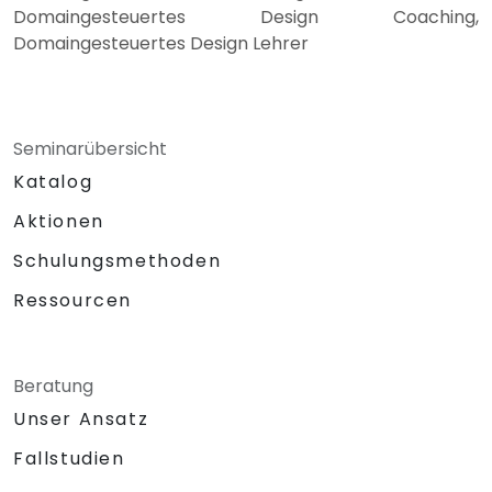
Domaingesteuertes Design Coaching,
Domaingesteuertes Design Lehrer
Seminarübersicht
Katalog
Aktionen
Schulungsmethoden
Ressourcen
Beratung
Unser Ansatz
Fallstudien