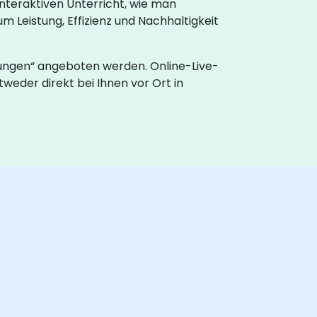
interaktiven Unterricht, wie man
 Leistung, Effizienz und Nachhaltigkeit
lungen“ angeboten werden. Online-Live-
weder direkt bei Ihnen vor Ort in