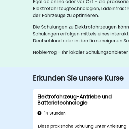
Egal ob online oder vor Ort – die praxisor
Elektrofahrzeugtechnologien, Ladeinfrastr
der Fahrzeuge zu optimieren.
Die Schulungen zu Elektrofahrzeugen könn
Schulungen erfolgen mittels eines interak
Deutschland oder in den firmeneigenen Sc
NobleProg – Ihr lokaler Schulungsanbieter
Erkunden Sie unsere Kurse
Elektrofahrzeug-Antriebe und
Batterietechnologie
14 Stunden
Diese praxisnahe Schulung unter Anleitung