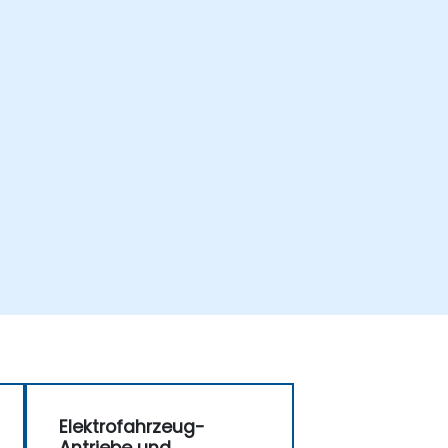
Elektrofahrzeug-