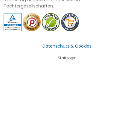
Tochtergesellschaften.
Datenschutz & Cookies
Staff login