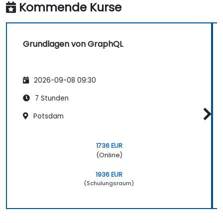
Kommende Kurse
Grundlagen von GraphQL
2026-09-08 09:30
7 Stunden
Potsdam
1736 EUR
(Online)
1936 EUR
(Schulungsraum)