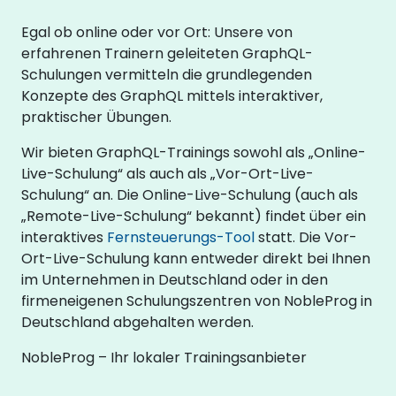
Egal ob online oder vor Ort: Unsere von
erfahrenen Trainern geleiteten GraphQL-
Schulungen vermitteln die grundlegenden
Konzepte des GraphQL mittels interaktiver,
praktischer Übungen.
Wir bieten GraphQL-Trainings sowohl als „Online-
Live-Schulung“ als auch als „Vor-Ort-Live-
Schulung“ an. Die Online-Live-Schulung (auch als
„Remote-Live-Schulung“ bekannt) findet über ein
interaktives
Fernsteuerungs-Tool
statt. Die Vor-
Ort-Live-Schulung kann entweder direkt bei Ihnen
im Unternehmen in Deutschland oder in den
firmeneigenen Schulungszentren von NobleProg in
Deutschland abgehalten werden.
NobleProg – Ihr lokaler Trainingsanbieter