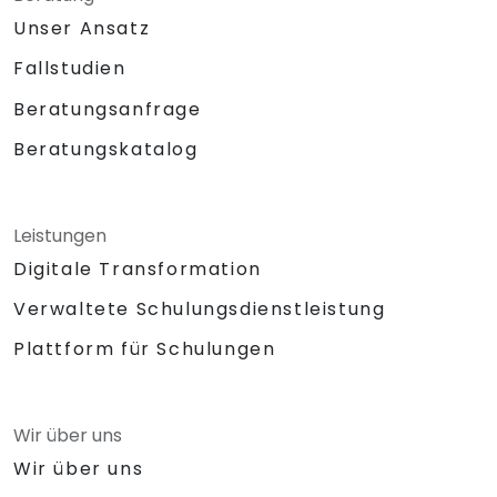
Unser Ansatz
Fallstudien
Beratungsanfrage
Beratungskatalog
Leistungen
Digitale Transformation
Verwaltete Schulungsdienstleistung
Plattform für Schulungen
Wir über uns
Wir über uns