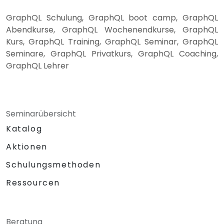
GraphQL Schulung, GraphQL boot camp, GraphQL
Abendkurse, GraphQL Wochenendkurse, GraphQL
Kurs, GraphQL Training, GraphQL Seminar, GraphQL
Seminare, GraphQL Privatkurs, GraphQL Coaching,
GraphQL Lehrer
Seminarübersicht
Katalog
Aktionen
Schulungsmethoden
Ressourcen
Beratung