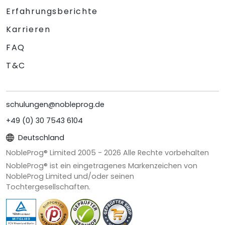
Erfahrungsberichte
Karrieren
FAQ
T&C
schulungen@nobleprog.de
+49 (0) 30 7543 6104
Deutschland
NobleProg® Limited 2005 -
2026
Alle Rechte vorbehalten
NobleProg® ist ein eingetragenes Markenzeichen von
NobleProg Limited und/oder seinen
Tochtergesellschaften.