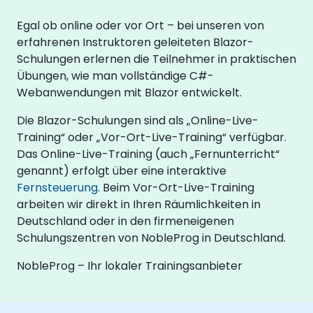
Egal ob online oder vor Ort – bei unseren von
erfahrenen Instruktoren geleiteten Blazor-
Schulungen erlernen die Teilnehmer in praktischen
Übungen, wie man vollständige C#-
Webanwendungen mit Blazor entwickelt.
Die Blazor-Schulungen sind als „Online-Live-
Training“ oder „Vor-Ort-Live-Training“ verfügbar.
Das Online-Live-Training (auch „Fernunterricht“
genannt) erfolgt über eine interaktive
Fernsteuerung
. Beim Vor-Ort-Live-Training
arbeiten wir direkt in Ihren Räumlichkeiten in
Deutschland oder in den firmeneigenen
Schulungszentren von NobleProg in Deutschland.
NobleProg – Ihr lokaler Trainingsanbieter