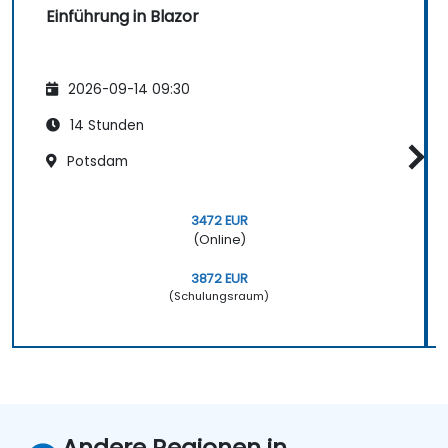
Einführung in Blazor
2026-09-14 09:30
14 Stunden
Potsdam
3472 EUR
(Online)
3872 EUR
(Schulungsraum)
Andere Regionen in