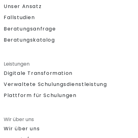
Unser Ansatz
Fallstudien
Beratungsanfrage
Beratungskatalog
Leistungen
Digitale Transformation
Verwaltete Schulungsdienstleistung
Plattform für Schulungen
Wir über uns
Wir über uns