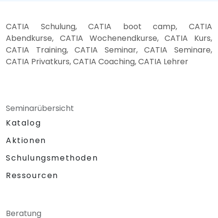
CATIA Schulung, CATIA boot camp, CATIA
Abendkurse, CATIA Wochenendkurse, CATIA Kurs,
CATIA Training, CATIA Seminar, CATIA Seminare,
CATIA Privatkurs, CATIA Coaching, CATIA Lehrer
Seminarübersicht
Katalog
Aktionen
Schulungsmethoden
Ressourcen
Beratung