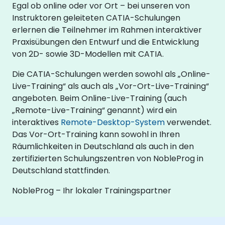
Egal ob online oder vor Ort – bei unseren von
Instruktoren geleiteten CATIA-Schulungen
erlernen die Teilnehmer im Rahmen interaktiver
Praxisübungen den Entwurf und die Entwicklung
von 2D- sowie 3D-Modellen mit CATIA.
Die CATIA-Schulungen werden sowohl als „Online-
Live-Training“ als auch als „Vor-Ort-Live-Training“
angeboten. Beim Online-Live-Training (auch
„Remote-Live-Training“ genannt) wird ein
interaktives
Remote-Desktop-System
verwendet.
Das Vor-Ort-Training kann sowohl in Ihren
Räumlichkeiten in Deutschland als auch in den
zertifizierten Schulungszentren von NobleProg in
Deutschland stattfinden.
NobleProg – Ihr lokaler Trainingspartner