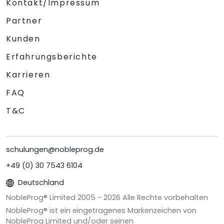
Kontakt/Impressum
Partner
Kunden
Erfahrungsberichte
Karrieren
FAQ
T&C
schulungen@nobleprog.de
+49 (0) 30 7543 6104
Deutschland
NobleProg® Limited 2005 -
2026
Alle Rechte vorbehalten
NobleProg® ist ein eingetragenes Markenzeichen von
NobleProg Limited und/oder seinen