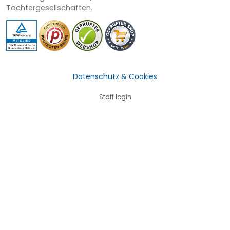
Tochtergesellschaften.
Datenschutz & Cookies
Staff login