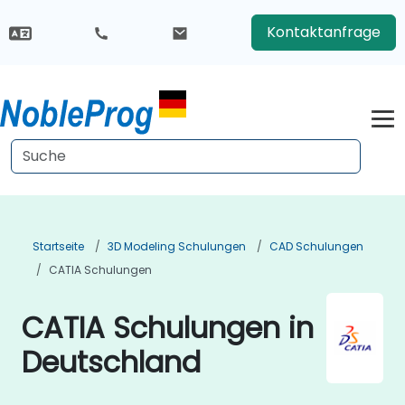
Kontaktanfrage
Startseite
3D Modeling Schulungen
CAD Schulungen
CATIA Schulungen
CATIA Schulungen in
Deutschland