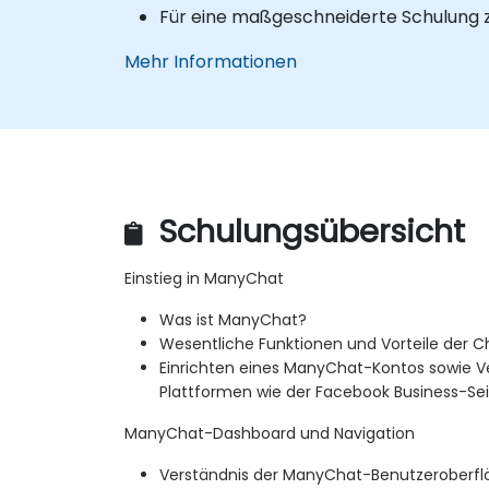
Für eine maßgeschneiderte Schulung z
Mehr Informationen
Schulungsübersicht
Einstieg in ManyChat
Was ist ManyChat?
Wesentliche Funktionen und Vorteile der 
Einrichten eines ManyChat-Kontos sowie V
Plattformen wie der Facebook Business-Se
ManyChat-Dashboard und Navigation
Verständnis der ManyChat-Benutzeroberf