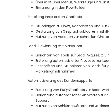
Übersicht über Menüs, Werkzeuge und Eins
Einführung in den Flow Builder
Erstellung Ihres ersten Chatbots
Grundlagen zu Flows, Nachrichten und Ausl
Gestaltung von Gesprächsabläufen mithilfe
Nutzung von Vorlagen zur schnellen Chatbo
Lead-Gewinnung mit ManyChat
Einrichten von Tools zur Lead-Akquise, z. B
Erstellung automatisierter Prozesse zur Le
Beschriften und Gruppieren von Leads für g
Marketingmaßnahmen
Automatisierung des Kundensupports
Erstellung von FAQ-Chatbots zur Beantwort
Einrichtung automatischer Antworten für 
Support
Nutzung von Schlüsselwörtern und Auslösern