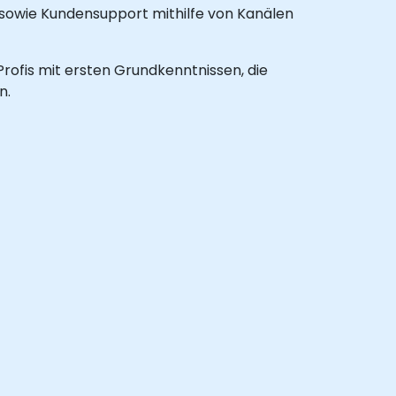
sowie Kundensupport mithilfe von Kanälen
Profis mit ersten Grundkenntnissen, die
n.