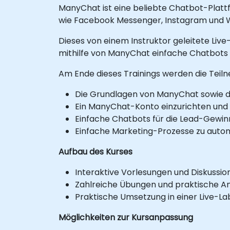
ManyChat ist eine beliebte Chatbot-Platt
wie Facebook Messenger, Instagram und 
Dieses von einem Instruktor geleitete Live
mithilfe von ManyChat einfache Chatbots
Am Ende dieses Trainings werden die Teilne
Die Grundlagen von ManyChat sowie d
Ein ManyChat-Konto einzurichten und e
Einfache Chatbots für die Lead-Gewin
Einfache Marketing-Prozesse zu automa
Aufbau des Kurses
Interaktive Vorlesungen und Diskussio
Zahlreiche Übungen und praktische A
Praktische Umsetzung in einer Live-
Möglichkeiten zur Kursanpassung