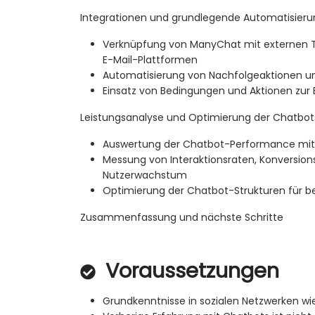
Integrationen und grundlegende Automatisieru
Verknüpfung von ManyChat mit externen T
E-Mail-Plattformen
Automatisierung von Nachfolgeaktionen
Einsatz von Bedingungen und Aktionen zur 
Leistungsanalyse und Optimierung der Chatbot
Auswertung der Chatbot-Performance mit
Messung von Interaktionsraten, Konversio
Nutzerwachstum
Optimierung der Chatbot-Strukturen für b
Zusammenfassung und nächste Schritte
Voraussetzungen
Grundkenntnisse in sozialen Netzwerken w