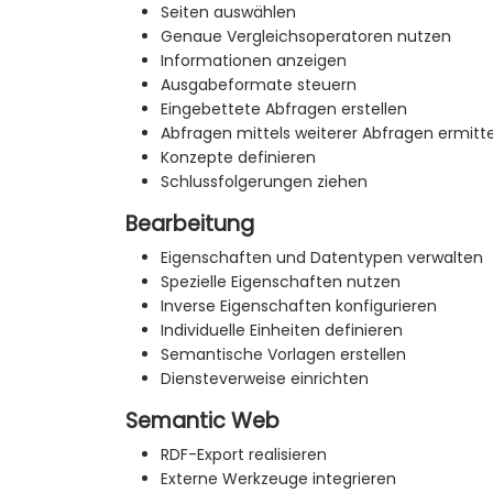
Seiten auswählen
Genaue Vergleichsoperatoren nutzen
Informationen anzeigen
Ausgabeformate steuern
Eingebettete Abfragen erstellen
Abfragen mittels weiterer Abfragen ermitt
Konzepte definieren
Schlussfolgerungen ziehen
Bearbeitung
Eigenschaften und Datentypen verwalten
Spezielle Eigenschaften nutzen
Inverse Eigenschaften konfigurieren
Individuelle Einheiten definieren
Semantische Vorlagen erstellen
Diensteverweise einrichten
Semantic Web
RDF-Export realisieren
Externe Werkzeuge integrieren