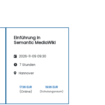
Einführung in
Semantic MediaWiki
2026-11-09 09:30
7 Stunden
Hannover
1736 EUR
1936 EUR
(Online)
)
(Schulungsraum)