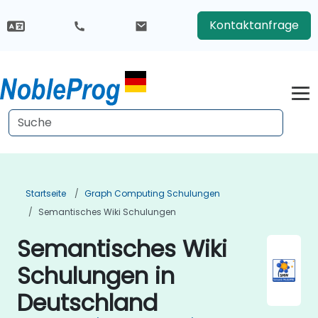
Kontaktanfrage
Startseite
Graph Computing Schulungen
Semantisches Wiki Schulungen
Semantisches Wiki
Schulungen in
Deutschland