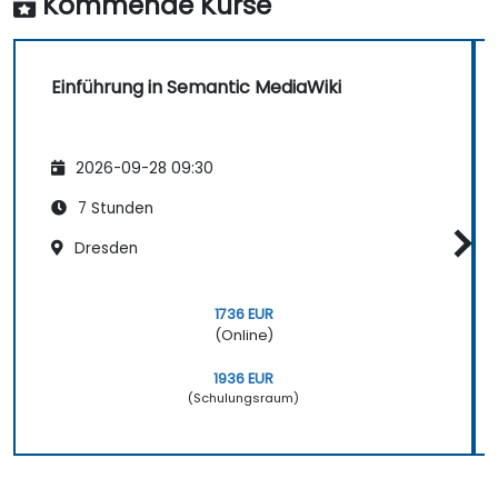
Kommende Kurse
Einführung in Semantic MediaWiki
2026-09-28 09:30
7 Stunden
Dresden
1736 EUR
(Online)
1936 EUR
(Schulungsraum)