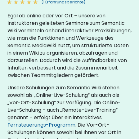
(1 Erfahrungsberichte)
Egal ob online oder vor Ort – unsere von
Instruktoren geleiteten Seminare zum Semantic
Wiki vermitteln anhand interaktiver Praxisübungen,
wie man die Funktionen und Werkzeuge des
Semantic MediaWiki nutzt, um strukturierte Daten
in einem Wiki zu organisieren, abzufragen und
darzustellen. Dadurch wird die Auffindbarkeit von
Inhalten verbessert und die Zusammenarbeit
zwischen Teammitgliedern gefördert.
Unsere Schulungen zum Semantic Wiki stehen
sowohl als „Online-Live-Schulung“ als auch als
„Vor-Ort-Schulung“ zur Verfügung. Die Online-
Live-Schulung – auch „Remote-Live-Training“
genannt – erfolgt über ein interaktives
Fernsteuerungs-Programm
. Die Vor-Ort-
Schulungen können sowohl bei Ihnen vor Ort in