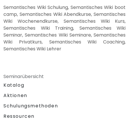
Semantisches Wiki Schulung, Semantisches Wiki boot
camp, Semantisches Wiki Abendkurse, Semantisches
Wiki Wochenendkurse, Semantisches Wiki Kurs,
Semantisches Wiki Training, Semantisches Wiki
Seminar, Semantisches Wiki Seminare, Semantisches
Wiki Privatkurs, Semantisches Wiki Coaching,
Semantisches Wiki Lehrer
Seminarübersicht
Katalog
Aktionen
Schulungsmethoden
Ressourcen