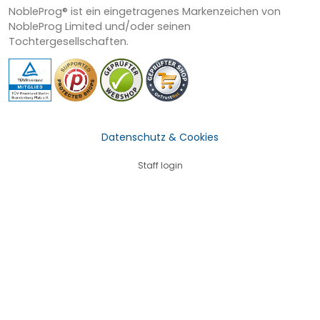
NobleProg® ist ein eingetragenes Markenzeichen von
NobleProg Limited und/oder seinen
Tochtergesellschaften.
Datenschutz & Cookies
Staff login