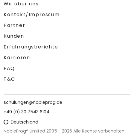
Wir über uns
Kontakt/Impressum
Partner
Kunden
Erfahrungsberichte
Karrieren
FAQ
T&C
schulungen@nobleprog.de
+49 (0) 30 7543 6104
Deutschland
NobleProg® Limited 2005 -
2026
Alle Rechte vorbehalten