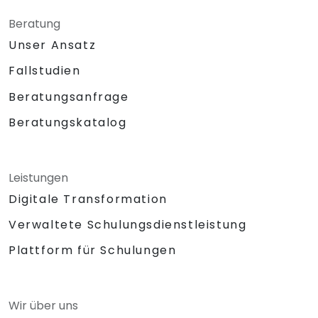
Beratung
Unser Ansatz
Fallstudien
Beratungsanfrage
Beratungskatalog
Leistungen
Digitale Transformation
Verwaltete Schulungsdienstleistung
Plattform für Schulungen
Wir über uns