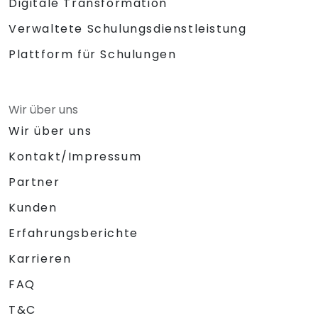
Digitale Transformation
Verwaltete Schulungsdienstleistung
Plattform für Schulungen
Wir über uns
Wir über uns
Kontakt/Impressum
Partner
Kunden
Erfahrungsberichte
Karrieren
FAQ
T&C