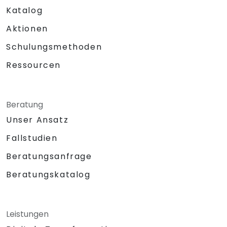
Katalog
Aktionen
Schulungsmethoden
Ressourcen
Beratung
Unser Ansatz
Fallstudien
Beratungsanfrage
Beratungskatalog
Leistungen