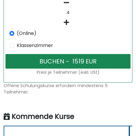
(Online)
Klassenzimmer
Preis je Teilnehmer (exkl. USt)
Offene Schulungskurse erfordern mindestens 5
Teilnehmer.
Kommende Kurse