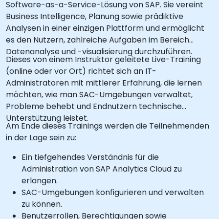
Software-as-a-Service-Lösung von SAP. Sie vereint
Business Intelligence, Planung sowie prädiktive
Analysen in einer einzigen Plattform und ermöglicht
es den Nutzern, zahlreiche Aufgaben im Bereich
Datenanalyse und -visualisierung durchzuführen.
Dieses von einem Instruktor geleitete Live-Training
(online oder vor Ort) richtet sich an IT-
Administratoren mit mittlerer Erfahrung, die lernen
möchten, wie man SAC-Umgebungen verwaltet,
Probleme behebt und Endnutzern technische
Unterstützung leistet.
Am Ende dieses Trainings werden die Teilnehmenden
in der Lage sein zu:
Ein tiefgehendes Verständnis für die
Administration von SAP Analytics Cloud zu
erlangen.
SAC-Umgebungen konfigurieren und verwalten
zu können.
Benutzerrollen, Berechtigungen sowie