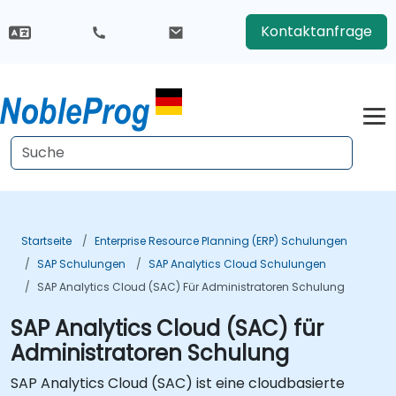
Kontaktanfrage
Startseite
Enterprise Resource Planning (ERP) Schulungen
SAP Schulungen
SAP Analytics Cloud Schulungen
SAP Analytics Cloud (SAC) Für Administratoren Schulung
SAP Analytics Cloud (SAC) für
Administratoren Schulung
SAP Analytics Cloud (SAC) ist eine cloudbasierte