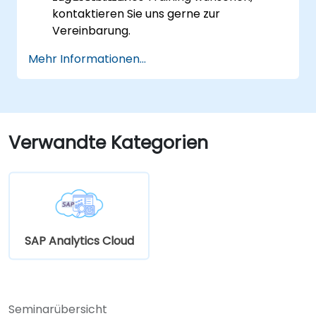
kontaktieren Sie uns gerne zur
Vereinbarung.
Mehr Informationen...
Verwandte Kategorien
SAP Analytics Cloud
Seminarübersicht