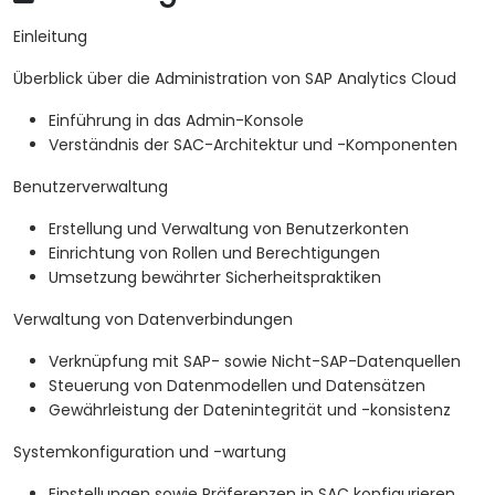
Einleitung
Überblick über die Administration von SAP Analytics Cloud
Einführung in das Admin-Konsole
Verständnis der SAC-Architektur und -Komponenten
Benutzerverwaltung
Erstellung und Verwaltung von Benutzerkonten
Einrichtung von Rollen und Berechtigungen
Umsetzung bewährter Sicherheitspraktiken
Verwaltung von Datenverbindungen
Verknüpfung mit SAP- sowie Nicht-SAP-Datenquellen
Steuerung von Datenmodellen und Datensätzen
Gewährleistung der Datenintegrität und -konsistenz
Systemkonfiguration und -wartung
Einstellungen sowie Präferenzen in SAC konfigurieren