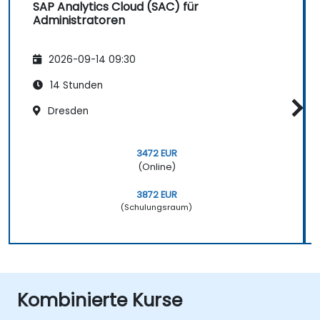
SAP Analytics Cloud (SAC) für
Administratoren
2026-09-14 09:30
14 Stunden
Dresden
3472 EUR
(Online)
3872 EUR
(Schulungsraum)
Kombinierte Kurse