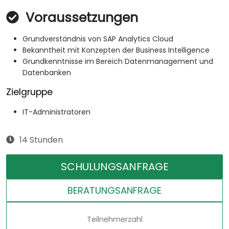
Voraussetzungen
Grundverständnis von SAP Analytics Cloud
Bekanntheit mit Konzepten der Business Intelligence
Grundkenntnisse im Bereich Datenmanagement und
Datenbanken
Zielgruppe
IT-Administratoren
14 Stunden
SCHULUNGSANFRAGE
BERATUNGSANFRAGE
Teilnehmerzahl