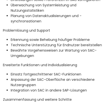
Überwachung von Systemleistung und
Nutzungsstatistiken
Planung von Datenaktualisierungen und -
synchronsationen
Problemlösung und Support
Erkennung sowie Behebung häufiger Probleme
Technische Unterstützung für Endnutzer bereitstellen
Bewährte Vorgehensweisen zur Wartung von SAC-
Umgebungen
Erweiterte Funktionen und Individualisierung
Einsatz fortgeschrittener SAC-Funktionen
Anpassung der SAC-Oberfläche an verschiedene
Nutzergruppen
Integration von SAC in andere SAP-Lösungen
Zusammenfassung und weitere Schritte