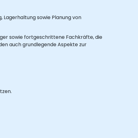
, Lagerhaltung sowie Planung von
ger sowie fortgeschrittene Fachkräfte, die
rden auch grundlegende Aspekte zur
tzen.