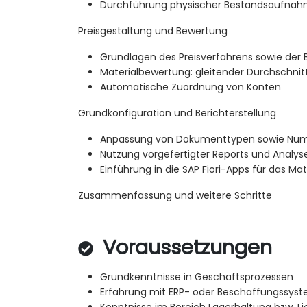
Durchführung physischer Bestandsaufnah
Preisgestaltung und Bewertung
Grundlagen des Preisverfahrens sowie der
Materialbewertung: gleitender Durchschnit
Automatische Zuordnung von Konten
Grundkonfiguration und Berichterstellung
Anpassung von Dokumenttypen sowie Nu
Nutzung vorgefertigter Reports und Analy
Einführung in die SAP Fiori-Apps für das 
Zusammenfassung und weitere Schritte
Voraussetzungen
Grundkenntnisse in Geschäftsprozessen
Erfahrung mit ERP- oder Beschaffungssys