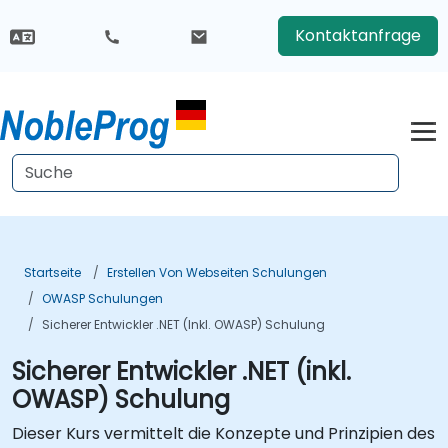
Kontaktanfrage
Startseite
Erstellen Von Webseiten Schulungen
OWASP Schulungen
Sicherer Entwickler .NET (inkl. OWASP) Schulung
Sicherer Entwickler .NET (inkl.
OWASP) Schulung
Dieser Kurs vermittelt die Konzepte und Prinzipien des