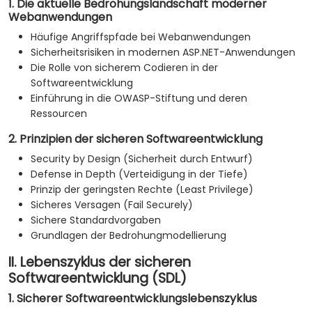
1. Die aktuelle Bedrohungslandschaft moderner
Webanwendungen
Häufige Angriffspfade bei Webanwendungen
Sicherheitsrisiken in modernen ASP.NET-Anwendungen
Die Rolle von sicherem Codieren in der
Softwareentwicklung
Einführung in die OWASP-Stiftung und deren
Ressourcen
2. Prinzipien der sicheren Softwareentwicklung
Security by Design (Sicherheit durch Entwurf)
Defense in Depth (Verteidigung in der Tiefe)
Prinzip der geringsten Rechte (Least Privilege)
Sicheres Versagen (Fail Securely)
Sichere Standardvorgaben
Grundlagen der Bedrohungmodellierung
II. Lebenszyklus der sicheren
Softwareentwicklung (SDL)
1. Sicherer Softwareentwicklungslebenszyklus