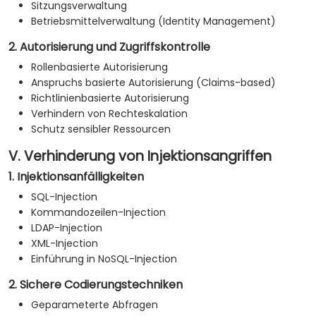
Sitzungsverwaltung
Betriebsmittelverwaltung (Identity Management)
2. Autorisierung und Zugriffskontrolle
Rollenbasierte Autorisierung
Anspruchs basierte Autorisierung (Claims-based)
Richtlinienbasierte Autorisierung
Verhindern von Rechteskalation
Schutz sensibler Ressourcen
V. Verhinderung von Injektionsangriffen
1. Injektionsanfälligkeiten
SQL-Injection
Kommandozeilen-Injection
LDAP-Injection
XML-Injection
Einführung in NoSQL-Injection
2. Sichere Codierungstechniken
Geparameterte Abfragen