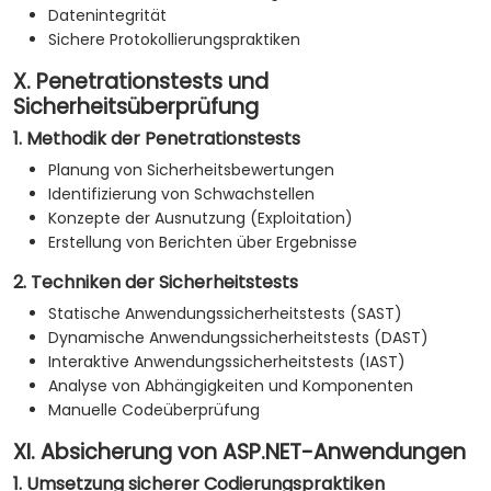
Datenintegrität
Sichere Protokollierungspraktiken
X. Penetrationstests und
Sicherheitsüberprüfung
1. Methodik der Penetrationstests
Planung von Sicherheitsbewertungen
Identifizierung von Schwachstellen
Konzepte der Ausnutzung (Exploitation)
Erstellung von Berichten über Ergebnisse
2. Techniken der Sicherheitstests
Statische Anwendungssicherheitstests (SAST)
Dynamische Anwendungssicherheitstests (DAST)
Interaktive Anwendungssicherheitstests (IAST)
Analyse von Abhängigkeiten und Komponenten
Manuelle Codeüberprüfung
XI. Absicherung von ASP.NET-Anwendungen
1. Umsetzung sicherer Codierungspraktiken