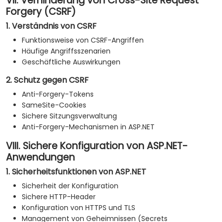
VII. Verhinderung von Cross-Site Request
Forgery (CSRF)
1. Verständnis von CSRF
Funktionsweise von CSRF-Angriffen
Häufige Angriffsszenarien
Geschäftliche Auswirkungen
2. Schutz gegen CSRF
Anti-Forgery-Tokens
SameSite-Cookies
Sichere Sitzungsverwaltung
Anti-Forgery-Mechanismen in ASP.NET
VIII. Sichere Konfiguration von ASP.NET-
Anwendungen
1. Sicherheitsfunktionen von ASP.NET
Sicherheit der Konfiguration
Sichere HTTP-Header
Konfiguration von HTTPS und TLS
Management von Geheimnissen (Secrets