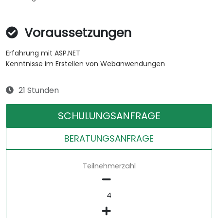
Voraussetzungen
Erfahrung mit ASP.NET
Kenntnisse im Erstellen von Webanwendungen
21 Stunden
SCHULUNGSANFRAGE
BERATUNGSANFRAGE
Teilnehmerzahl