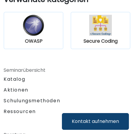
OWASP
Secure Coding
Seminarübersicht
Katalog
Aktionen
Schulungsmethoden
Ressourcen
Kontakt aufnehmen