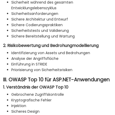
Sicherheit während des gesamten
Entwicklungslebenszyklus
Sicherheitsanforderungen
Sichere Architektur und Entwurf
Sichere Codierungspraktiken
Sicherheitstests und Validierung
Sichere Bereitstellung und Wartung
2. Risikobewertung und Bedrohungmodellierung
Identifizierung von Assets und Bedrohungen
Analyse der Angriffsfläche
Einführung in STRIDE
Priorisierung von Sicherheitsrisiken
III. OWASP Top 10 für ASP.NET-Anwendungen
1. Verständnis der OWASP Top 10
Gebrochene Zugriffskontrolle
Kryptografische Fehler
Injektion
Sicheres Design