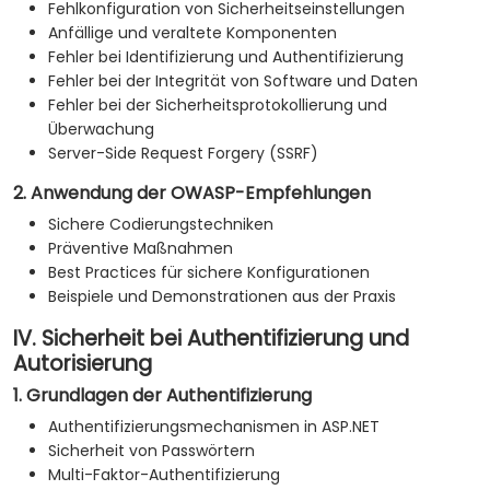
Fehlkonfiguration von Sicherheitseinstellungen
Anfällige und veraltete Komponenten
Fehler bei Identifizierung und Authentifizierung
Fehler bei der Integrität von Software und Daten
Fehler bei der Sicherheitsprotokollierung und
Überwachung
Server-Side Request Forgery (SSRF)
2. Anwendung der OWASP-Empfehlungen
Sichere Codierungstechniken
Präventive Maßnahmen
Best Practices für sichere Konfigurationen
Beispiele und Demonstrationen aus der Praxis
IV. Sicherheit bei Authentifizierung und
Autorisierung
1. Grundlagen der Authentifizierung
Authentifizierungsmechanismen in ASP.NET
Sicherheit von Passwörtern
Multi-Faktor-Authentifizierung