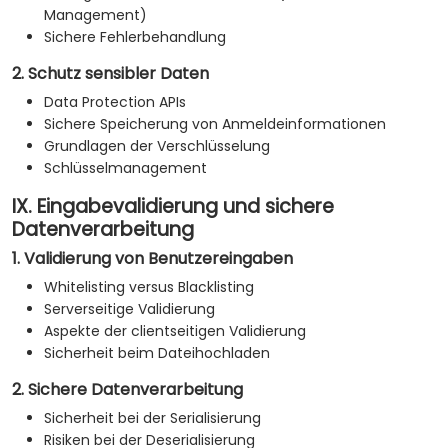
Management)
Sichere Fehlerbehandlung
2. Schutz sensibler Daten
Data Protection APIs
Sichere Speicherung von Anmeldeinformationen
Grundlagen der Verschlüsselung
Schlüsselmanagement
IX. Eingabevalidierung und sichere
Datenverarbeitung
1. Validierung von Benutzereingaben
Whitelisting versus Blacklisting
Serverseitige Validierung
Aspekte der clientseitigen Validierung
Sicherheit beim Dateihochladen
2. Sichere Datenverarbeitung
Sicherheit bei der Serialisierung
Risiken bei der Deserialisierung