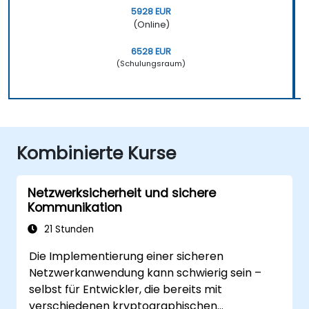
5928 EUR
(Online)
6528 EUR
(Schulungsraum)
Kombinierte Kurse
Netzwerksicherheit und sichere
Kommunikation
21 Stunden
Die Implementierung einer sicheren
Netzwerkanwendung kann schwierig sein –
selbst für Entwickler, die bereits mit
verschiedenen kryptographischen