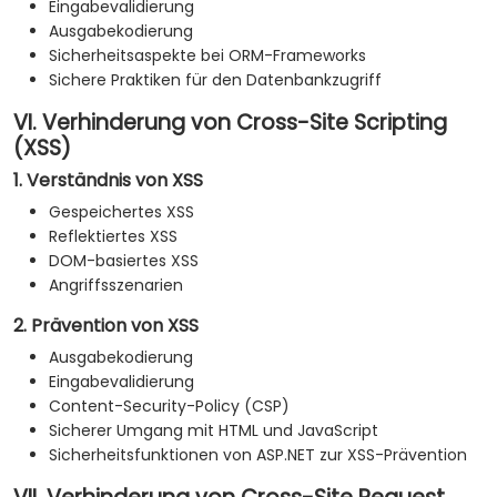
Eingabevalidierung
Ausgabekodierung
Sicherheitsaspekte bei ORM-Frameworks
Sichere Praktiken für den Datenbankzugriff
VI. Verhinderung von Cross-Site Scripting
(XSS)
1. Verständnis von XSS
Gespeichertes XSS
Reflektiertes XSS
DOM-basiertes XSS
Angriffsszenarien
2. Prävention von XSS
Ausgabekodierung
Eingabevalidierung
Content-Security-Policy (CSP)
Sicherer Umgang mit HTML und JavaScript
Sicherheitsfunktionen von ASP.NET zur XSS-Prävention