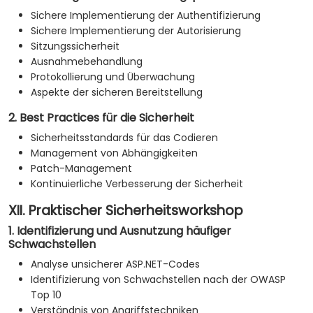
Sichere Implementierung der Authentifizierung
Sichere Implementierung der Autorisierung
Sitzungssicherheit
Ausnahmebehandlung
Protokollierung und Überwachung
Aspekte der sicheren Bereitstellung
2. Best Practices für die Sicherheit
Sicherheitsstandards für das Codieren
Management von Abhängigkeiten
Patch-Management
Kontinuierliche Verbesserung der Sicherheit
XII. Praktischer Sicherheitsworkshop
1. Identifizierung und Ausnutzung häufiger
Schwachstellen
Analyse unsicherer ASP.NET-Codes
Identifizierung von Schwachstellen nach der OWASP
Top 10
Verständnis von Angriffstechniken