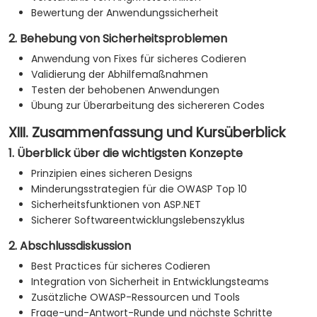
Bewertung der Anwendungssicherheit
2. Behebung von Sicherheitsproblemen
Anwendung von Fixes für sicheres Codieren
Validierung der Abhilfemaßnahmen
Testen der behobenen Anwendungen
Übung zur Überarbeitung des sichereren Codes
XIII. Zusammenfassung und Kursüberblick
1. Überblick über die wichtigsten Konzepte
Prinzipien eines sicheren Designs
Minderungsstrategien für die OWASP Top 10
Sicherheitsfunktionen von ASP.NET
Sicherer Softwareentwicklungslebenszyklus
2. Abschlussdiskussion
Best Practices für sicheres Codieren
Integration von Sicherheit in Entwicklungsteams
Zusätzliche OWASP-Ressourcen und Tools
Frage-und-Antwort-Runde und nächste Schritte