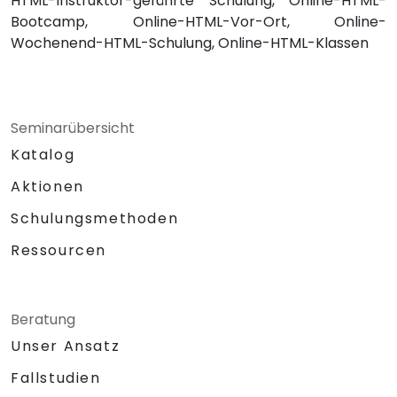
HTML-Instruktor-geführte Schulung, Online-HTML-
Bootcamp, Online-HTML-Vor-Ort, Online-
Wochenend-HTML-Schulung, Online-HTML-Klassen
Seminarübersicht
Katalog
Aktionen
Schulungsmethoden
Ressourcen
Beratung
Unser Ansatz
Fallstudien