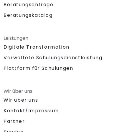
Beratungsanfrage
Beratungskatalog
Leistungen
Digitale Transformation
Verwaltete Schulungsdienstleistung
Plattform für Schulungen
Wir über uns
Wir über uns
Kontakt/Impressum
Partner
Kunden