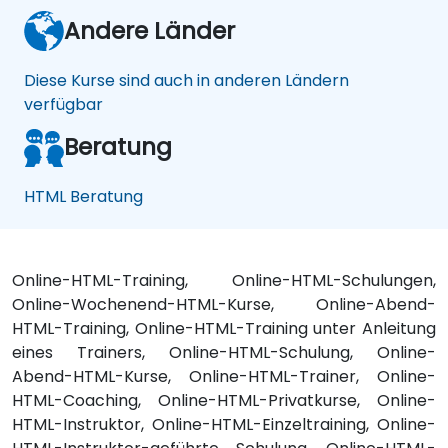
Andere Länder
Diese Kurse sind auch in anderen Ländern
verfügbar
Beratung
HTML Beratung
Online-HTML-Training, Online-HTML-Schulungen,
Online-Wochenend-HTML-Kurse, Online-Abend-
HTML-Training, Online-HTML-Training unter Anleitung
eines Trainers, Online-HTML-Schulung, Online-
Abend-HTML-Kurse, Online-HTML-Trainer, Online-
HTML-Coaching, Online-HTML-Privatkurse, Online-
HTML-Instruktor, Online-HTML-Einzeltraining, Online-