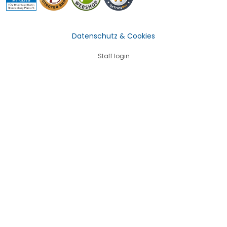
Datenschutz & Cookies
Staff login