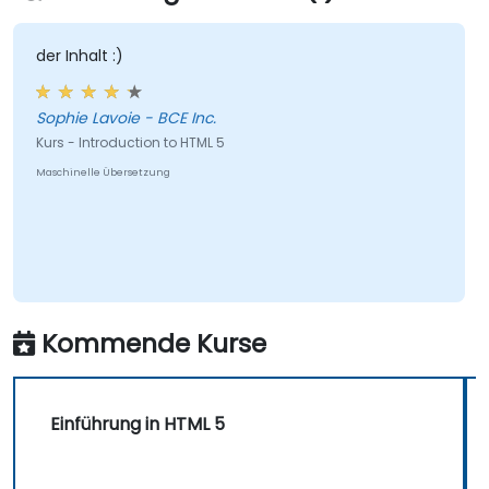
der Inhalt :)
Sophie Lavoie - BCE Inc.
Kurs - Introduction to HTML 5
Maschinelle Übersetzung
Kommende Kurse
Einführung in HTML 5