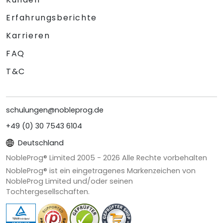
Erfahrungsberichte
Karrieren
FAQ
T&C
schulungen@nobleprog.de
+49 (0) 30 7543 6104
Deutschland
NobleProg® Limited 2005 -
2026
Alle Rechte vorbehalten
NobleProg® ist ein eingetragenes Markenzeichen von
NobleProg Limited und/oder seinen
Tochtergesellschaften.