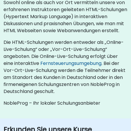
Sowohl online als auch vor Ort vermitteln unsere von
erfahrenen Instruktoren geleiteten HTML-Schulungen
(Hypertext Markup Language) in interaktiven
Diskussionen und praxisnahen Übungen, wie man mit
HTML Webseiten sowie Webanwendungen erstellt.
Die HTML-Schulungen werden entweder als „Online-
Live-Schulung“ oder „Vor-Ort-Live-Schulung“
angeboten. Die Online-Live-Schulung erfolgt über
eine interaktive
Fernsteuerungsumgebung
. Bei der
Vor-Ort-Live-Schulung werden die Teilnehmer direkt
am Standort des Kunden in Deutschland oder in den
firmeneigenen Schulungszentren von NobleProg in
Deutschland geschult.
NobleProg – Ihr lokaler Schulungsanbieter
Erkunden Sie unsere Kurse