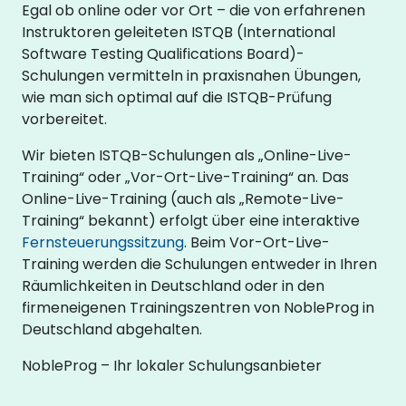
Egal ob online oder vor Ort – die von erfahrenen
Instruktoren geleiteten ISTQB (International
Software Testing Qualifications Board)-
Schulungen vermitteln in praxisnahen Übungen,
wie man sich optimal auf die ISTQB-Prüfung
vorbereitet.
Wir bieten ISTQB-Schulungen als „Online-Live-
Training“ oder „Vor-Ort-Live-Training“ an. Das
Online-Live-Training (auch als „Remote-Live-
Training“ bekannt) erfolgt über eine interaktive
Fernsteuerungssitzung
. Beim Vor-Ort-Live-
Training werden die Schulungen entweder in Ihren
Räumlichkeiten in Deutschland oder in den
firmeneigenen Trainingszentren von NobleProg in
Deutschland abgehalten.
NobleProg – Ihr lokaler Schulungsanbieter