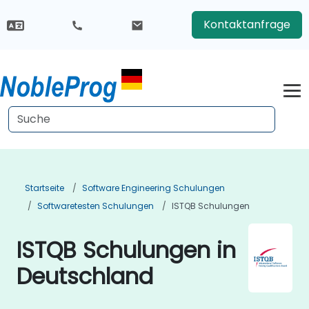
Kontaktanfrage
Startseite
Software Engineering Schulungen
Softwaretesten Schulungen
ISTQB Schulungen
ISTQB Schulungen in
Deutschland