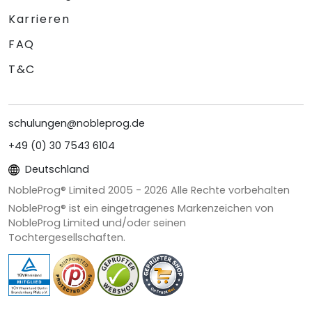
Karrieren
FAQ
T&C
schulungen@nobleprog.de
+49 (0) 30 7543 6104
Deutschland
NobleProg® Limited 2005 -
2026
Alle Rechte vorbehalten
NobleProg® ist ein eingetragenes Markenzeichen von
NobleProg Limited und/oder seinen
Tochtergesellschaften.