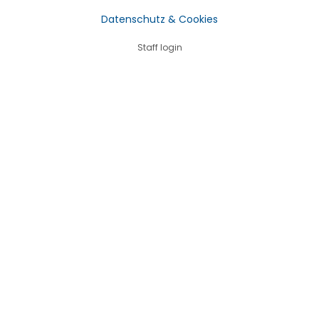
Datenschutz & Cookies
Staff login