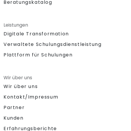
Beratungskatalog
Leistungen
Digitale Transformation
Verwaltete Schulungsdienstleistung
Plattform für Schulungen
Wir über uns
Wir über uns
Kontakt/Impressum
Partner
Kunden
Erfahrungsberichte