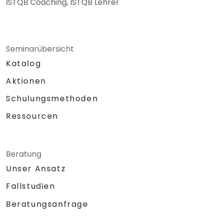
ISTQB Coaching, ISTQB Lehrer
Seminarübersicht
Katalog
Aktionen
Schulungsmethoden
Ressourcen
Beratung
Unser Ansatz
Fallstudien
Beratungsanfrage