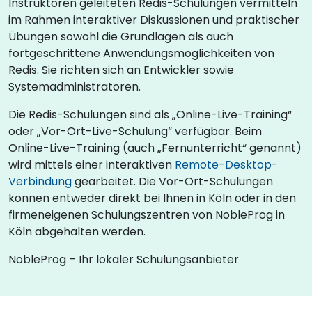
Instruktoren geleiteten Redis-Schulungen vermitteln
im Rahmen interaktiver Diskussionen und praktischer
Übungen sowohl die Grundlagen als auch
fortgeschrittene Anwendungsmöglichkeiten von
Redis. Sie richten sich an Entwickler sowie
Systemadministratoren.
Die Redis-Schulungen sind als „Online-Live-Training“
oder „Vor-Ort-Live-Schulung“ verfügbar. Beim
Online-Live-Training (auch „Fernunterricht“ genannt)
wird mittels einer interaktiven
Remote-Desktop-
Verbindung
gearbeitet. Die Vor-Ort-Schulungen
können entweder direkt bei Ihnen in Köln oder in den
firmeneigenen Schulungszentren von NobleProg in
Köln abgehalten werden.
NobleProg – Ihr lokaler Schulungsanbieter