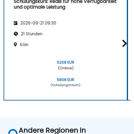
Schulungskurs: Redis für hohe Verfügbarkeit
und optimale Leistung
2026-09-21 09:30
21 Stunden
Köln
5208 EUR
(Online)
5808 EUR
(Schulungsraum)
Andere Regionen in