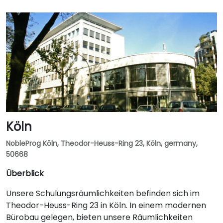
Köln
NobleProg Köln, Theodor-Heuss-Ring 23, Köln, germany,
50668
Überblick
Unsere Schulungsräumlichkeiten befinden sich im
Theodor-Heuss-Ring 23 in Köln. In einem modernen
Bürobau gelegen, bieten unsere Räumlichkeiten