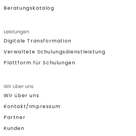
Beratungskatalog
Leistungen
Digitale Transformation
Verwaltete Schulungsdienstleistung
Plattform für Schulungen
Wir über uns
Wir über uns
Kontakt/Impressum
Partner
Kunden