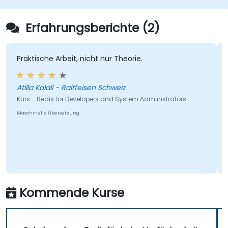
zuverlässige, unternehmensgerechte Redis-
Einsätze.
Erfahrungsberichte (2)
Praktische Arbeit, nicht nur Theorie.
Atilla Kolali - Raiffeisen Schweiz
Kurs - Redis for Developers and System Administrators
Maschinelle Übersetzung
Kommende Kurse