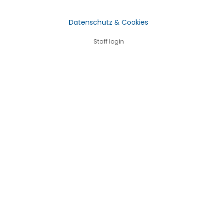
Datenschutz & Cookies
Staff login