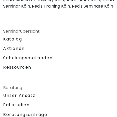
Seminar Köln, Redis Training Köln, Redis Seminare Köln
Seminarübersicht
Katalog
Aktionen
Schulungsmethoden
Ressourcen
Beratung
Unser Ansatz
Fallstudien
Beratungsanfrage