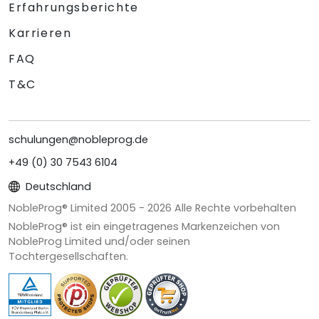
Erfahrungsberichte
Karrieren
FAQ
T&C
schulungen@nobleprog.de
+49 (0) 30 7543 6104
Deutschland
NobleProg® Limited 2005 -
2026
Alle Rechte vorbehalten
NobleProg® ist ein eingetragenes Markenzeichen von
NobleProg Limited und/oder seinen
Tochtergesellschaften.