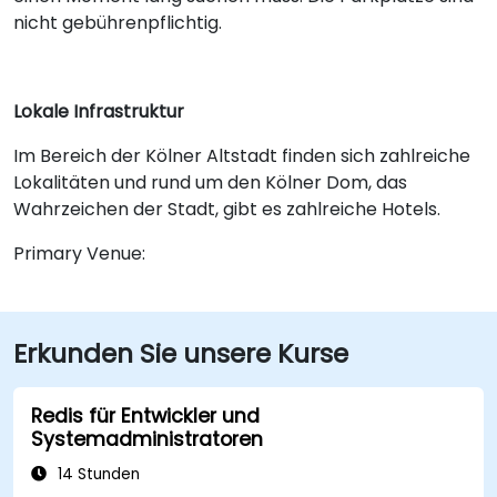
nicht gebührenpflichtig.
Lokale Infrastruktur
Im Bereich der Kölner Altstadt finden sich zahlreiche
Lokalitäten und rund um den Kölner Dom, das
Wahrzeichen der Stadt, gibt es zahlreiche Hotels.
Primary Venue:
Erkunden Sie unsere Kurse
Redis für Entwickler und
Systemadministratoren
14 Stunden