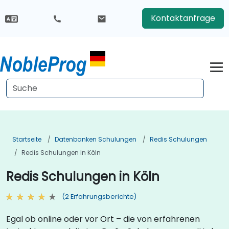
Kontaktanfrage
Startseite
Datenbanken Schulungen
Redis Schulungen
Redis Schulungen In Köln
Redis Schulungen in Köln
(2 Erfahrungsberichte)
Egal ob online oder vor Ort – die von erfahrenen