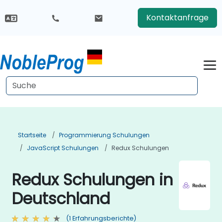
Kontaktanfrage
Startseite
Programmierung Schulungen
JavaScript Schulungen
Redux Schulungen
Redux Schulungen in
Deutschland
(1 Erfahrungsberichte)