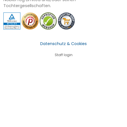
Tochtergesellschaften.
Datenschutz & Cookies
Staff login