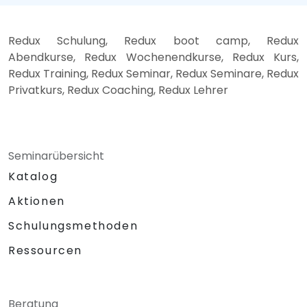
Redux Schulung, Redux boot camp, Redux
Abendkurse, Redux Wochenendkurse, Redux Kurs,
Redux Training, Redux Seminar, Redux Seminare, Redux
Privatkurs, Redux Coaching, Redux Lehrer
Seminarübersicht
Katalog
Aktionen
Schulungsmethoden
Ressourcen
Beratung