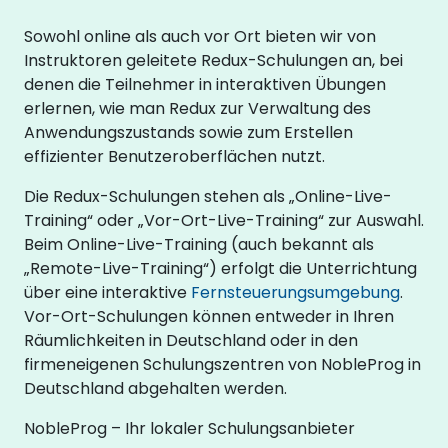
Sowohl online als auch vor Ort bieten wir von
Instruktoren geleitete Redux-Schulungen an, bei
denen die Teilnehmer in interaktiven Übungen
erlernen, wie man Redux zur Verwaltung des
Anwendungszustands sowie zum Erstellen
effizienter Benutzeroberflächen nutzt.
Die Redux-Schulungen stehen als „Online-Live-
Training“ oder „Vor-Ort-Live-Training“ zur Auswahl.
Beim Online-Live-Training (auch bekannt als
„Remote-Live-Training“) erfolgt die Unterrichtung
über eine interaktive
Fernsteuerungsumgebung
.
Vor-Ort-Schulungen können entweder in Ihren
Räumlichkeiten in Deutschland oder in den
firmeneigenen Schulungszentren von NobleProg in
Deutschland abgehalten werden.
NobleProg – Ihr lokaler Schulungsanbieter