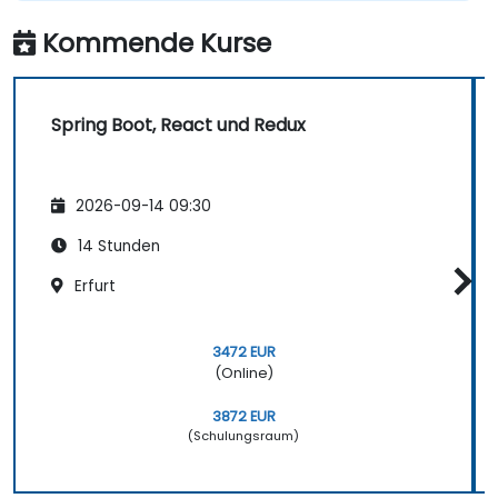
Kommende Kurse
Spring Boot, React und Redux
2026-09-14 09:30
14 Stunden
Erfurt
3472 EUR
(Online)
3872 EUR
(Schulungsraum)