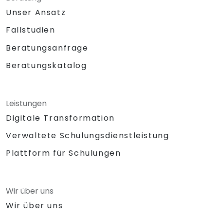
Unser Ansatz
Fallstudien
Beratungsanfrage
Beratungskatalog
Leistungen
Digitale Transformation
Verwaltete Schulungsdienstleistung
Plattform für Schulungen
Wir über uns
Wir über uns