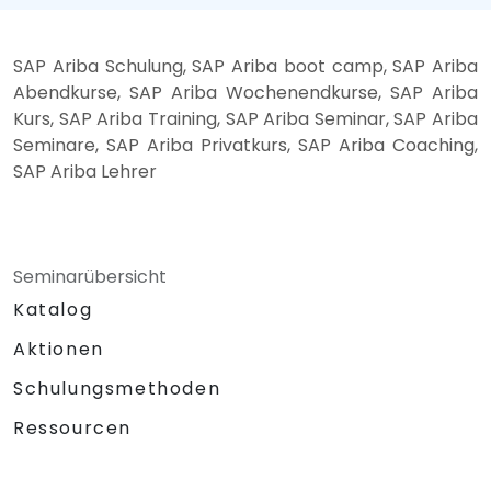
SAP Ariba Schulung, SAP Ariba boot camp, SAP Ariba
Abendkurse, SAP Ariba Wochenendkurse, SAP Ariba
Kurs, SAP Ariba Training, SAP Ariba Seminar, SAP Ariba
Seminare, SAP Ariba Privatkurs, SAP Ariba Coaching,
SAP Ariba Lehrer
Seminarübersicht
Katalog
Aktionen
Schulungsmethoden
Ressourcen