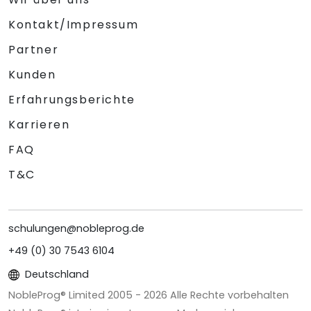
Kontakt/Impressum
Partner
Kunden
Erfahrungsberichte
Karrieren
FAQ
T&C
schulungen@nobleprog.de
+49 (0) 30 7543 6104
Deutschland
NobleProg® Limited 2005 -
2026
Alle Rechte vorbehalten