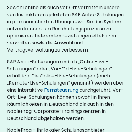
Sowohl online als auch vor Ort vermitteln unsere
von Instruktoren geleiteten SAP Ariba-Schulungen
in praxisorientierten Übungen, wie Sie das System
nutzen können, um Beschaffungsprozesse zu
optimieren, Lieferantenbeziehungen effektiv zu
verwalten sowie die Auswahl und
Vertragsverwaltung zu verbessern.
SAP Ariba-Schulungen sind als „Online-Live-
Schulungen“ oder „Vor-Ort-Live-Schulungen“
erhältlich. Die Online-Live-Schulungen (auch
„Remote-Live-Schulungen“ genannt) werden über
eine interaktive
Fernsteuerung
durchgeführt. Vor-
Ort-Live-Schulungen können sowohl in Ihren
Räumlichkeiten in Deutschland als auch in den
NobleProg-Corporate-Trainingszentren in
Deutschland abgehalten werden.
NobleProg – Ihr lokaler Schulungsanbieter