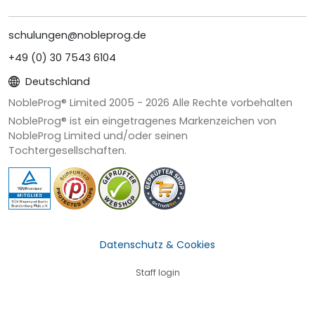
schulungen@nobleprog.de
+49 (0) 30 7543 6104
Deutschland
NobleProg® Limited 2005 -
2026
Alle Rechte vorbehalten
NobleProg® ist ein eingetragenes Markenzeichen von
NobleProg Limited und/oder seinen
Tochtergesellschaften.
Datenschutz & Cookies
Staff login