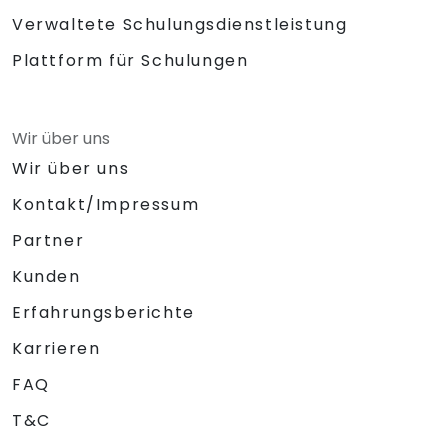
Verwaltete Schulungsdienstleistung
Plattform für Schulungen
Wir über uns
Wir über uns
Kontakt/Impressum
Partner
Kunden
Erfahrungsberichte
Karrieren
FAQ
T&C