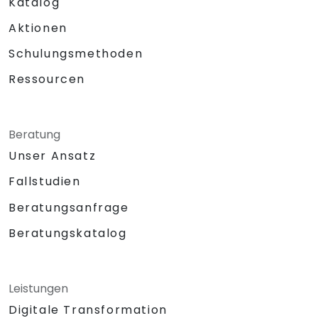
Katalog
Aktionen
Schulungsmethoden
Ressourcen
Beratung
Unser Ansatz
Fallstudien
Beratungsanfrage
Beratungskatalog
Leistungen
Digitale Transformation