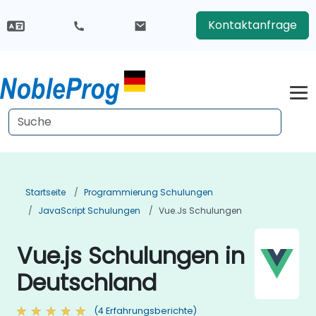
Kontaktanfrage
Startseite
Programmierung Schulungen
JavaScript Schulungen
Vue.js Schulungen
Vue.js Schulungen in
Deutschland
(4 Erfahrungsberichte)