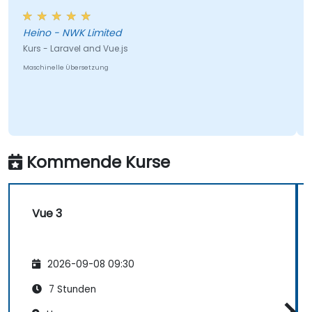
Heino - NWK Limited
Kurs - Laravel and Vue.js
Maschinelle Übersetzung
Kommende Kurse
Vue 3
2026-09-08 09:30
7 Stunden