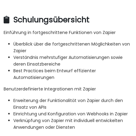
Schulungsübersicht
Einführung in fortgeschrittene Funktionen von Zapier
Überblick über die fortgeschrittenen Möglichkeiten von
Zapier
Verständnis mehrstufiger Automatisierungen sowie
deren Einsatzbereiche
Best Practices beim Entwurf effizienter
Automatisierungen
Benutzerdefinierte Integrationen mit Zapier
Erweiterung der Funktionalität von Zapier durch den
Einsatz von APIs
Einrichtung und Konfiguration von Webhooks in Zapier
Verknüpfung von Zapier mit individuell entwickelten
Anwendungen oder Diensten