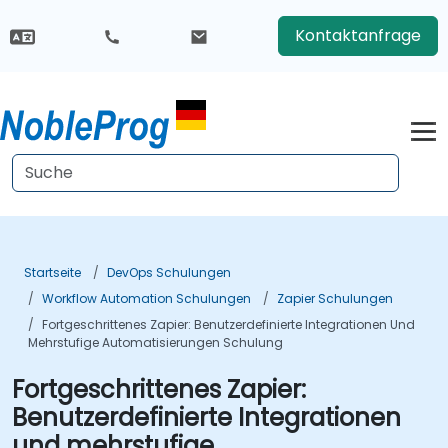
Kontaktanfrage
Startseite
DevOps Schulungen
Workflow Automation Schulungen
Zapier Schulungen
Fortgeschrittenes Zapier: Benutzerdefinierte Integrationen Und
Mehrstufige Automatisierungen Schulung
Fortgeschrittenes Zapier:
Benutzerdefinierte Integrationen
und mehrstufige