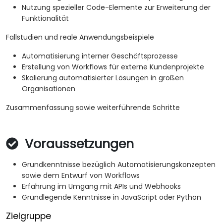
Nutzung spezieller Code-Elemente zur Erweiterung der
Funktionalität
Fallstudien und reale Anwendungsbeispiele
Automatisierung interner Geschäftsprozesse
Erstellung von Workflows für externe Kundenprojekte
Skalierung automatisierter Lösungen in großen
Organisationen
Zusammenfassung sowie weiterführende Schritte
Voraussetzungen
Grundkenntnisse bezüglich Automatisierungskonzepten
sowie dem Entwurf von Workflows
Erfahrung im Umgang mit APIs und Webhooks
Grundlegende Kenntnisse in JavaScript oder Python
Zielgruppe