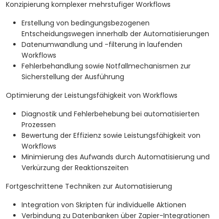
Konzipierung komplexer mehrstufiger Workflows
Erstellung von bedingungsbezogenen
Entscheidungswegen innerhalb der Automatisierungen
Datenumwandlung und -filterung in laufenden
Workflows
Fehlerbehandlung sowie Notfallmechanismen zur
Sicherstellung der Ausführung
Optimierung der Leistungsfähigkeit von Workflows
Diagnostik und Fehlerbehebung bei automatisierten
Prozessen
Bewertung der Effizienz sowie Leistungsfähigkeit von
Workflows
Minimierung des Aufwands durch Automatisierung und
Verkürzung der Reaktionszeiten
Fortgeschrittene Techniken zur Automatisierung
Integration von Skripten für individuelle Aktionen
Verbindung zu Datenbanken über Zapier-Integrationen