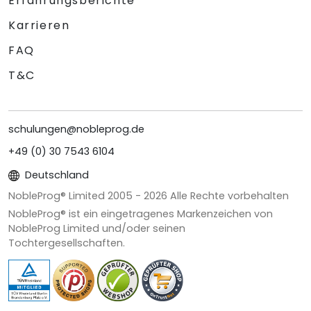
Erfahrungsberichte
Karrieren
FAQ
T&C
schulungen@nobleprog.de
+49 (0) 30 7543 6104
Deutschland
NobleProg® Limited 2005 -
2026
Alle Rechte vorbehalten
NobleProg® ist ein eingetragenes Markenzeichen von
NobleProg Limited und/oder seinen
Tochtergesellschaften.