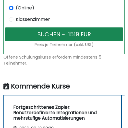
(Online)
Klassenzimmer
Preis je Teilnehmer (exkl. USt)
Offene Schulungskurse erfordern mindestens 5
Teilnehmer.
Kommende Kurse
Fortgeschrittenes Zapier:
Benutzerdefinierte Integrationen und
mehrstufige Automatisierungen