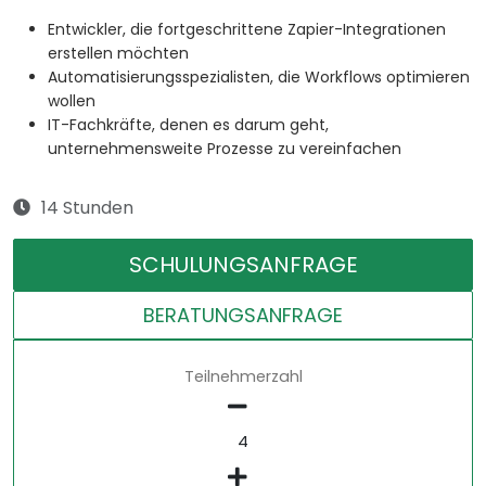
Entwickler, die fortgeschrittene Zapier-Integrationen
erstellen möchten
Automatisierungsspezialisten, die Workflows optimieren
wollen
IT-Fachkräfte, denen es darum geht,
unternehmensweite Prozesse zu vereinfachen
14 Stunden
SCHULUNGSANFRAGE
BERATUNGSANFRAGE
Teilnehmerzahl