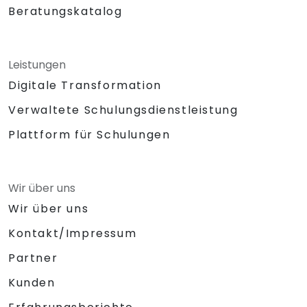
Beratungskatalog
Leistungen
Digitale Transformation
Verwaltete Schulungsdienstleistung
Plattform für Schulungen
Wir über uns
Wir über uns
Kontakt/Impressum
Partner
Kunden