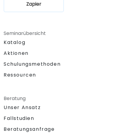
Zapier
Seminarübersicht
Katalog
Aktionen
Schulungsmethoden
Ressourcen
Beratung
Unser Ansatz
Fallstudien
Beratungsanfrage