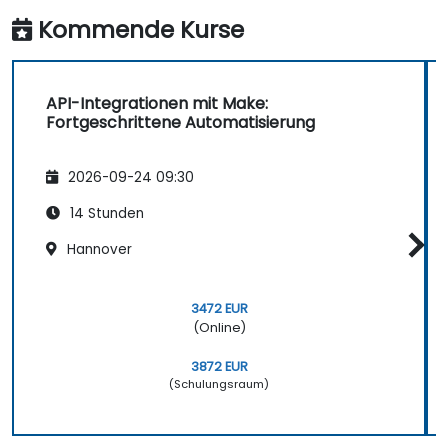
Kommende Kurse
API-Integrationen mit Make:
Fortgeschrittene Automatisierung
2026-09-24 09:30
14 Stunden
Hannover
3472 EUR
(Online)
3872 EUR
(Schulungsraum)