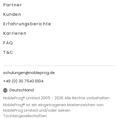
Partner
Kunden
Erfahrungsberichte
Karrieren
FAQ
T&C
schulungen@nobleprog.de
+49 (0) 30 7543 6104
Deutschland
NobleProg® Limited 2005 -
2026
Alle Rechte vorbehalten
NobleProg® ist ein eingetragenes Markenzeichen von
NobleProg Limited und/oder seinen
Tochtergesellschaften.