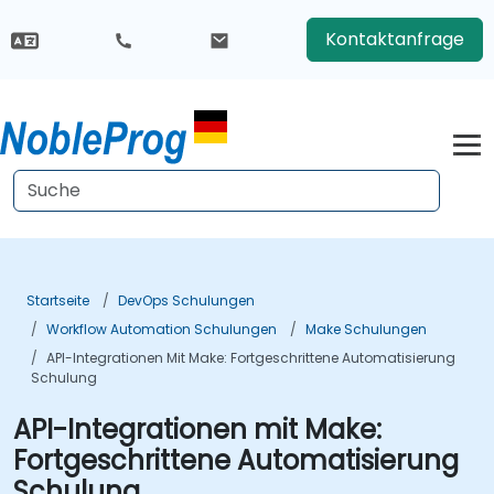
Kontaktanfrage
Startseite
DevOps Schulungen
Workflow Automation Schulungen
Make Schulungen
API-Integrationen Mit Make: Fortgeschrittene Automatisierung
Schulung
API-Integrationen mit Make:
Fortgeschrittene Automatisierung
Schulung