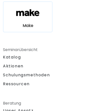
Make
Seminarübersicht
Katalog
Aktionen
Schulungsmethoden
Ressourcen
Beratung
Unser Ansatz