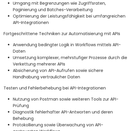
Umgang mit Begrenzungen wie Zugriffsraten,
Paginierung und Batches-Verarbeitung
Optimierung der Leistungsfähigkeit bei umfangreichen
API-Integrationen
Fortgeschrittene Techniken zur Automatisierung mit APIs
Anwendung bedingter Logik in Workflows mittels API-
Daten
Umsetzung komplexer, mehrstufiger Prozesse durch die
Verkettung mehrerer APIs
Absicherung von API-Aufrufen sowie sichere
Handhabung vertraulicher Daten
Testen und Fehlerbehebung bei API-Integrationen
Nutzung von Postman sowie weiteren Tools zur API-
Prüfung
Diagnostik fehlerhafter API-Antworten und deren
Behebung
Protokollierung sowie Überwachung von API-