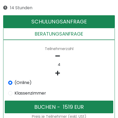
14 Stunden
SCHULUNGSANFRAGE
BERATUNGSANFRAGE
Teilnehmerzahl
(Online)
Klassenzimmer
Preis je Teilnehmer (exkl. USt)