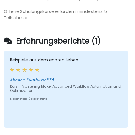
Offene Schulungskurse erfordern mindestens 5
Teilnehmer.
Erfahrungsberichte (1)
Beispiele aus dem echten Leben
Maria - Fundacja PTA
Kurs - Mastering Make: Advanced Workflow Automation and
Optimization
Maschinelle Übersetzung