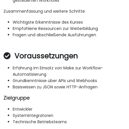
gesteuerten Workflows
Zusammenfassung und weitere Schritte
Wichtigste Erkenntnisse des Kurses
Empfohlene Ressourcen zur Weiterbildung
Fragen und abschließende Ausführungen
Voraussetzungen
Erfahrung im Einsatz von Make zur Workflow-
Automatisierung
Grundkenntnisse über APIs und Webhooks
Basiswissen zu JSON sowie HTTP-Anfragen
Zielgruppe
Entwickler
Systemintegratoren
Technische Betriebsteams