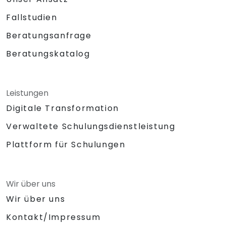
Fallstudien
Beratungsanfrage
Beratungskatalog
Leistungen
Digitale Transformation
Verwaltete Schulungsdienstleistung
Plattform für Schulungen
Wir über uns
Wir über uns
Kontakt/Impressum