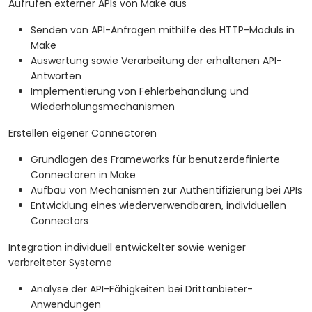
Aufrufen externer APIs von Make aus
Senden von API-Anfragen mithilfe des HTTP-Moduls in
Make
Auswertung sowie Verarbeitung der erhaltenen API-
Antworten
Implementierung von Fehlerbehandlung und
Wiederholungsmechanismen
Erstellen eigener Connectoren
Grundlagen des Frameworks für benutzerdefinierte
Connectoren in Make
Aufbau von Mechanismen zur Authentifizierung bei APIs
Entwicklung eines wiederverwendbaren, individuellen
Connectors
Integration individuell entwickelter sowie weniger
verbreiteter Systeme
Analyse der API-Fähigkeiten bei Drittanbieter-
Anwendungen