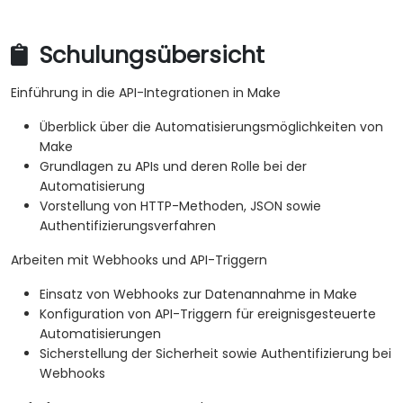
Schulungsübersicht
Einführung in die API-Integrationen in Make
Überblick über die Automatisierungsmöglichkeiten von
Make
Grundlagen zu APIs und deren Rolle bei der
Automatisierung
Vorstellung von HTTP-Methoden, JSON sowie
Authentifizierungsverfahren
Arbeiten mit Webhooks und API-Triggern
Einsatz von Webhooks zur Datenannahme in Make
Konfiguration von API-Triggern für ereignisgesteuerte
Automatisierungen
Sicherstellung der Sicherheit sowie Authentifizierung bei
Webhooks