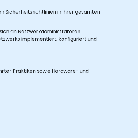
n Sicherheitsrichtlinien in ihrer gesamten
et sich an Netzwerkadministratoren
etzwerks implementiert, konfiguriert und
hrter Praktiken sowie Hardware- und