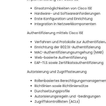
Einsatzmöglichkeiten von Cisco ISE
Hardware- und Softwareanforderungen
Erste Konfiguration und Einrichtung
Integration in Netzwerkkomponenten
Authentifizierung mittels Cisco ISE
Verfahren und Protokolle zur Authentifizier
Einrichtung der 802.1X-Authentifizierung
MAC-Authentifizierungsumgehung (MAB)
Web-basierte Authentifizierung
EAP-TLS sowie Zertifikatsauthentifizierung
Autorisierung und Zugriffssteuerung
Rollenbasiertes Berechtigungsmanagemen
Richtlinien sowie Richtliniensätze
Durchsetzungsprofile
Autorisierungsregeln und -bedingungen
Zugriffskontrolllisten (ACLs)