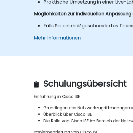
Praktische Umsetzung in einer Live-
Möglichkeiten zur individuellen Anpassung
Falls Sie ein maßgeschneidertes Train
Mehr Informationen
Schulungsübersicht
Einführung in Cisco ISE
Grundlagen des Netzwerkzugriffmanagem
Überblick über Cisco ISE
Die Rolle von Cisco ISE im Bereich der Netz
Implementierung von Cisco ISE