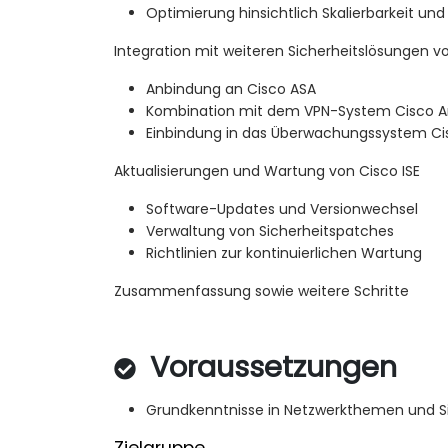
Optimierung hinsichtlich Skalierbarkeit und
Integration mit weiteren Sicherheitslösungen v
Anbindung an Cisco ASA
Kombination mit dem VPN-System Cisco 
Einbindung in das Überwachungssystem Ci
Aktualisierungen und Wartung von Cisco ISE
Software-Updates und Versionwechsel
Verwaltung von Sicherheitspatches
Richtlinien zur kontinuierlichen Wartung
Zusammenfassung sowie weitere Schritte
Voraussetzungen
Grundkenntnisse in Netzwerkthemen und Si