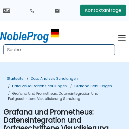
Kontaktanfrage
Startseite
Data Analysis Schulungen
Data Visualization Schulungen
Grafana Schulungen
Grafana Und Prometheus: Datensintegration Und
Fortgeschrittene Visualisierung Schulung
Grafana und Prometheus:
Datensintegration und
fortgeschrittene Visualisierung