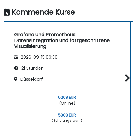
Kommende Kurse
Grafana und Prometheus:
Datensintegration und fortgeschrittene
Visualisierung
2026-09-15 09:30
21 Stunden
Düsseldorf
5208 EUR
(Online)
5808 EUR
(Schulungsraum)