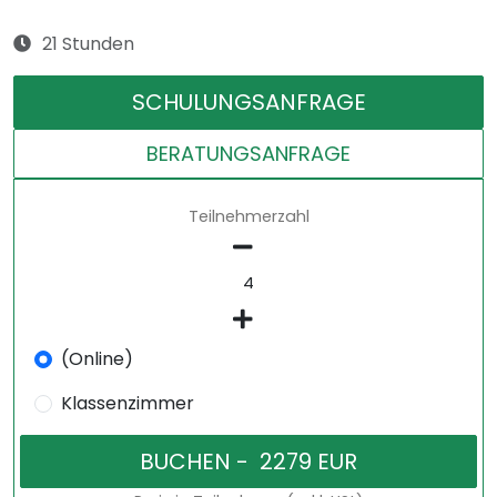
21 Stunden
SCHULUNGSANFRAGE
BERATUNGSANFRAGE
Teilnehmerzahl
(Online)
Klassenzimmer