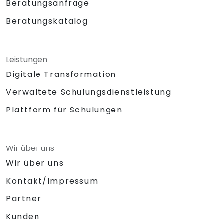
Beratungsanfrage
Beratungskatalog
Leistungen
Digitale Transformation
Verwaltete Schulungsdienstleistung
Plattform für Schulungen
Wir über uns
Wir über uns
Kontakt/Impressum
Partner
Kunden