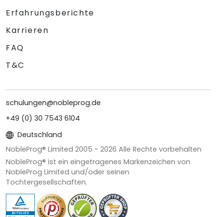
Erfahrungsberichte
Karrieren
FAQ
T&C
schulungen@nobleprog.de
+49 (0) 30 7543 6104
Deutschland
NobleProg® Limited 2005 -
2026
Alle Rechte vorbehalten
NobleProg® ist ein eingetragenes Markenzeichen von
NobleProg Limited und/oder seinen
Tochtergesellschaften.