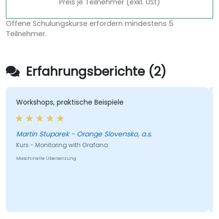
Preis je Teilnehmer (exkl. USt)
Offene Schulungskurse erfordern mindestens 5
Teilnehmer.
Erfahrungsberichte (2)
Workshops, praktische Beispiele
Martin Stuparek - Orange Slovensko, a.s.
Kurs - Monitoring with Grafana
Maschinelle Übersetzung