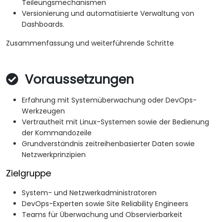
Teileungsmechanismen
Versionierung und automatisierte Verwaltung von
Dashboards.
Zusammenfassung und weiterführende Schritte
Voraussetzungen
Erfahrung mit Systemüberwachung oder DevOps-
Werkzeugen
Vertrautheit mit Linux-Systemen sowie der Bedienung
der Kommandozeile
Grundverständnis zeitreihenbasierter Daten sowie
Netzwerkprinzipien
Zielgruppe
System- und Netzwerkadministratoren
DevOps-Experten sowie Site Reliability Engineers
Teams für Überwachung und Observierbarkeit