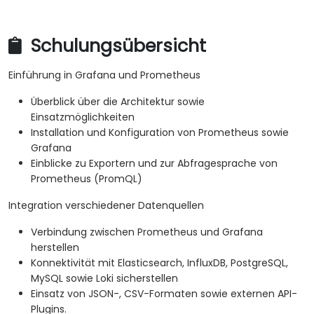
Schulungsübersicht
Einführung in Grafana und Prometheus
Überblick über die Architektur sowie
Einsatzmöglichkeiten
Installation und Konfiguration von Prometheus sowie
Grafana
Einblicke zu Exportern und zur Abfragesprache von
Prometheus (PromQL)
Integration verschiedener Datenquellen
Verbindung zwischen Prometheus und Grafana
herstellen
Konnektivität mit Elasticsearch, InfluxDB, PostgreSQL,
MySQL sowie Loki sicherstellen
Einsatz von JSON-, CSV-Formaten sowie externen API-
Plugins.