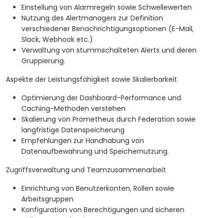
Einstellung von Alarmregeln sowie Schwellewerten
Nutzung des Alertmanagers zur Definition
verschiedener Benachrichtigungsoptionen (E-Mail,
Slack, Webhook etc.)
Verwaltung von stummschalteten Alerts und deren
Gruppierung.
Aspekte der Leistungsfähigkeit sowie Skalierbarkeit
Optimierung der Dashboard-Performance und
Caching-Methoden verstehen
Skalierung von Prometheus durch Federation sowie
langfristige Datenspeicherung
Empfehlungen zur Handhabung von
Datenaufbewahrung und Speichernutzung.
Zugriffsverwaltung und Teamzusammenarbeit
Einrichtung von Benutzerkonten, Rollen sowie
Arbeitsgruppen
Konfiguration von Berechtigungen und sicheren