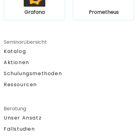
Grafana
Prometheus
Seminarübersicht
Katalog
Aktionen
Schulungsmethoden
Ressourcen
Beratung
Unser Ansatz
Fallstudien