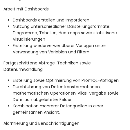
Arbeit mit Dashboards
Dashboards erstellen und importieren
Nutzung unterschiedlicher Darstellungsformate:
Diagramme, Tabellen, Heatmaps sowie statistische
Visualisierungen
Erstellung wiederverwendbarer Vorlagen unter
Verwendung von Variablen und Filtern
Fortgeschrittene Abfrage-Techniken sowie
Datenumwandlung
Erstellung sowie Optimierung von PromQL-Abfragen
Durchführung von Datentransformationen,
mathematischen Operationen, Alias-Vergabe sowie
Definition abgeleiteter Felder.
Kombination mehrerer Datenquellen in einer
gemeinsamen Ansicht.
Alarmierung und Benachrichtigungen