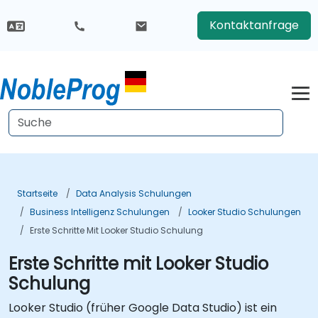
Kontaktanfrage
Startseite
Data Analysis Schulungen
Business Intelligenz Schulungen
Looker Studio Schulungen
Erste Schritte Mit Looker Studio Schulung
Erste Schritte mit Looker Studio
Schulung
Looker Studio (früher Google Data Studio) ist ein