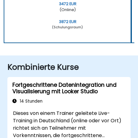
3472 EUR
(Online)
3872 EUR
(Schulungsraum)
Kombinierte Kurse
Fortgeschrittene Datenintegration und
Visualisierung mit Looker Studio
14 Stunden
Dieses von einem Trainer geleitete Live-
Training in Deutschland (online oder vor Ort)
richtet sich an Teilnehmer mit
Vorkenntnissen, die fortgeschrittene