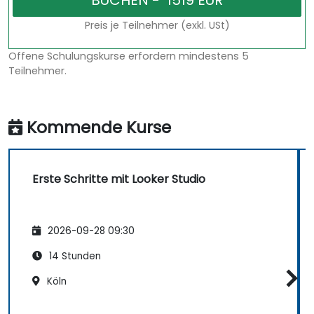
Preis je Teilnehmer (exkl. USt)
Offene Schulungskurse erfordern mindestens 5
Teilnehmer.
Kommende Kurse
Erste Schritte mit Looker Studio
2026-09-28 09:30
14 Stunden
Köln