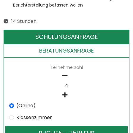
Berichterstellung befassen wollen
14 Stunden
SCHULUNGSANFRAGE
BERATUNGSANFRAGE
Teilnehmerzahl
(Online)
Klassenzimmer