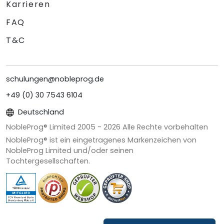
Karrieren
FAQ
T&C
schulungen@nobleprog.de
+49 (0) 30 7543 6104
Deutschland
NobleProg® Limited 2005 -
2026
Alle Rechte vorbehalten
NobleProg® ist ein eingetragenes Markenzeichen von
NobleProg Limited und/oder seinen
Tochtergesellschaften.