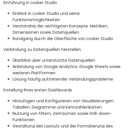
Einführung in Looker Studio
Einblick in Looker Studio und seine
Funktionsmöglichkeiten
Verständnis der wichtigsten Konzepte: Metriken,
Dimensionen sowie Datenquellen
Rundgang durch die Oberfläche von Looker Studio
Verbindung zu Datenquellen herstellen
Überblick über unterstützte Datenquellen
Anbindung von Google Analytics, Google Sheets sowie
weiteren Plattformen
Lösung häufig auftretender Verbindungsprobleme
Erstellung Ihres ersten Dashboards
Hinzufügen und Konfigurieren von Visualisierungen:
Tabellen, Diagramme und Kennzahlenkarten
Nutzung von Filtern, Zeiträumen sowie Drill-down-
Funktionen
Gestaltung des Layouts und der Formatierung des