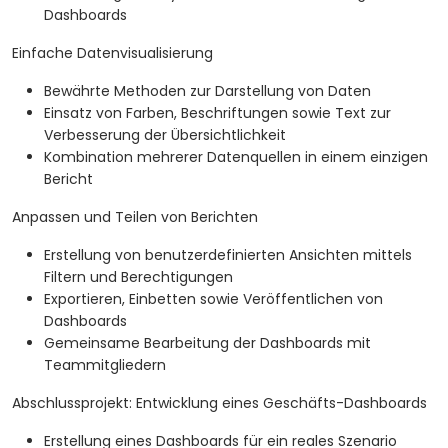
Dashboards
Einfache Datenvisualisierung
Bewährte Methoden zur Darstellung von Daten
Einsatz von Farben, Beschriftungen sowie Text zur
Verbesserung der Übersichtlichkeit
Kombination mehrerer Datenquellen in einem einzigen
Bericht
Anpassen und Teilen von Berichten
Erstellung von benutzerdefinierten Ansichten mittels
Filtern und Berechtigungen
Exportieren, Einbetten sowie Veröffentlichen von
Dashboards
Gemeinsame Bearbeitung der Dashboards mit
Teammitgliedern
Abschlussprojekt: Entwicklung eines Geschäfts-Dashboards
Erstellung eines Dashboards für ein reales Szenario