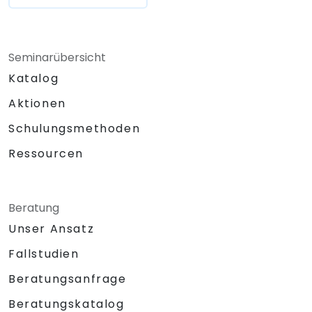
Seminarübersicht
Katalog
Aktionen
Schulungsmethoden
Ressourcen
Beratung
Unser Ansatz
Fallstudien
Beratungsanfrage
Beratungskatalog