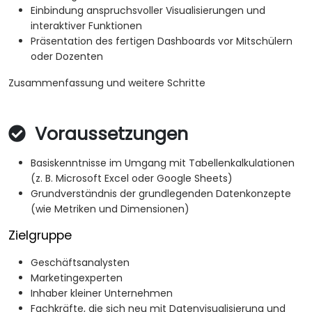
Einbindung anspruchsvoller Visualisierungen und
interaktiver Funktionen
Präsentation des fertigen Dashboards vor Mitschülern
oder Dozenten
Zusammenfassung und weitere Schritte
Voraussetzungen
Basiskenntnisse im Umgang mit Tabellenkalkulationen
(z. B. Microsoft Excel oder Google Sheets)
Grundverständnis der grundlegenden Datenkonzepte
(wie Metriken und Dimensionen)
Zielgruppe
Geschäftsanalysten
Marketingexperten
Inhaber kleiner Unternehmen
Fachkräfte, die sich neu mit Datenvisualisierung und