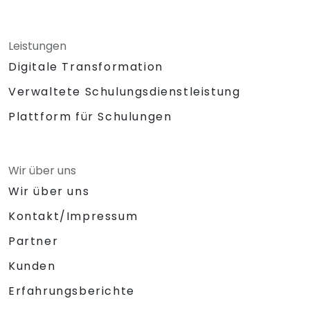
Leistungen
Digitale Transformation
Verwaltete Schulungsdienstleistung
Plattform für Schulungen
Wir über uns
Wir über uns
Kontakt/Impressum
Partner
Kunden
Erfahrungsberichte