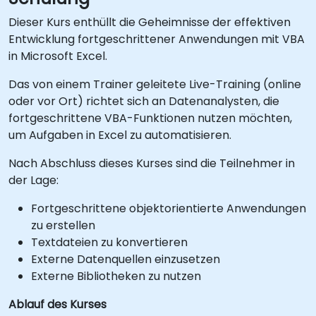
Dieser Kurs enthüllt die Geheimnisse der effektiven
Entwicklung fortgeschrittener Anwendungen mit VBA
in Microsoft Excel.
Das von einem Trainer geleitete Live-Training (online
oder vor Ort) richtet sich an Datenanalysten, die
fortgeschrittene VBA-Funktionen nutzen möchten,
um Aufgaben in Excel zu automatisieren.
Nach Abschluss dieses Kurses sind die Teilnehmer in
der Lage:
Fortgeschrittene objektorientierte Anwendungen
zu erstellen
Textdateien zu konvertieren
Externe Datenquellen einzusetzen
Externe Bibliotheken zu nutzen
Ablauf des Kurses