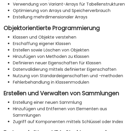
Verwendung von Variant-Arrays für Tabellenstrukturen
Optimierung von Arrays und Speicherverbrauch
Erstellung mehrdimensionaler Arrays
Objektorientierte Programmierung
Klassen und Objekte verstehen
Erschaffung eigener Klassen
Erstellen sowie Löschen von Objekten
Hinzufügen von Methoden zu Klassen
Definieren neuer Eigenschaften für Klassen
Datenvalidierung mittels definierter Eigenschaften
Nutzung von Standardeigenschaften und -methoden
Fehlerbehandlung in Klassenmodulen
Erstellen und Verwalten von Sammlungen
Erstellung einer neuen Sammlung
Hinzufügen und Entfernen von Elementen aus
Sammlungen
Zugriff auf Komponenten mittels Schlüssel oder Index