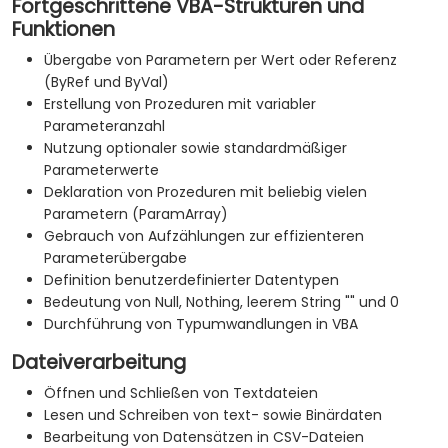
Fortgeschrittene VBA-Strukturen und
Funktionen
Übergabe von Parametern per Wert oder Referenz
(ByRef und ByVal)
Erstellung von Prozeduren mit variabler
Parameteranzahl
Nutzung optionaler sowie standardmäßiger
Parameterwerte
Deklaration von Prozeduren mit beliebig vielen
Parametern (ParamArray)
Gebrauch von Aufzählungen zur effizienteren
Parameterübergabe
Definition benutzerdefinierter Datentypen
Bedeutung von Null, Nothing, leerem String "" und 0
Durchführung von Typumwandlungen in VBA
Dateiverarbeitung
Öffnen und Schließen von Textdateien
Lesen und Schreiben von text- sowie Binärdaten
Bearbeitung von Datensätzen in CSV-Dateien