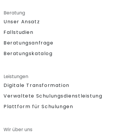
Beratung
Unser Ansatz
Fallstudien
Beratungsanfrage
Beratungskatalog
Leistungen
Digitale Transformation
Verwaltete Schulungsdienstleistung
Plattform für Schulungen
Wir über uns