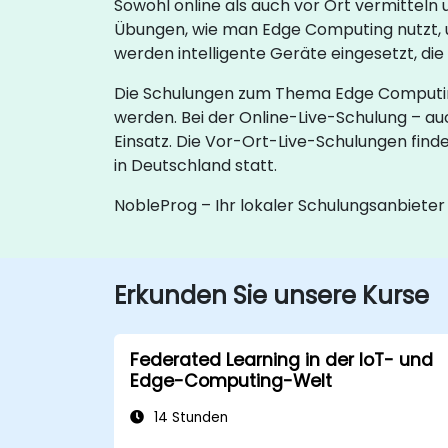
Sowohl online als auch vor Ort vermittel
Übungen, wie man Edge Computing nutzt, um
werden intelligente Geräte eingesetzt, die
Die Schulungen zum Thema Edge Computing
werden. Bei der Online-Live-Schulung – au
Einsatz. Die Vor-Ort-Live-Schulungen find
in Deutschland statt.
NobleProg – Ihr lokaler Schulungsanbieter
Erkunden Sie unsere Kurse
Federated Learning in der IoT- und
Edge-Computing-Welt
14 Stunden