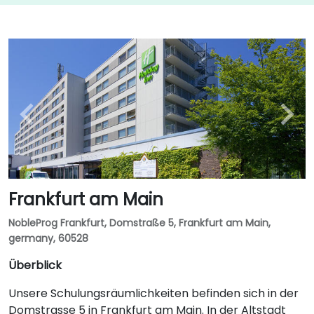
Frankfurt am Main
NobleProg Frankfurt, Domstraße 5, Frankfurt am Main,
germany, 60528
Überblick
Unsere Schulungsräumlichkeiten befinden sich in der
Domstrasse 5 in Frankfurt am Main. In der Altstadt