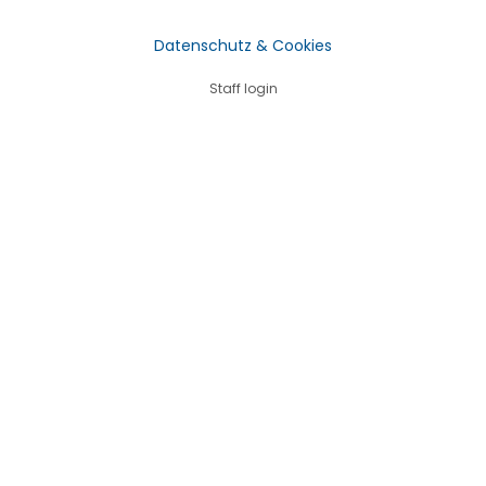
Datenschutz & Cookies
Staff login