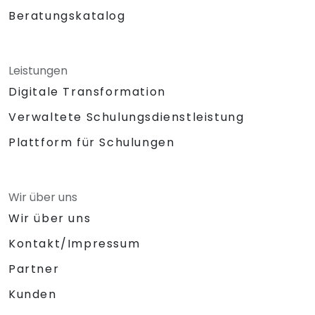
Beratungskatalog
Leistungen
Digitale Transformation
Verwaltete Schulungsdienstleistung
Plattform für Schulungen
Wir über uns
Wir über uns
Kontakt/Impressum
Partner
Kunden