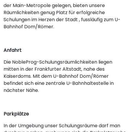
der Main-Metropole gelegen, bieten unsere
Räumlichkeiten genug Platz für erfolgreiche
Schulungen im Herzen der Stadt , fussläufig zum U-
Bahnhof Dom/Römer.
Anfahrt
Die NobleProg-Schulungsräumlichkeiten liegen
mitten in der Frankfurter Altstadt, nahe des
Kaiserdoms. MIt dem U-Bahnhof Dom/Römer
befindet sich eine zentrale U-Bahnhaltestelle in
nächster Nähe.
Parkplätze
In der Umgebung unser Schulungsräume darf man