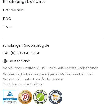
Erfahrungsberichte
Karrieren
FAQ
T&C
schulungen@nobleprog.de
+49 (0) 30 7543 6104
Deutschland
NobleProg® Limited 2005 -
2026
Alle Rechte vorbehalten
NobleProg® ist ein eingetragenes Markenzeichen von
NobleProg Limited und/oder seinen
Tochtergesellschaften.