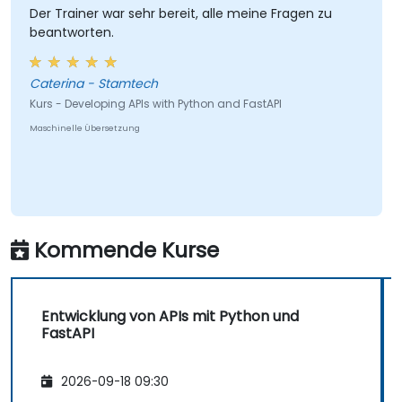
einem Cloud-Server bereitstellen.
Der Trainer war sehr bereit, alle meine Fragen zu
beantworten.
Caterina - Stamtech
Kurs - Developing APIs with Python and FastAPI
Maschinelle Übersetzung
Kommende Kurse
Entwicklung von APIs mit Python und
FastAPI
2026-09-18 09:30