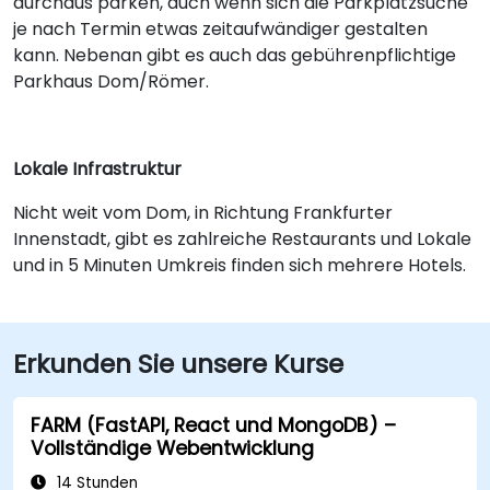
durchaus parken, auch wenn sich die Parkplatzsuche
je nach Termin etwas zeitaufwändiger gestalten
kann. Nebenan gibt es auch das gebührenpflichtige
Parkhaus Dom/Römer.
Lokale Infrastruktur
Nicht weit vom Dom, in Richtung Frankfurter
Innenstadt, gibt es zahlreiche Restaurants und Lokale
und in 5 Minuten Umkreis finden sich mehrere Hotels.
Erkunden Sie unsere Kurse
FARM (FastAPI, React und MongoDB) –
Vollständige Webentwicklung
14 Stunden