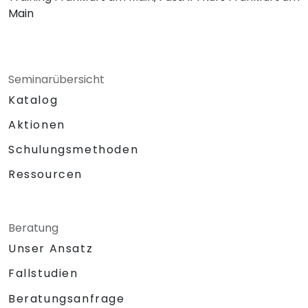
Main
Seminarübersicht
Katalog
Aktionen
Schulungsmethoden
Ressourcen
Beratung
Unser Ansatz
Fallstudien
Beratungsanfrage