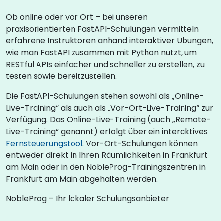
Ob online oder vor Ort – bei unseren
praxisorientierten FastAPI-Schulungen vermitteln
erfahrene Instruktoren anhand interaktiver Übungen,
wie man FastAPI zusammen mit Python nutzt, um
RESTful APIs einfacher und schneller zu erstellen, zu
testen sowie bereitzustellen.
Die FastAPI-Schulungen stehen sowohl als „Online-
Live-Training“ als auch als „Vor-Ort-Live-Training“ zur
Verfügung. Das Online-Live-Training (auch „Remote-
Live-Training“ genannt) erfolgt über ein interaktives
Fernsteuerungstool
. Vor-Ort-Schulungen können
entweder direkt in Ihren Räumlichkeiten in Frankfurt
am Main oder in den NobleProg-Trainingszentren in
Frankfurt am Main abgehalten werden.
NobleProg – Ihr lokaler Schulungsanbieter