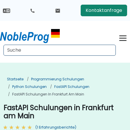
Kontaktanfrage
Startseite
Programmierung Schulungen
Python Schulungen
FastAPI Schulungen
FastAPI Schulungen In Frankfurt Am Main
FastAPI Schulungen in Frankfurt
am Main
(1 Erfahrungsberichte)