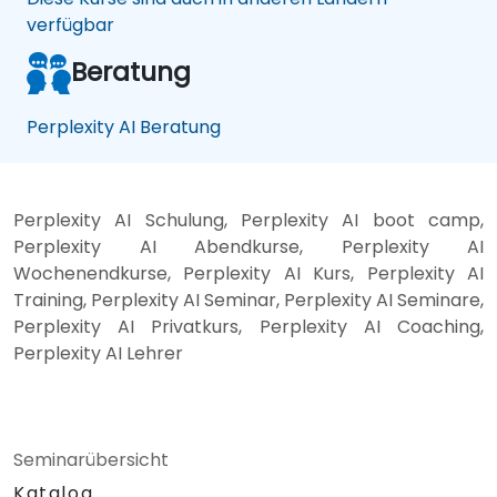
verfügbar
Beratung
Perplexity AI Beratung
Perplexity AI Schulung, Perplexity AI boot camp,
Perplexity AI Abendkurse, Perplexity AI
Wochenendkurse, Perplexity AI Kurs, Perplexity AI
Training, Perplexity AI Seminar, Perplexity AI Seminare,
Perplexity AI Privatkurs, Perplexity AI Coaching,
Perplexity AI Lehrer
Seminarübersicht
Katalog