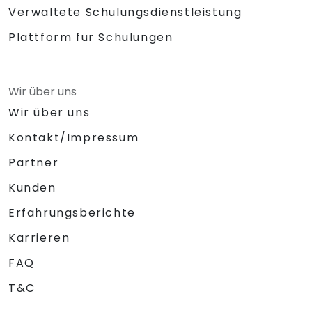
Verwaltete Schulungsdienstleistung
Plattform für Schulungen
Wir über uns
Wir über uns
Kontakt/Impressum
Partner
Kunden
Erfahrungsberichte
Karrieren
FAQ
T&C