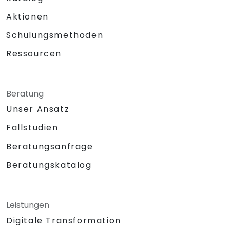
Aktionen
Schulungsmethoden
Ressourcen
Beratung
Unser Ansatz
Fallstudien
Beratungsanfrage
Beratungskatalog
Leistungen
Digitale Transformation