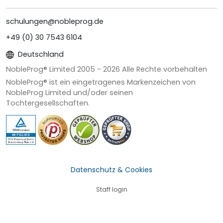
schulungen@nobleprog.de
+49 (0) 30 7543 6104
Deutschland
NobleProg® Limited 2005 -
2026
Alle Rechte vorbehalten
NobleProg® ist ein eingetragenes Markenzeichen von
NobleProg Limited und/oder seinen
Tochtergesellschaften.
Datenschutz & Cookies
Staff login