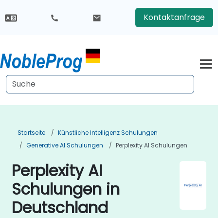
Kontaktanfrage
Startseite
Künstliche Intelligenz Schulungen
Generative AI Schulungen
Perplexity AI Schulungen
Perplexity AI
Schulungen in
Deutschland