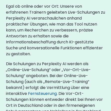
Egal ob online oder vor Ort: Unsere von
erfahrenen Trainern geleiteten Live-Schulungen zu
Perplexity AI veranschaulichen anhand
praktischer Übungen, wie man das Tool nutzen
kann, um Recherchen zu verbessern, präzise
Antworten zu erhalten sowie die
Informationsbeschaffung durch KI-gestützte
Suche und konversationelle Funktionen effizienter
zu gestalten.
Die Schulungen zu Perplexity AI werden als
„Online-Live-Schulung“ oder „Vor-Ort-Live-
Schulung“ angeboten. Bei der Online-Live-
Schulung (auch als „Remote-Live-Training“
bekannt) erfolgt die Vermittlung über eine
interaktive
Fernsteuerung
. Die Vor-Ort-
Schulungen können entweder direkt bei Ihnen vor
Ort in Deutschland oder in den firmeneigenen