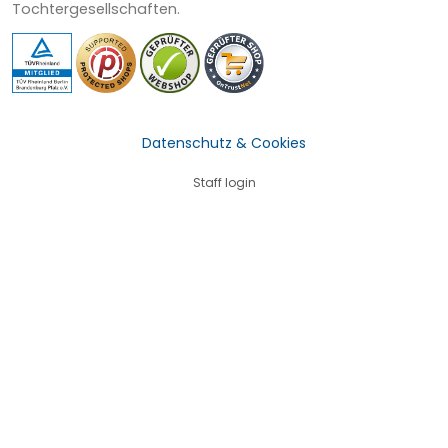
Tochtergesellschaften.
Datenschutz & Cookies
Staff login