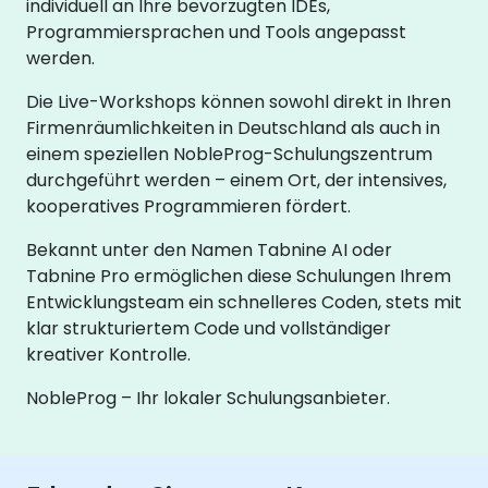
individuell an Ihre bevorzugten IDEs,
Programmiersprachen und Tools angepasst
werden.
Die Live-Workshops können sowohl direkt in Ihren
Firmenräumlichkeiten in Deutschland als auch in
einem speziellen NobleProg-Schulungszentrum
durchgeführt werden – einem Ort, der intensives,
kooperatives Programmieren fördert.
Bekannt unter den Namen Tabnine AI oder
Tabnine Pro ermöglichen diese Schulungen Ihrem
Entwicklungsteam ein schnelleres Coden, stets mit
klar strukturiertem Code und vollständiger
kreativer Kontrolle.
NobleProg – Ihr lokaler Schulungsanbieter.