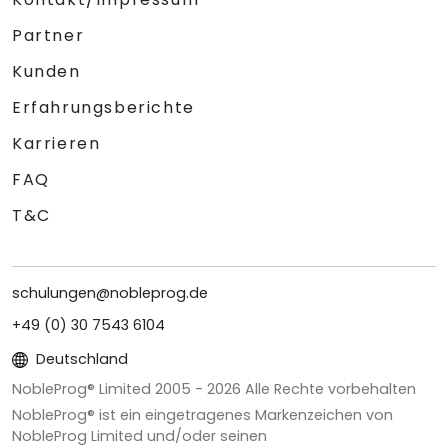
Partner
Kunden
Erfahrungsberichte
Karrieren
FAQ
T&C
schulungen@nobleprog.de
+49 (0) 30 7543 6104
Deutschland
NobleProg® Limited 2005 -
2026
Alle Rechte vorbehalten
NobleProg® ist ein eingetragenes Markenzeichen von
NobleProg Limited und/oder seinen