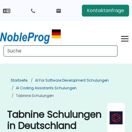
Kontaktanfrage
Startseite
AI For Software Development Schulungen
AI Coding Assistants Schulungen
Tabnine Schulungen
Tabnine Schulungen
in Deutschland