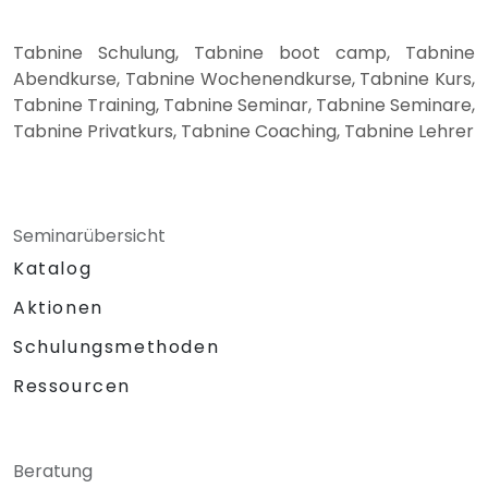
Tabnine Schulung, Tabnine boot camp, Tabnine
Abendkurse, Tabnine Wochenendkurse, Tabnine Kurs,
Tabnine Training, Tabnine Seminar, Tabnine Seminare,
Tabnine Privatkurs, Tabnine Coaching, Tabnine Lehrer
Seminarübersicht
Katalog
Aktionen
Schulungsmethoden
Ressourcen
Beratung