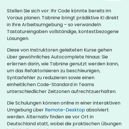
Stellen Sie sich vor: Ihr Code könnte bereits im
Voraus planen. Tabnine bringt prädiktive KI direkt
in Ihre Arbeitsumgebung – so verwandeln
Tastatureingaben vollständige, kontextbezogene
Lösungen.
Diese von Instruktoren geleiteten Kurse gehen
über gewöhnliches Autocomplete hinaus: Sie
erlernen darin, wie Tabnine genutzt werden kann,
um das Refaktorisieren zu beschleunigen,
Syntaxfehler zu reduzieren sowie einen
einheitlichen Code-Standard in Teams
unterschiedlicher Zeitzonen aufrechtzuerhalten.
Die Schulungen können online in einer interaktiven
Umgebung über
Remote-Desktop
absolviert
werden. Alternativ finden sie vor Ort in
Deutschland statt, wobei die praktischen Übungen