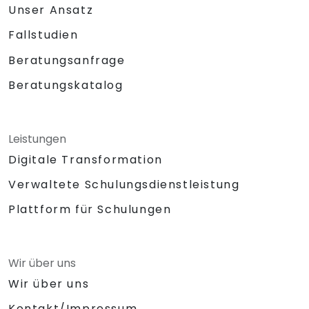
Unser Ansatz
Fallstudien
Beratungsanfrage
Beratungskatalog
Leistungen
Digitale Transformation
Verwaltete Schulungsdienstleistung
Plattform für Schulungen
Wir über uns
Wir über uns
Kontakt/Impressum