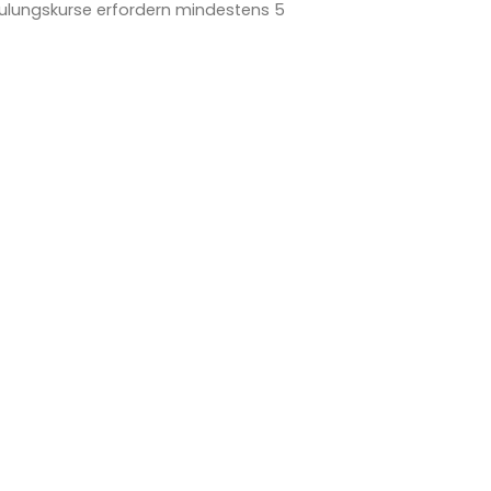
ulungskurse erfordern mindestens 5