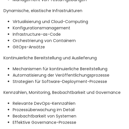
Dynamische, elastische Infrastrukturen
Virtualisierung und Cloud-Computing
Konfigurationsmanagement
Infrastructure-as-Code
Orchestrierung von Containern
GitOps-Ansätze
Kontinuierliche Bereitstellung und Auslieferung
Mechanismen für kontinuierliche Bereitstellung
Automatisierung der Veröffentlichungsprozesse
Strategien für Software-Deployment-Prozesse
Kennzahlen, Monitoring, Beobachtbarkeit und Governance
Relevante DevOps-Kennzahlen
Prozessüberwachung im Detail
Beobachtbarkeit von Systemen
Effektive Governance-Prozesse