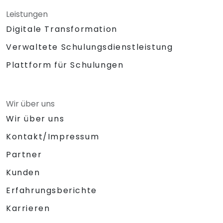
Leistungen
Digitale Transformation
Verwaltete Schulungsdienstleistung
Plattform für Schulungen
Wir über uns
Wir über uns
Kontakt/Impressum
Partner
Kunden
Erfahrungsberichte
Karrieren