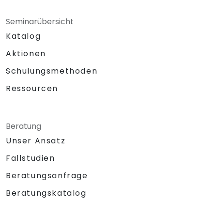
Seminarübersicht
Katalog
Aktionen
Schulungsmethoden
Ressourcen
Beratung
Unser Ansatz
Fallstudien
Beratungsanfrage
Beratungskatalog