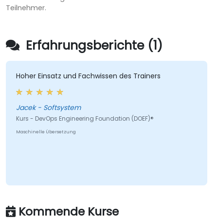
Teilnehmer.
Erfahrungsberichte (1)
Hoher Einsatz und Fachwissen des Trainers
Jacek - Softsystem
Kurs - DevOps Engineering Foundation (DOEF)®
Maschinelle Übersetzung
Kommende Kurse