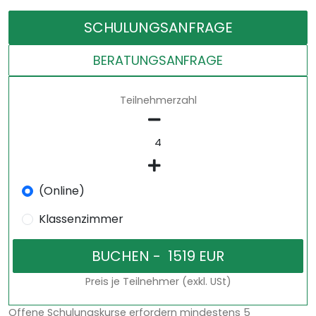
SCHULUNGSANFRAGE
BERATUNGSANFRAGE
Teilnehmerzahl
(Online)
Klassenzimmer
Preis je Teilnehmer (exkl. USt)
Offene Schulungskurse erfordern mindestens 5