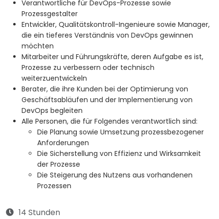
Verantwortliche für DevOps-Prozesse sowie
Prozessgestalter
Entwickler, Qualitätskontroll-Ingenieure sowie Manager,
die ein tieferes Verständnis von DevOps gewinnen
möchten
Mitarbeiter und Führungskräfte, deren Aufgabe es ist,
Prozesse zu verbessern oder technisch
weiterzuentwickeln
Berater, die ihre Kunden bei der Optimierung von
Geschäftsabläufen und der Implementierung von
DevOps begleiten
Alle Personen, die für Folgendes verantwortlich sind:
Die Planung sowie Umsetzung prozessbezogener
Anforderungen
Die Sicherstellung von Effizienz und Wirksamkeit
der Prozesse
Die Steigerung des Nutzens aus vorhandenen
Prozessen
14 Stunden