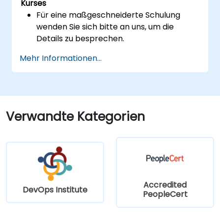
Kurses
Für eine maßgeschneiderte Schulung
wenden Sie sich bitte an uns, um die
Details zu besprechen.
Mehr Informationen...
Verwandte Kategorien
Accredited
DevOps Institute
PeopleCert