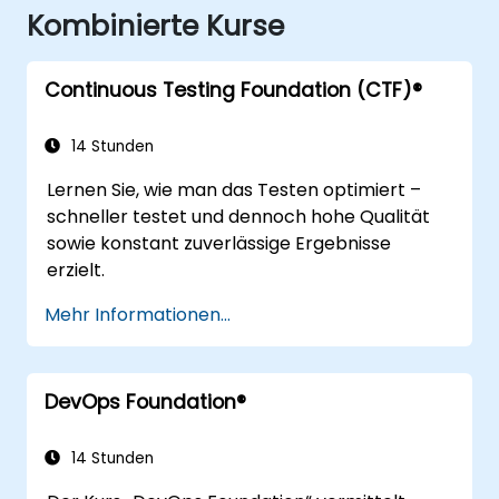
Kombinierte Kurse
Continuous Testing Foundation (CTF)®
14 Stunden
Lernen Sie, wie man das Testen optimiert –
schneller testet und dennoch hohe Qualität
sowie konstant zuverlässige Ergebnisse
erzielt.
Mehr Informationen...
DevOps Foundation®
14 Stunden