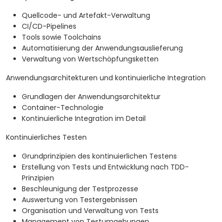
Quellcode- und Artefakt-Verwaltung
CI/CD-Pipelines
Tools sowie Toolchains
Automatisierung der Anwendungsauslieferung
Verwaltung von Wertschöpfungsketten
Anwendungsarchitekturen und kontinuierliche Integration
Grundlagen der Anwendungsarchitektur
Container-Technologie
Kontinuierliche Integration im Detail
Kontinuierliches Testen
Grundprinzipien des kontinuierlichen Testens
Erstellung von Tests und Entwicklung nach TDD-
Prinzipien
Beschleunigung der Testprozesse
Auswertung von Testergebnissen
Organisation und Verwaltung von Tests
Management von Testumgebungen