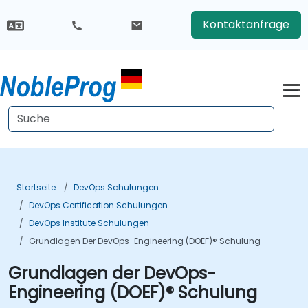
Kontaktanfrage
Startseite
DevOps Schulungen
DevOps Certification Schulungen
DevOps Institute Schulungen
Grundlagen Der DevOps-Engineering (DOEF)® Schulung
Grundlagen der DevOps-
Engineering (DOEF)® Schulung