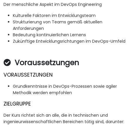
Der menschliche Aspekt im DevOps Engineering
Kulturelle Faktoren im Entwicklungsteam
Strukturierung von Teams gemäß aktuellen
Anforderungen
Bedeutung kontinuierlichen Lernens
Zukünftige Entwicklungsrichtungen im DevOps-Umfeld
Voraussetzungen
VORAUSSETZUNGEN
Grundkenntnisse in DevOps-Prozessen sowie agiler
Methodik werden empfohlen
ZIELGRUPPE
Der Kurs richtet sich an alle, die in technischen und
ingenieurwissenschaftlichen Bereichen tätig sind, darunter: