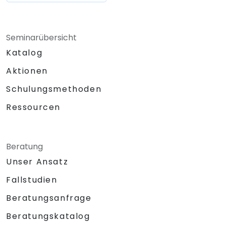
Seminarübersicht
Katalog
Aktionen
Schulungsmethoden
Ressourcen
Beratung
Unser Ansatz
Fallstudien
Beratungsanfrage
Beratungskatalog