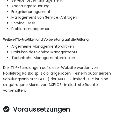
Service-Level-Management
Änderungssteuerung
Ereignismanagement
Management von Service-Anfragen
Service-Desk
Problemmanagement
Weitere ITIL-Praktiken und Vorbereitung auf die Prüfung
Allgemeine Managementpraktiken
Praktiken des Service Managements
Technische Managementpraktiken
Die ITIL®-Schulungen auf dieser Website werden von
NobleProg Polska sp. z o.o. angeboten – einem autorisierten
Schulungsanbieter (ATO) der AXELOS Limited. ITIL® ist eine
eingetragene Marke von AXELOS Limited. Alle Rechte
vorbehalten.
Voraussetzungen