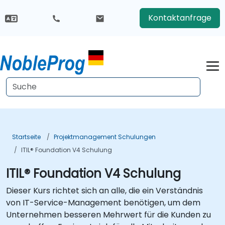
Kontaktanfrage
Startseite
Projektmanagement Schulungen
ITIL® Foundation V4 Schulung
ITIL® Foundation V4 Schulung
Dieser Kurs richtet sich an alle, die ein Verständnis
von IT-Service-Management benötigen, um dem
Unternehmen besseren Mehrwert für die Kunden zu