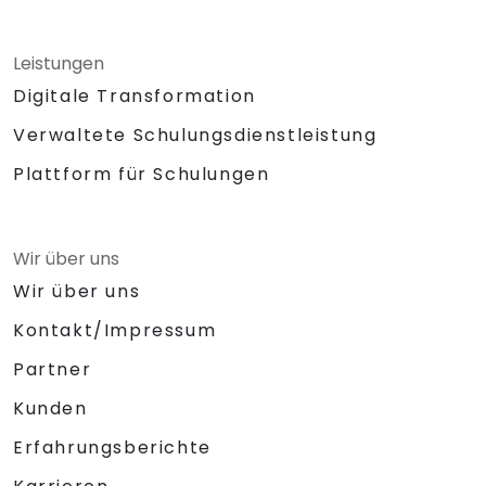
Leistungen
Digitale Transformation
Verwaltete Schulungsdienstleistung
Plattform für Schulungen
Wir über uns
Wir über uns
Kontakt/Impressum
Partner
Kunden
Erfahrungsberichte