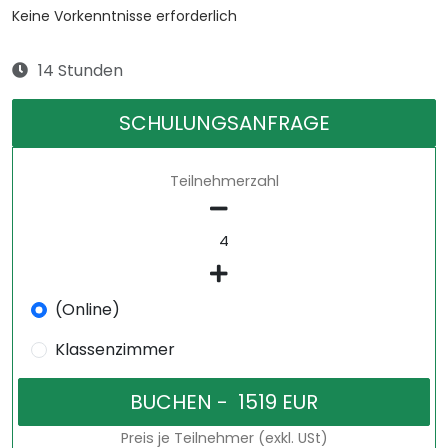
Keine Vorkenntnisse erforderlich
14 Stunden
SCHULUNGSANFRAGE
Teilnehmerzahl
(Online)
Klassenzimmer
Preis je Teilnehmer (exkl. USt)