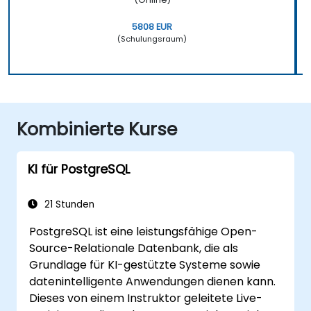
5808 EUR
(Schulungsraum)
Kombinierte Kurse
KI für PostgreSQL
21 Stunden
PostgreSQL ist eine leistungsfähige Open-
Source-Relationale Datenbank, die als
Grundlage für KI-gestützte Systeme sowie
datenintelligente Anwendungen dienen kann.
Dieses von einem Instruktor geleitete Live-