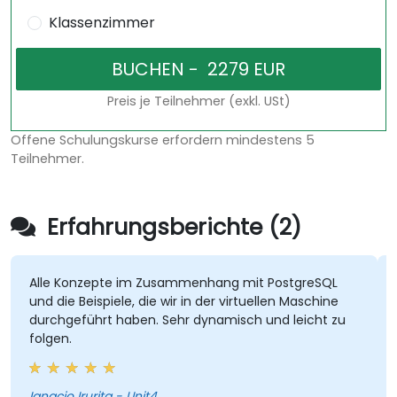
Klassenzimmer
Preis je Teilnehmer (exkl. USt)
Offene Schulungskurse erfordern mindestens 5
Teilnehmer.
Erfahrungsberichte (2)
Alle Konzepte im Zusammenhang mit PostgreSQL
und die Beispiele, die wir in der virtuellen Maschine
durchgeführt haben. Sehr dynamisch und leicht zu
folgen.
Ignacio Irurita - Unit4