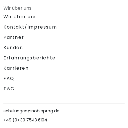
Wir über uns
Wir über uns
Kontakt/Impressum
Partner
Kunden
Erfahrungsberichte
Karrieren
FAQ
T&C
schulungen@nobleprog.de
+49 (0) 30 7543 6104