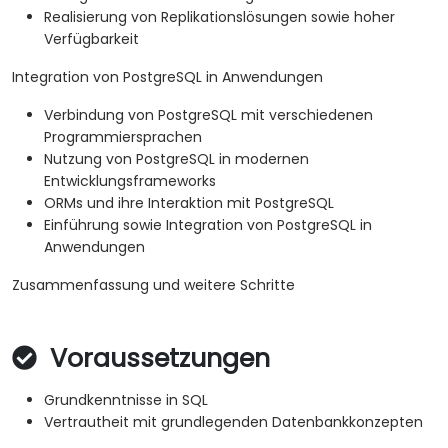
Realisierung von Replikationslösungen sowie hoher
Verfügbarkeit
Integration von PostgreSQL in Anwendungen
Verbindung von PostgreSQL mit verschiedenen
Programmiersprachen
Nutzung von PostgreSQL in modernen
Entwicklungsframeworks
ORMs und ihre Interaktion mit PostgreSQL
Einführung sowie Integration von PostgreSQL in
Anwendungen
Zusammenfassung und weitere Schritte
Voraussetzungen
Grundkenntnisse in SQL
Vertrautheit mit grundlegenden Datenbankkonzepten