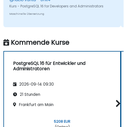
Kurs - PostgreSQL 16 for Developers and Administrators
Maschinelle Übersetzung
Kommende Kurse
PostgreSQL 16 für Entwickler und
Administratoren
2026-09-14 09:30
21 Stunden
Frankfurt am Main
5208 EUR
(Online)