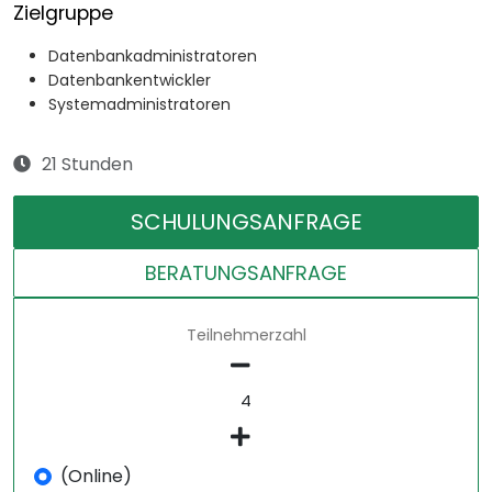
Zielgruppe
Datenbankadministratoren
Datenbankentwickler
Systemadministratoren
21 Stunden
SCHULUNGSANFRAGE
BERATUNGSANFRAGE
Teilnehmerzahl
(Online)