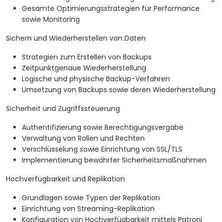
Gesamte Optimierungsstrategien für Performance
sowie Monitoring
Sichern und Wiederherstellen von Daten
Strategien zum Erstellen von Backups
Zeitpunktgenaue Wiederherstellung
Logische und physische Backup-Verfahren
Umsetzung von Backups sowie deren Wiederherstellung
Sicherheit und Zugriffssteuerung
Authentifizierung sowie Berechtigungsvergabe
Verwaltung von Rollen und Rechten
Verschlüsselung sowie Einrichtung von SSL/TLS
Implementierung bewährter Sicherheitsmaßnahmen
Hochverfügbarkeit und Replikation
Grundlagen sowie Typen der Replikation
Einrichtung von Streaming-Replikation
Konfiguration von Hochverfügbarkeit mittels Patroni