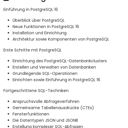
Einführung in PostgreSQL 16
Überblick über PostgreSQL
Neue Funktionen in PostgreSQL 16
Installation und Einrichtung
Architektur sowie Komponenten von PostgreSQL
Erste Schritte mit PostgreSQL
Einrichtung des PostgreSQL-Datenbankclusters
Erstellen und Verwalten von Datenbanken
Grundlegende SQL-Operationen
Einrichten sowie Einführung in PostgreSQL 16
Fortgeschrittene SQL-Techniken
Anspruchsvolle Abfrageverfahren
Gemeinsame Tabellenausdrücke (CTEs)
Fensterfunktionen
Die Datentypen JSON und JSONB
Erstellung komplexer SQL-Abfragen