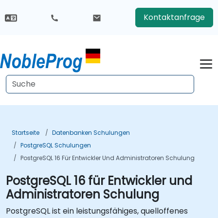
Kontaktanfrage
Startseite
Datenbanken Schulungen
PostgreSQL Schulungen
PostgreSQL 16 Für Entwickler Und Administratoren Schulung
PostgreSQL 16 für Entwickler und
Administratoren Schulung
PostgreSQL ist ein leistungsfähiges, quelloffenes