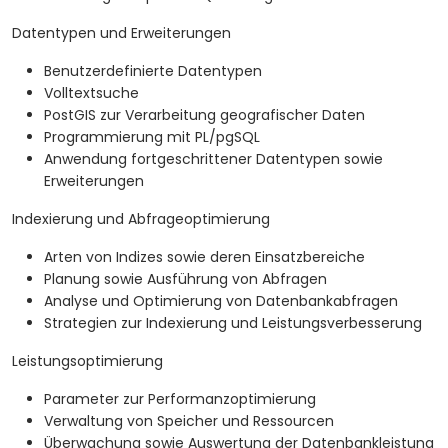
Datentypen und Erweiterungen
Benutzerdefinierte Datentypen
Volltextsuche
PostGIS zur Verarbeitung geografischer Daten
Programmierung mit PL/pgSQL
Anwendung fortgeschrittener Datentypen sowie
Erweiterungen
Indexierung und Abfrageoptimierung
Arten von Indizes sowie deren Einsatzbereiche
Planung sowie Ausführung von Abfragen
Analyse und Optimierung von Datenbankabfragen
Strategien zur Indexierung und Leistungsverbesserung
Leistungsoptimierung
Parameter zur Performanzoptimierung
Verwaltung von Speicher und Ressourcen
Überwachung sowie Auswertung der Datenbankleistung