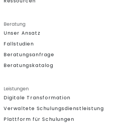
Ressourcen
Beratung
Unser Ansatz
Fallstudien
Beratungsanfrage
Beratungskatalog
Leistungen
Digitale Transformation
Verwaltete Schulungsdienstleistung
Plattform für Schulungen