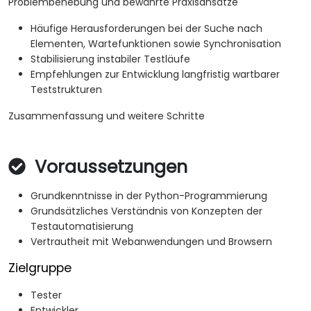
Problembehebung und bewährte Praxisansätze
Häufige Herausforderungen bei der Suche nach
Elementen, Wartefunktionen sowie Synchronisation
Stabilisierung instabiler Testläufe
Empfehlungen zur Entwicklung langfristig wartbarer
Teststrukturen
Zusammenfassung und weitere Schritte
Voraussetzungen
Grundkenntnisse in der Python-Programmierung
Grundsätzliches Verständnis von Konzepten der
Testautomatisierung
Vertrautheit mit Webanwendungen und Browsern
Zielgruppe
Tester
Entwickler