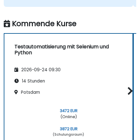
Kommende Kurse
Testautomatisierung mit Selenium und
Python
2026-09-24 09:30
14 Stunden
Potsdam
3472 EUR
(Online)
3872 EUR
(Schulungsraum)