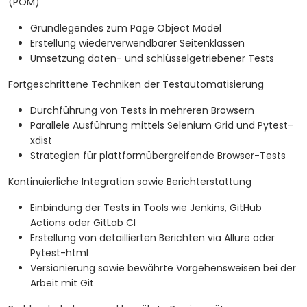
(POM)
Grundlegendes zum Page Object Model
Erstellung wiederverwendbarer Seitenklassen
Umsetzung daten- und schlüsselgetriebener Tests
Fortgeschrittene Techniken der Testautomatisierung
Durchführung von Tests in mehreren Browsern
Parallele Ausführung mittels Selenium Grid und Pytest-
xdist
Strategien für plattformübergreifende Browser-Tests
Kontinuierliche Integration sowie Berichterstattung
Einbindung der Tests in Tools wie Jenkins, GitHub
Actions oder GitLab CI
Erstellung von detaillierten Berichten via Allure oder
Pytest-html
Versionierung sowie bewährte Vorgehensweisen bei der
Arbeit mit Git