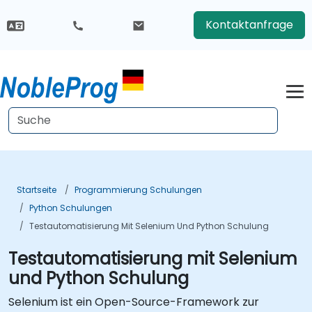
Kontaktanfrage
Startseite
Programmierung Schulungen
Python Schulungen
Testautomatisierung Mit Selenium Und Python Schulung
Testautomatisierung mit Selenium
und Python Schulung
Selenium ist ein Open-Source-Framework zur