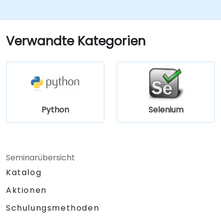
Verwandte Kategorien
Python
Selenium
Seminarübersicht
Katalog
Aktionen
Schulungsmethoden