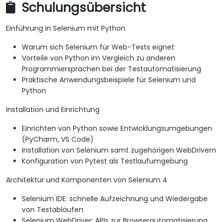
Schulungsübersicht
Einführung in Selenium mit Python
Warum sich Selenium für Web-Tests eignet
Vorteile von Python im Vergleich zu anderen
Programmiersprachen bei der Testautomatisierung
Praktische Anwendungsbeispiele für Selenium und
Python
Installation und Einrichtung
Einrichten von Python sowie Entwicklungsumgebungen
(PyCharm, VS Code)
Installation von Selenium samt zugehörigen WebDrivern
Konfiguration von Pytest als Testlaufumgebung
Architektur und Komponenten von Selenium 4
Selenium IDE: schnelle Aufzeichnung und Wiedergabe
von Testabläufen
Selenium WebDriver: APIs zur Browserautomatisierung