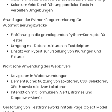
Selenium Grid: Durchführung paralleler Tests in
verteilten Umgebungen
Grundlagen der Python-Programmierung für
Automatisierungszwecke
Einführung in die grundlegenden Python-Konzepte für
Tester
Umgang mit Datenstrukturen in Testskripten
Einsatz von Pytest zur Erstellung von Prüfungen und
Fixtures
Praktische Anwendung des WebDrivers
Navigieren in Webanwendungen
Elementsuche: Nutzung von Lokatoren, CSS-Selektoren,
XPath sowie relativen Lokatoren
Interaktion mit Formularen, Alerts, iframes und
Dropdown-Menüs
Gestaltung von Testframeworks mittels Page Object Model