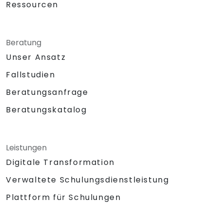
Ressourcen
Beratung
Unser Ansatz
Fallstudien
Beratungsanfrage
Beratungskatalog
Leistungen
Digitale Transformation
Verwaltete Schulungsdienstleistung
Plattform für Schulungen