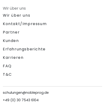
Wir über uns
Wir über uns
Kontakt/Impressum
Partner
Kunden
Erfahrungsberichte
Karrieren
FAQ
T&C
schulungen@nobleprog.de
+49 (0) 30 7543 6104