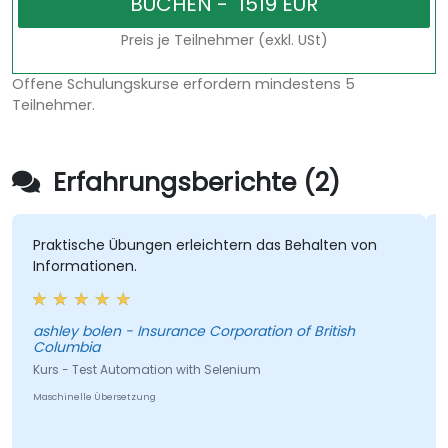
Preis je Teilnehmer (exkl. USt)
Offene Schulungskurse erfordern mindestens 5
Teilnehmer.
Erfahrungsberichte (2)
Praktische Übungen erleichtern das Behalten von
Informationen.
ashley bolen - Insurance Corporation of British
Columbia
Kurs - Test Automation with Selenium
Maschinelle Übersetzung