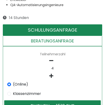
QA-Automatisierungsingenieure
14 Stunden
SCHULUNGSANFRAGE
BERATUNGSANFRAGE
Teilnehmerzahl
(Online)
Klassenzimmer