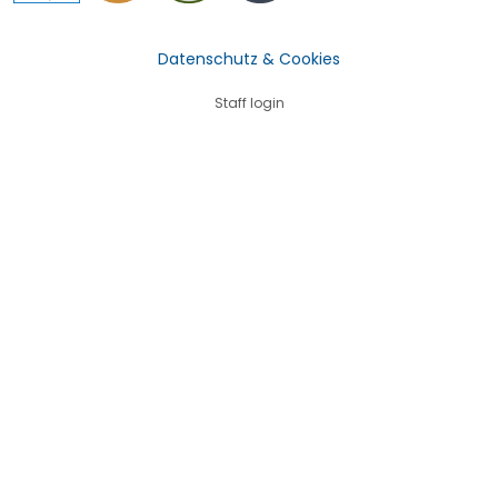
Datenschutz & Cookies
Staff login