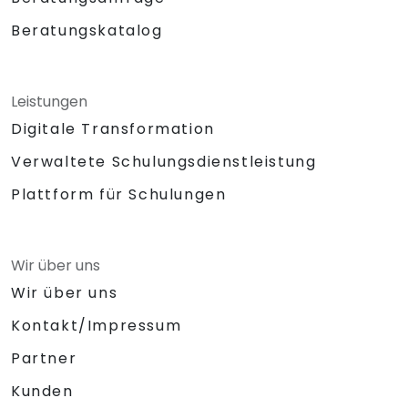
Beratungskatalog
Leistungen
Digitale Transformation
Verwaltete Schulungsdienstleistung
Plattform für Schulungen
Wir über uns
Wir über uns
Kontakt/Impressum
Partner
Kunden