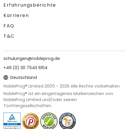
Erfahrungsberichte
Karrieren
FAQ
T&C
schulungen@nobleprog.de
+49 (0) 30 7543 6104
Deutschland
NobleProg® Limited 2005 -
2026
Alle Rechte vorbehalten
NobleProg® ist ein eingetragenes Markenzeichen von
NobleProg Limited und/oder seinen
Tochtergesellschaften.