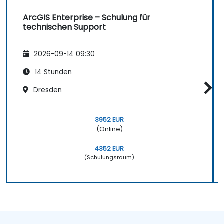
ArcGIS Enterprise – Schulung für
technischen Support
2026-09-14 09:30
14 Stunden
Dresden
3952 EUR
(Online)
4352 EUR
(Schulungsraum)