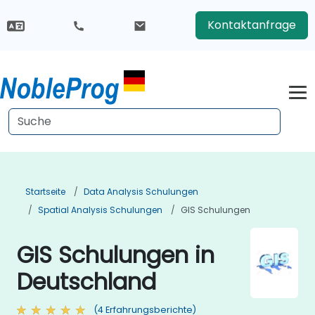
Kontaktanfrage
Startseite
Data Analysis Schulungen
Spatial Analysis Schulungen
GIS Schulungen
GIS Schulungen in
Deutschland
(4 Erfahrungsberichte)