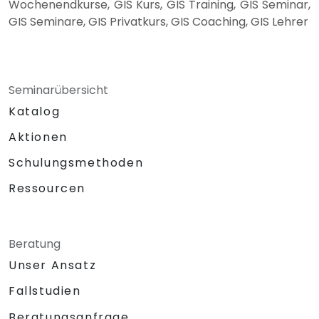
Wochenendkurse, GIS Kurs, GIS Training, GIS Seminar,
GIS Seminare, GIS Privatkurs, GIS Coaching, GIS Lehrer
Seminarübersicht
Katalog
Aktionen
Schulungsmethoden
Ressourcen
Beratung
Unser Ansatz
Fallstudien
Beratungsanfrage