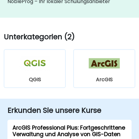
NobleProg – Ihr lokaler Schulungsanbieter
Unterkategorien (2)
QGIS
ArcGIS
Erkunden Sie unsere Kurse
ArcGIS Professional Plus: Fortgeschrittene
Verwaltung und Analyse von GIS-Daten