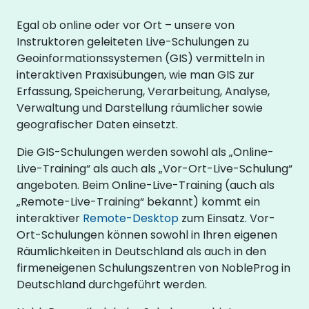
Egal ob online oder vor Ort – unsere von
Instruktoren geleiteten Live-Schulungen zu
Geoinformationssystemen (GIS) vermitteln in
interaktiven Praxisübungen, wie man GIS zur
Erfassung, Speicherung, Verarbeitung, Analyse,
Verwaltung und Darstellung räumlicher sowie
geografischer Daten einsetzt.
Die GIS-Schulungen werden sowohl als „Online-
Live-Training“ als auch als „Vor-Ort-Live-Schulung“
angeboten. Beim Online-Live-Training (auch als
„Remote-Live-Training“ bekannt) kommt ein
interaktiver
Remote-Desktop
zum Einsatz. Vor-
Ort-Schulungen können sowohl in Ihren eigenen
Räumlichkeiten in Deutschland als auch in den
firmeneigenen Schulungszentren von NobleProg in
Deutschland durchgeführt werden.