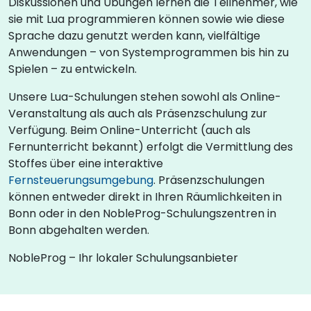
Diskussionen und Übungen lernen die Teilnehmer, wie
sie mit Lua programmieren können sowie wie diese
Sprache dazu genutzt werden kann, vielfältige
Anwendungen – von Systemprogrammen bis hin zu
Spielen – zu entwickeln.
Unsere Lua-Schulungen stehen sowohl als Online-
Veranstaltung als auch als Präsenzschulung zur
Verfügung. Beim Online-Unterricht (auch als
Fernunterricht bekannt) erfolgt die Vermittlung des
Stoffes über eine interaktive
Fernsteuerungsumgebung
. Präsenzschulungen
können entweder direkt in Ihren Räumlichkeiten in
Bonn oder in den NobleProg-Schulungszentren in
Bonn abgehalten werden.
NobleProg – Ihr lokaler Schulungsanbieter