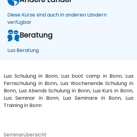
Diese Kurse sind auch in anderen Ländern
verfügbar
Beratung
Lua Beratung
Lua Schulung in Bonn, Lua boot camp in Bonn, Lua
Fernschulung in Bonn, Lua Wochenende Schulung in
Bonn, Lua Abends Schulung in Bonn, Lua Kurs in Bonn,
Lua Seminar in Bonn, Lua Seminare in Bonn, Lua
Training in Bonn
Seminarübersicht