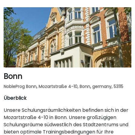
Bonn
NobleProg Bonn, Mozartstraße 4-10, Bonn, germany, 53115
Überblick
Unsere Schulungsräumlichkeiten befinden sich in der
Mozartstraße 4-10 in Bonn. Unsere großzügigen
Schulungsräume südwestlich des Stadtzentrums und
bieten optimale Trainingsbedingungen für Ihre