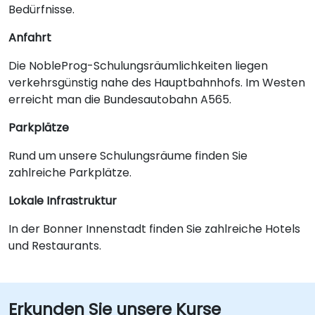
Bedürfnisse.
Anfahrt
Die NobleProg-Schulungsräumlichkeiten liegen
verkehrsgünstig nahe des Hauptbahnhofs. Im Westen
erreicht man die Bundesautobahn A565.
Parkplätze
Rund um unsere Schulungsräume finden Sie
zahlreiche Parkplätze.
Lokale Infrastruktur
In der Bonner Innenstadt finden Sie zahlreiche Hotels
und Restaurants.
Erkunden Sie unsere Kurse