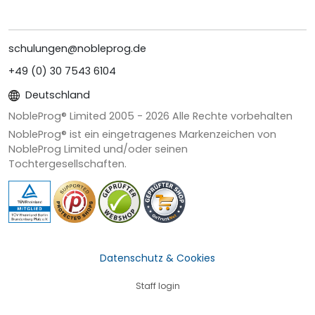
schulungen@nobleprog.de
+49 (0) 30 7543 6104
Deutschland
NobleProg® Limited 2005 -
2026
Alle Rechte vorbehalten
NobleProg® ist ein eingetragenes Markenzeichen von
NobleProg Limited und/oder seinen
Tochtergesellschaften.
Datenschutz & Cookies
Staff login