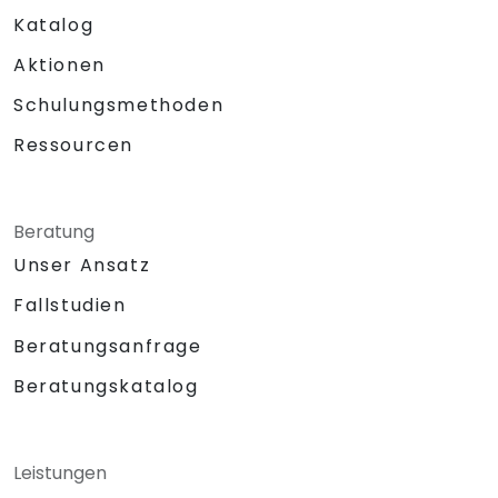
Katalog
Aktionen
Schulungsmethoden
Ressourcen
Beratung
Unser Ansatz
Fallstudien
Beratungsanfrage
Beratungskatalog
Leistungen