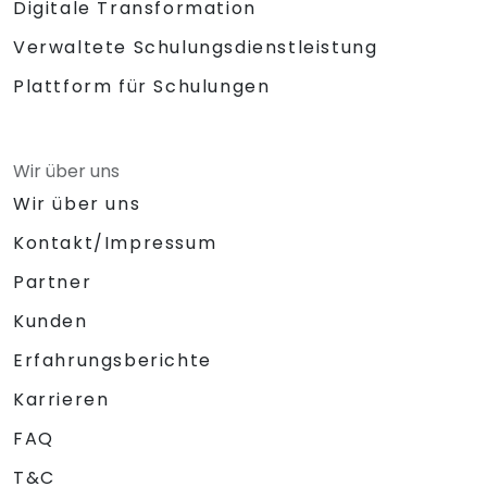
Digitale Transformation
Verwaltete Schulungsdienstleistung
Plattform für Schulungen
Wir über uns
Wir über uns
Kontakt/Impressum
Partner
Kunden
Erfahrungsberichte
Karrieren
FAQ
T&C