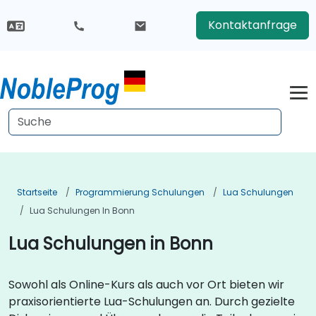
Kontaktanfrage
Startseite
Programmierung Schulungen
Lua Schulungen
Lua Schulungen In Bonn
Lua Schulungen in Bonn
Sowohl als Online-Kurs als auch vor Ort bieten wir
praxisorientierte Lua-Schulungen an. Durch gezielte