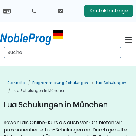
Kontaktanfrage
Startseite
Programmierung Schulungen
Lua Schulungen
Lua Schulungen In München
Lua Schulungen in München
Sowohl als Online-Kurs als auch vor Ort bieten wir
praxisorientierte Lua-Schulungen an. Durch gezielte