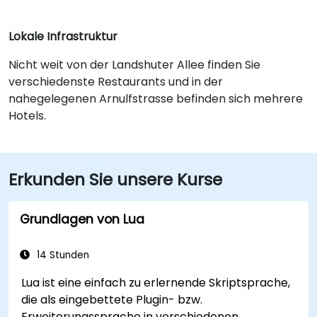
Lokale Infrastruktur
Nicht weit von der Landshuter Allee finden Sie
verschiedenste Restaurants und in der
nahegelegenen Arnulfstrasse befinden sich mehrere
Hotels.
Erkunden Sie unsere Kurse
Grundlagen von Lua
14 Stunden
Lua ist eine einfach zu erlernende Skriptsprache,
die als eingebettete Plugin- bzw.
Erweiterungssprache in verschiedenen