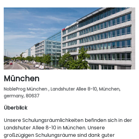
München
NobleProg München , Landshuter Allee 8-10, München,
germany, 80637
Überblick
Unsere Schulungsräumlichkeiten befinden sich in der
Landshuter Allee 8-10 in München. Unsere
großzügigen Schulungsräume sind dank guter