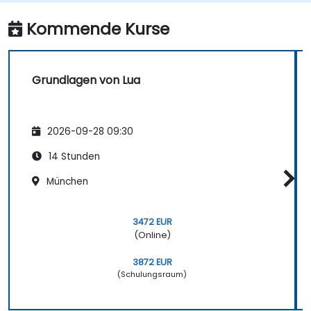
Kommende Kurse
Grundlagen von Lua
2026-09-28 09:30
14 Stunden
München
3472 EUR
(Online)
3872 EUR
(Schulungsraum)