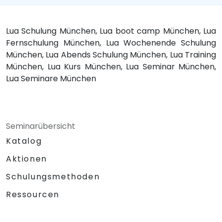
Lua Schulung München, Lua boot camp München, Lua
Fernschulung München, Lua Wochenende Schulung
München, Lua Abends Schulung München, Lua Training
München, Lua Kurs München, Lua Seminar München,
Lua Seminare München
Seminarübersicht
Katalog
Aktionen
Schulungsmethoden
Ressourcen