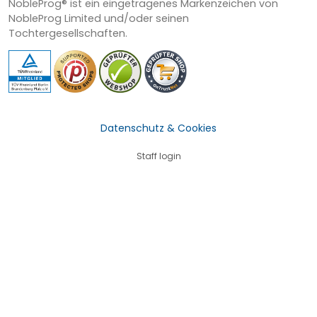
NobleProg® ist ein eingetragenes Markenzeichen von
NobleProg Limited und/oder seinen
Tochtergesellschaften.
Datenschutz & Cookies
Staff login