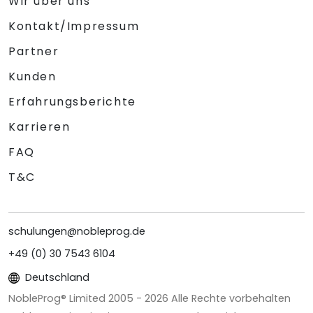
Wir über uns
Kontakt/Impressum
Partner
Kunden
Erfahrungsberichte
Karrieren
FAQ
T&C
schulungen@nobleprog.de
+49 (0) 30 7543 6104
Deutschland
NobleProg® Limited 2005 -
2026
Alle Rechte vorbehalten