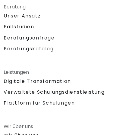
Beratung
Unser Ansatz
Fallstudien
Beratungsanfrage
Beratungskatalog
Leistungen
Digitale Transformation
Verwaltete Schulungsdienstleistung
Plattform für Schulungen
Wir über uns