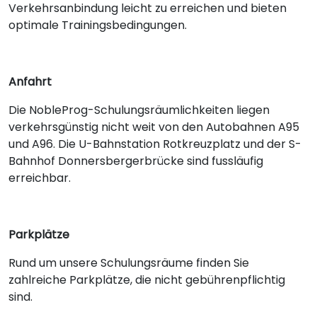
Verkehrsanbindung leicht zu erreichen und bieten
optimale Trainingsbedingungen.
Anfahrt
Die NobleProg-Schulungsräumlichkeiten liegen
verkehrsgünstig nicht weit von den Autobahnen A95
und A96. Die U-Bahnstation Rotkreuzplatz und der S-
Bahnhof Donnersbergerbrücke sind fussläufig
erreichbar.
Parkplätze
Rund um unsere Schulungsräume finden Sie
zahlreiche Parkplätze, die nicht gebührenpflichtig
sind.