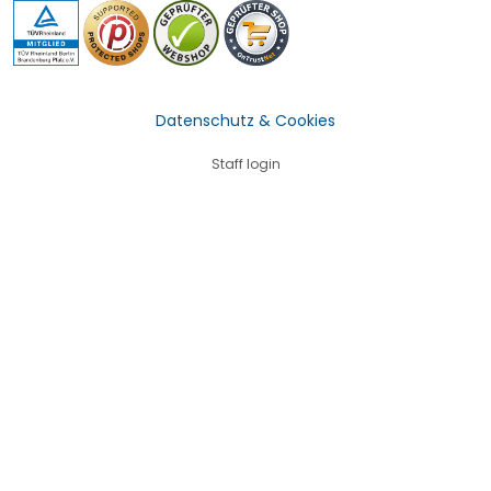
Datenschutz & Cookies
Staff login