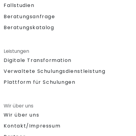
Fallstudien
Beratungsanfrage
Beratungskatalog
Leistungen
Digitale Transformation
Verwaltete Schulungsdienstleistung
Plattform für Schulungen
Wir über uns
Wir über uns
Kontakt/Impressum