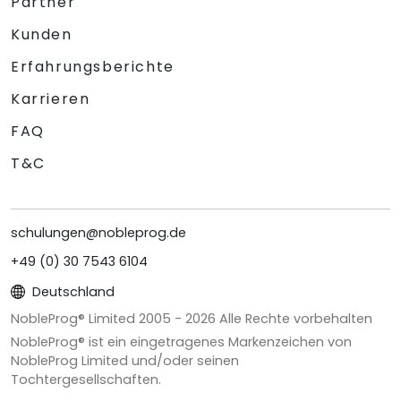
Partner
Kunden
Erfahrungsberichte
Karrieren
FAQ
T&C
schulungen@nobleprog.de
+49 (0) 30 7543 6104
Deutschland
NobleProg® Limited 2005 -
2026
Alle Rechte vorbehalten
NobleProg® ist ein eingetragenes Markenzeichen von
NobleProg Limited und/oder seinen
Tochtergesellschaften.