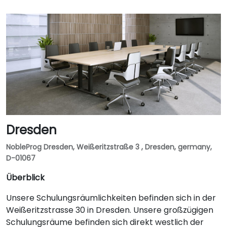
Dresden
NobleProg Dresden, Weißeritzstraße 3 , Dresden, germany,
D-01067
Überblick
Unsere Schulungsräumlichkeiten befinden sich in der
Weißeritzstrasse 30 in Dresden. Unsere großzügigen
Schulungsräume befinden sich direkt westlich der