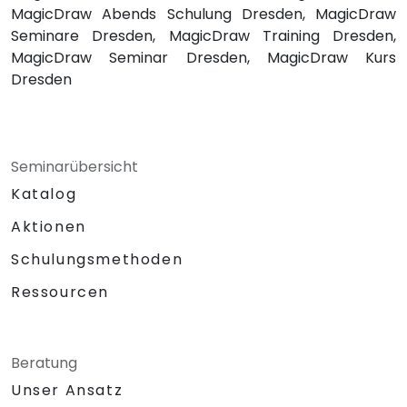
MagicDraw Abends Schulung Dresden, MagicDraw
Seminare Dresden, MagicDraw Training Dresden,
MagicDraw Seminar Dresden, MagicDraw Kurs
Dresden
Seminarübersicht
Katalog
Aktionen
Schulungsmethoden
Ressourcen
Beratung
Unser Ansatz