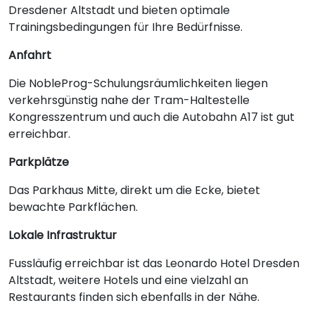
Dresdener Altstadt und bieten optimale
Trainingsbedingungen für Ihre Bedürfnisse.
Anfahrt
Die NobleProg-Schulungsräumlichkeiten liegen
verkehrsgünstig nahe der Tram-Haltestelle
Kongresszentrum und auch die Autobahn A17 ist gut
erreichbar.
Parkplätze
Das Parkhaus Mitte, direkt um die Ecke, bietet
bewachte Parkflächen.
Lokale Infrastruktur
Fussläufig erreichbar ist das Leonardo Hotel Dresden
Altstadt, weitere Hotels und eine vielzahl an
Restaurants finden sich ebenfalls in der Nähe.