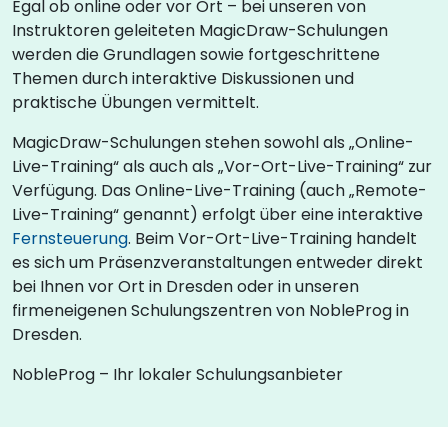
Egal ob online oder vor Ort – bei unseren von
Instruktoren geleiteten MagicDraw-Schulungen
werden die Grundlagen sowie fortgeschrittene
Themen durch interaktive Diskussionen und
praktische Übungen vermittelt.
MagicDraw-Schulungen stehen sowohl als „Online-
Live-Training“ als auch als „Vor-Ort-Live-Training“ zur
Verfügung. Das Online-Live-Training (auch „Remote-
Live-Training“ genannt) erfolgt über eine interaktive
Fernsteuerung
. Beim Vor-Ort-Live-Training handelt
es sich um Präsenzveranstaltungen entweder direkt
bei Ihnen vor Ort in Dresden oder in unseren
firmeneigenen Schulungszentren von NobleProg in
Dresden.
NobleProg – Ihr lokaler Schulungsanbieter