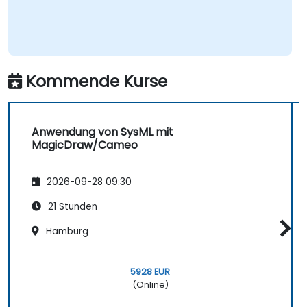
Kommende Kurse
Anwendung von SysML mit
MagicDraw/Cameo
2026-09-28 09:30
21 Stunden
Hamburg
5928 EUR
(Online)