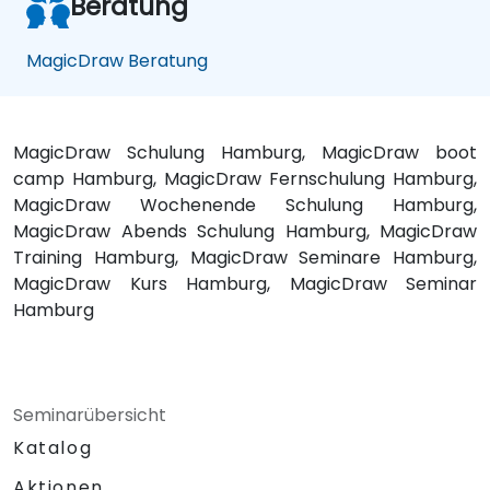
Beratung
MagicDraw Beratung
MagicDraw Schulung Hamburg, MagicDraw boot
camp Hamburg, MagicDraw Fernschulung Hamburg,
MagicDraw Wochenende Schulung Hamburg,
MagicDraw Abends Schulung Hamburg, MagicDraw
Training Hamburg, MagicDraw Seminare Hamburg,
MagicDraw Kurs Hamburg, MagicDraw Seminar
Hamburg
Seminarübersicht
Katalog
Aktionen