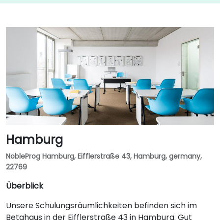
Hamburg
NobleProg Hamburg, Eifflerstraße 43, Hamburg, germany,
22769
Überblick
Unsere Schulungsräumlichkeiten befinden sich im
Betahaus in der Eifflerstraße 43 in Hamburg. Gut