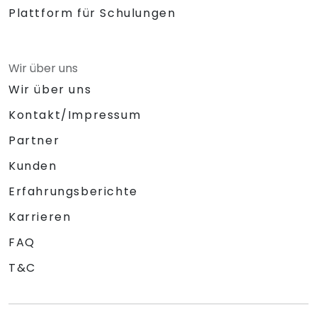
Plattform für Schulungen
Wir über uns
Wir über uns
Kontakt/Impressum
Partner
Kunden
Erfahrungsberichte
Karrieren
FAQ
T&C