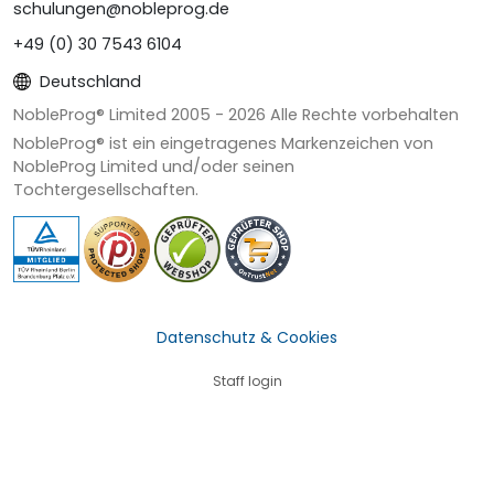
schulungen@nobleprog.de
+49 (0) 30 7543 6104
Deutschland
NobleProg® Limited 2005 -
2026
Alle Rechte vorbehalten
NobleProg® ist ein eingetragenes Markenzeichen von
NobleProg Limited und/oder seinen
Tochtergesellschaften.
Datenschutz & Cookies
Staff login