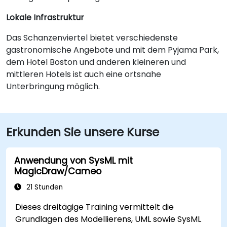
Lokale Infrastruktur
Das Schanzenviertel bietet verschiedenste
gastronomische Angebote und mit dem Pyjama Park,
dem Hotel Boston und anderen kleineren und
mittleren Hotels ist auch eine ortsnahe
Unterbringung möglich.
Erkunden Sie unsere Kurse
Anwendung von SysML mit
MagicDraw/Cameo
21 Stunden
Dieses dreitägige Training vermittelt die
Grundlagen des Modellierens, UML sowie SysML