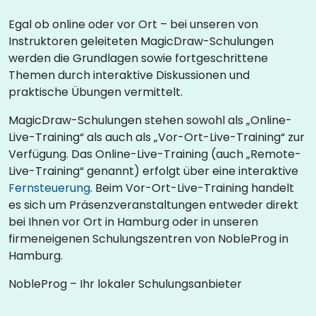
Egal ob online oder vor Ort – bei unseren von
Instruktoren geleiteten MagicDraw-Schulungen
werden die Grundlagen sowie fortgeschrittene
Themen durch interaktive Diskussionen und
praktische Übungen vermittelt.
MagicDraw-Schulungen stehen sowohl als „Online-
Live-Training“ als auch als „Vor-Ort-Live-Training“ zur
Verfügung. Das Online-Live-Training (auch „Remote-
Live-Training“ genannt) erfolgt über eine interaktive
Fernsteuerung
. Beim Vor-Ort-Live-Training handelt
es sich um Präsenzveranstaltungen entweder direkt
bei Ihnen vor Ort in Hamburg oder in unseren
firmeneigenen Schulungszentren von NobleProg in
Hamburg.
NobleProg – Ihr lokaler Schulungsanbieter