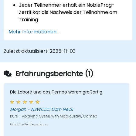
Jeder Teilnehmer erhält ein NobleProg-
Zertifikat als Nachweis der Teilnahme am
Training.
Mehr Informationen...
Zuletzt aktualisiert:
2025-11-03
Erfahrungsberichte (1)
Die Labore und das Tempo waren großartig.
Morgan - NSWCDD Dam Neck
Kurs - Applying SysML with MagicDraw/Cameo
Maschinelle Übersetzung