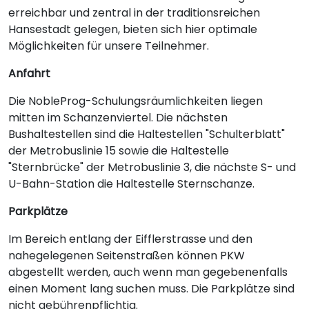
erreichbar und zentral in der traditionsreichen
Hansestadt gelegen, bieten sich hier optimale
Möglichkeiten für unsere Teilnehmer.
Anfahrt
Die NobleProg-Schulungsräumlichkeiten liegen
mitten im Schanzenviertel. Die nächsten
Bushaltestellen sind die Haltestellen "Schulterblatt"
der Metrobuslinie 15 sowie die Haltestelle
"Sternbrücke" der Metrobuslinie 3, die nächste S- und
U-Bahn-Station die Haltestelle Sternschanze.
Parkplätze
Im Bereich entlang der Eifflerstrasse und den
nahegelegenen Seitenstraßen können PKW
abgestellt werden, auch wenn man gegebenenfalls
einen Moment lang suchen muss. Die Parkplätze sind
nicht gebührenpflichtig.