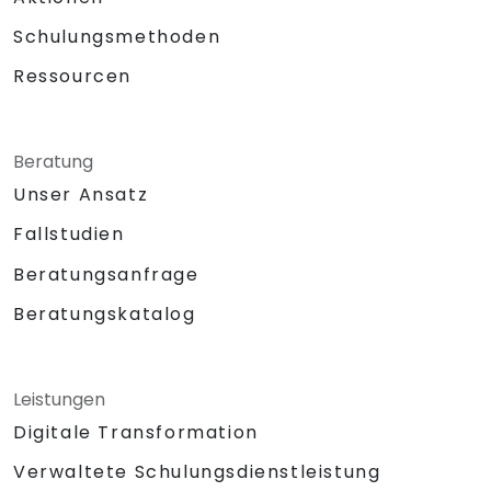
Schulungsmethoden
Ressourcen
Beratung
Unser Ansatz
Fallstudien
Beratungsanfrage
Beratungskatalog
Leistungen
Digitale Transformation
Verwaltete Schulungsdienstleistung