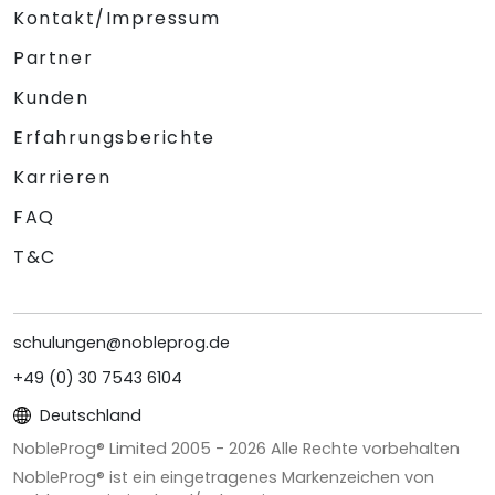
Kontakt/Impressum
Partner
Kunden
Erfahrungsberichte
Karrieren
FAQ
T&C
schulungen@nobleprog.de
+49 (0) 30 7543 6104
Deutschland
NobleProg® Limited 2005 -
2026
Alle Rechte vorbehalten
NobleProg® ist ein eingetragenes Markenzeichen von