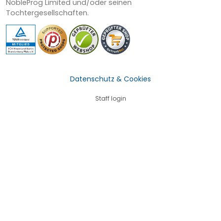
NobleProg Limited und/oder seinen
Tochtergesellschaften.
Datenschutz & Cookies
Staff login