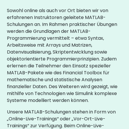
Sowohl online als auch vor Ort bieten wir von
erfahrenen Instruktoren geleitete MATLAB-
Schulungen an. Im Rahmen praktischer Übungen
werden die Grundlagen der MATLAB-
Programmierung vermittelt – etwa Syntax,
Arbeitsweise mit Arrays und Matrizen,
Datenvisualisierung, Skriptentwicklung sowie
objektorientierte Programmierprinzipien. Zudem
erlernen die Teilnehmer den Einsatz spezieller
MATLAB-Pakete wie des Financial Toolbox für
mathematische und statistische Analysen
finanzieller Daten. Des Weiteren wird gezeigt, wie
mithilfe von Technologien wie Simulink komplexe
Systeme modelliert werden können.
Unsere MATLAB-Schulungen stehen in Form von
„Online-Live-Trainings“ oder „Vor-Ort-Live-
Trainings“ zur Verfügung. Beim Online-Live-