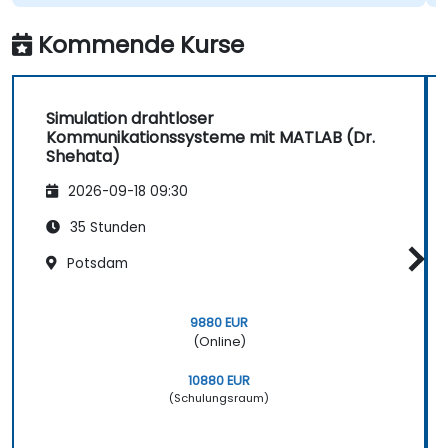
Kommende Kurse
Simulation drahtloser
Kommunikationssysteme mit MATLAB (Dr.
Shehata)
2026-09-18 09:30
35 Stunden
Potsdam
9880 EUR
(Online)
10880 EUR
(Schulungsraum)