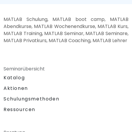
MATLAB Schulung, MATLAB boot camp, MATLAB
Abendkurse, MATLAB Wochenendkurse, MATLAB Kurs,
MATLAB Training, MATLAB Seminar, MATLAB Seminare,
MATLAB Privatkurs, MATLAB Coaching, MATLAB Lehrer
Seminarübersicht
Katalog
Aktionen
Schulungsmethoden
Ressourcen