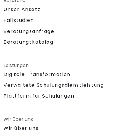
Beratung
Unser Ansatz
Fallstudien
Beratungsanfrage
Beratungskatalog
Leistungen
Digitale Transformation
Verwaltete Schulungsdienstleistung
Plattform für Schulungen
Wir über uns
Wir über uns