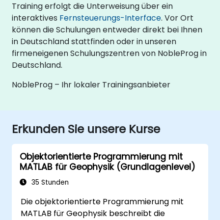
Training erfolgt die Unterweisung über ein
interaktives
Fernsteuerungs-Interface
. Vor Ort
können die Schulungen entweder direkt bei Ihnen
in Deutschland stattfinden oder in unseren
firmeneigenen Schulungszentren von NobleProg in
Deutschland.
NobleProg – Ihr lokaler Trainingsanbieter
Erkunden Sie unsere Kurse
Objektorientierte Programmierung mit
MATLAB für Geophysik (Grundlagenlevel)
35 Stunden
Die objektorientierte Programmierung mit
MATLAB für Geophysik beschreibt die