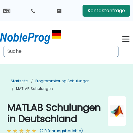
Kontaktanfrage
Startseite
Programmierung Schulungen
MATLAB Schulungen
MATLAB Schulungen
in Deutschland
(2 Erfahrungsberichte)